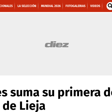
CIONALES
LA SELECCIÓN
MUNDIAL 2026
FOTOGALERIAS
VIDEOS
és suma su primera d
 de Lieja