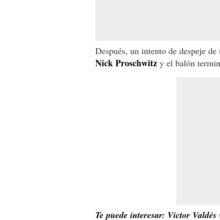
Después, un intento de despeje de 
Nick Proschwitz
y el balón termin
Te puede interesar: Víctor Valdés