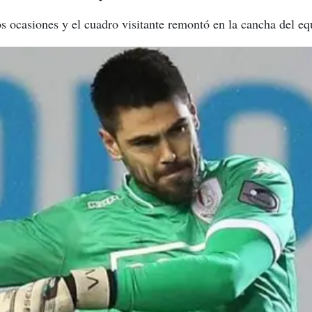
os ocasiones y el cuadro visitante remontó en la cancha del eq