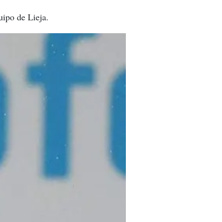
uipo de Lieja.