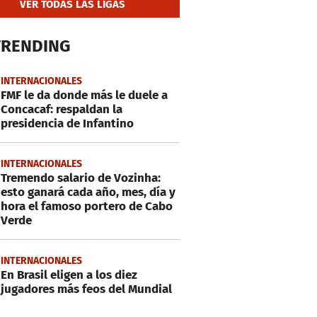
VER TODAS LAS LIGAS
TRENDING
INTERNACIONALES
FMF le da donde más le duele a
Concacaf: respaldan la
presidencia de Infantino
INTERNACIONALES
Tremendo salario de Vozinha:
esto ganará cada año, mes, día y
hora el famoso portero de Cabo
Verde
INTERNACIONALES
En Brasil eligen a los diez
jugadores más feos del Mundial