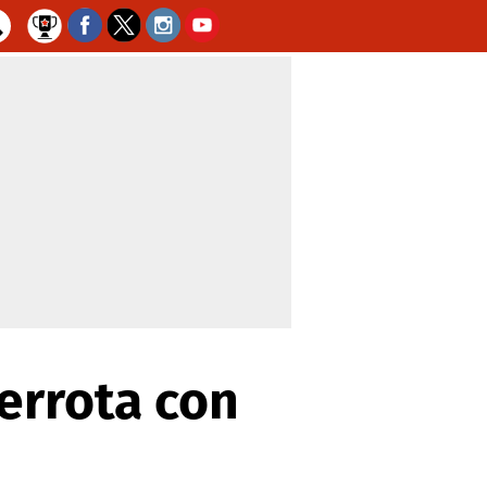
errota con