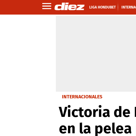
LIGA HONDUBET
INTERNA
INTERNACIONALES
Victoria de
en la pelea 