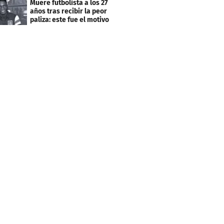
Muere futbolista a los 27
años tras recibir la peor
paliza: este fue el motivo