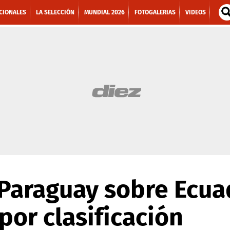
CIONALES
LA SELECCIÓN
MUNDIAL 2026
FOTOGALERIAS
VIDEOS
 Paraguay sobre Ecua
por clasificación