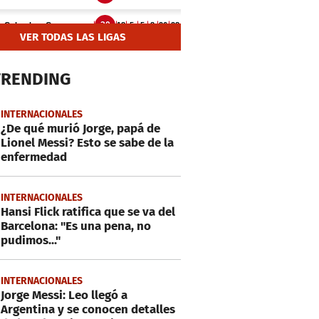
VER TODAS LAS LIGAS
TRENDING
INTERNACIONALES
¿De qué murió Jorge, papá de
Lionel Messi? Esto se sabe de la
enfermedad
INTERNACIONALES
Hansi Flick ratifica que se va del
Barcelona: "Es una pena, no
pudimos..."
INTERNACIONALES
Jorge Messi: Leo llegó a
Argentina y se conocen detalles