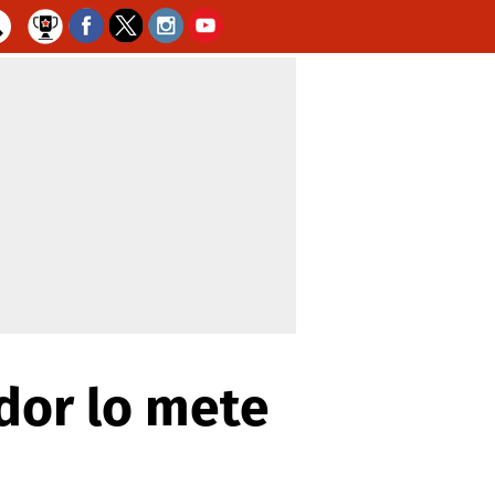
dor lo mete