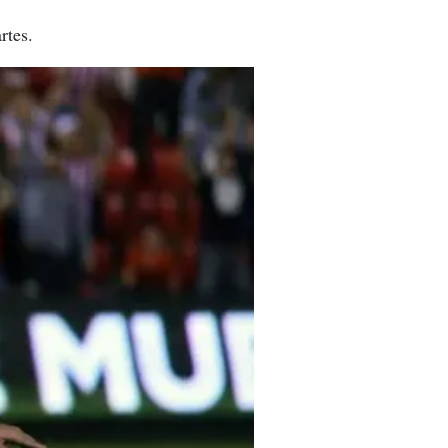
rtes.