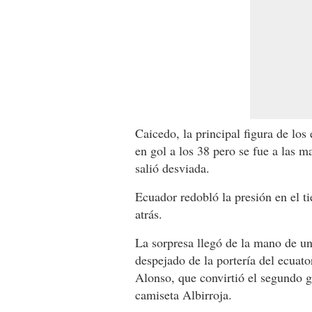
Caicedo, la principal figura de los
en gol a los 38 pero se fue a las m
salió desviada.
Ecuador redobló la presión en el 
atrás.
La sorpresa llegó de la mano de un
despejado de la portería del ecuat
Alonso, que convirtió el segundo g
camiseta Albirroja.