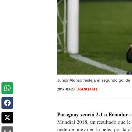
Júnior Alonso festeja el segundo gol de
2017-03-23
AGENCIA EFE
Paraguay
venció 2-1 a Ecuador
e
Mundial 2018, un resultado que le 
mete de nuevo en la pelea por la cl