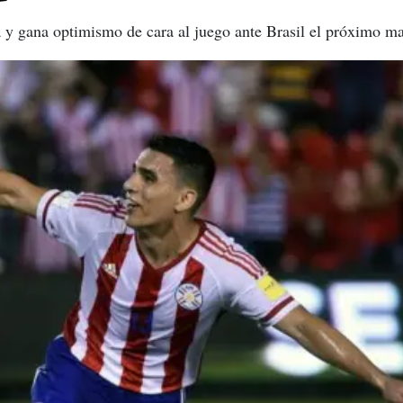
 y gana optimismo de cara al juego ante Brasil el próximo ma