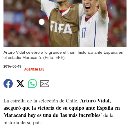
X
Arturo Vidal celebró a lo grande el triunf histórico ante España en
el estadio Maracaná. (Foto: EFE).
2014-06-19
AGENCIA EFE
Arturo Vidal,
La estrella de la selección de Chile,
aseguró que la victoria de su equipo ante España en
Maracaná hoy es una de 'las más increíbles'
de la
historia de su país.