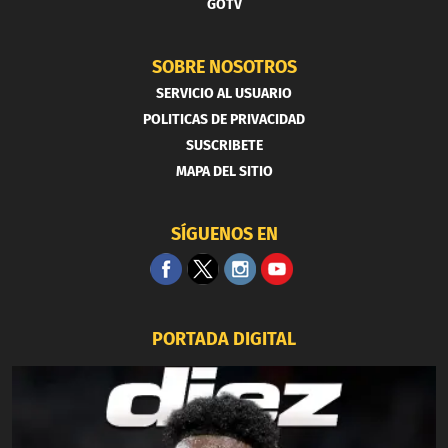
GOTV
SOBRE NOSOTROS
SERVICIO AL USUARIO
POLITICAS DE PRIVACIDAD
SUSCRIBETE
MAPA DEL SITIO
SÍGUENOS EN
PORTADA DIGITAL