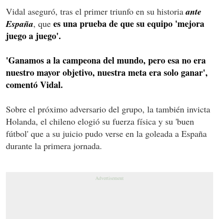
Vidal aseguró, tras el primer triunfo en su historia
ante
es una prueba de que su equipo 'mejora
España
, que
juego a juego'.
'Ganamos a la campeona del mundo, pero esa no era
nuestro mayor objetivo, nuestra meta era solo ganar',
comentó Vidal.
Sobre el próximo adversario del grupo, la también invicta
Holanda, el chileno elogió su fuerza física y su 'buen
fútbol' que a su juicio pudo verse en la goleada a España
durante la primera jornada.