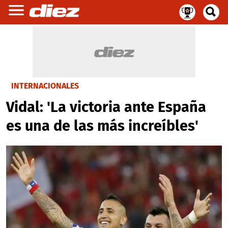
INTERNACIONALES
Vidal: 'La victoria ante España
es una de las más increíbles'