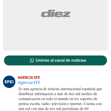
Unirme al canal de noticias
AGENCIA EFE
Agencia EFE
Es una agencia de noticias internacional española que
distribuye información a más de dos mil medios de
comunicación en todo el mundo en los soportes de
prensa escrita, radio, televisión e internet. Cuenta con
una red con más de tres mil periodistas de 60