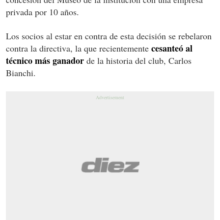
privada por 10 años.
Los socios al estar en contra de esta decisión se rebelaron
cesanteó al
contra la directiva, la que recientemente
técnico más ganador
de la historia del club, Carlos
Bianchi.