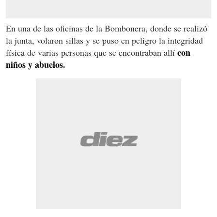
En una de las oficinas de la Bombonera, donde se realizó
la junta, volaron sillas y se puso en peligro la integridad
con
física de varias personas que se encontraban allí
niños y abuelos.