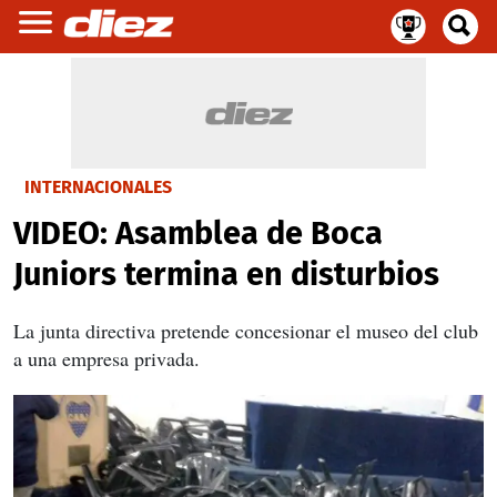
INTERNACIONALES
VIDEO: Asamblea de Boca
Juniors termina en disturbios
La junta directiva pretende concesionar el museo del club
a una empresa privada.