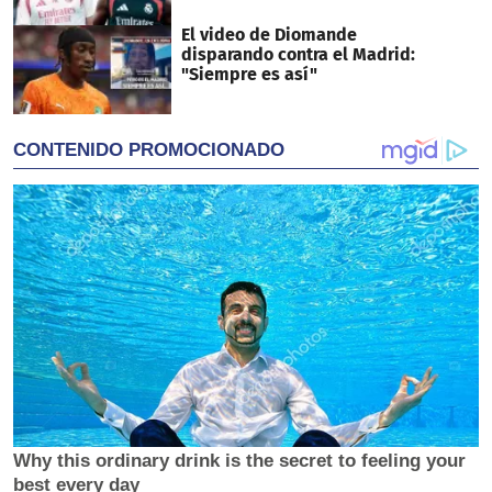
El video de Diomande
disparando contra el Madrid:
"Siempre es así"