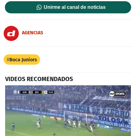
Unirme al canal de noticias
AGENCIAS
Boca Juniors
VIDEOS RECOMENDADOS