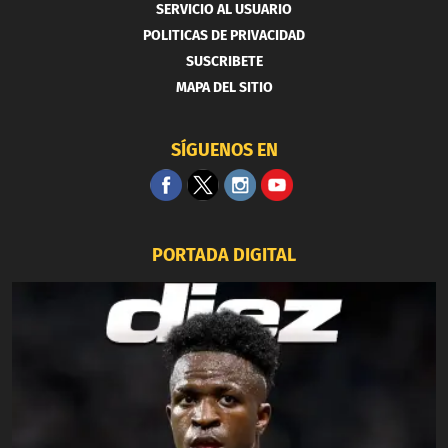
SERVICIO AL USUARIO
POLITICAS DE PRIVACIDAD
SUSCRIBETE
MAPA DEL SITIO
SÍGUENOS EN
PORTADA DIGITAL