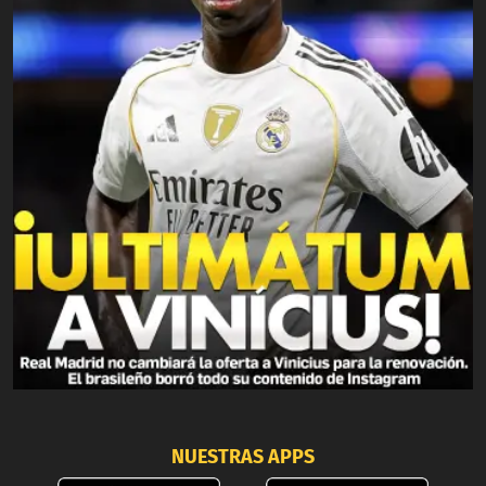
NUESTRAS APPS