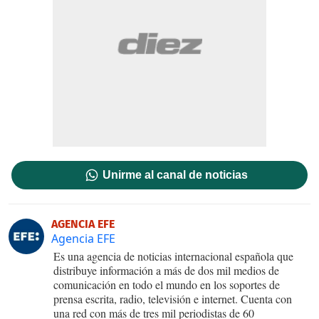
Unirme al canal de noticias
AGENCIA EFE
Agencia EFE
Es una agencia de noticias internacional española que
distribuye información a más de dos mil medios de
comunicación en todo el mundo en los soportes de
prensa escrita, radio, televisión e internet. Cuenta con
una red con más de tres mil periodistas de 60