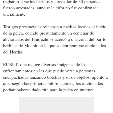
registraron varios heridos y alrededor de 30 personas
fueron arrestadas, aunque la cifra no fue confirmada
oficialmente.
Testigos presenciales relataron a medios locales el inicio
de la pelea, cuando presuntamente un centenar de
aficionados del Eintracht se acercó a una zona del barrio
berlinés de Moabit en la que suelen reunirse aficionados
del Hertha.
El 'Bild', que recoge diversas imágenes de los
enfrentamientos en las que puede verse a personas
encapuchadas lanzando botellas y otros objetos, apuntó a
que, según las primeras informaciones, los aficionados
podían haberse dado cita para la pelea en internet.