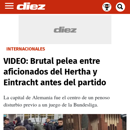
INTERNACIONALES
VIDEO: Brutal pelea entre
aficionados del Hertha y
Eintracht antes del partido
La capital de Alemania fue el centro de un penoso
disturbio previo a un juego de la Bundesliga.