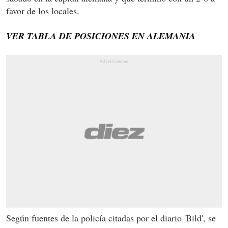
favor de los locales.
VER TABLA DE POSICIONES EN ALEMANIA
Según fuentes de la policía citadas por el diario 'Bild', se