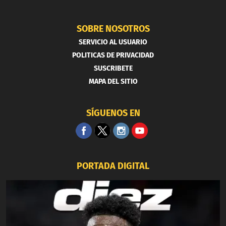
SOBRE NOSOTROS
SERVICIO AL USUARIO
POLITICAS DE PRIVACIDAD
SUSCRIBETE
MAPA DEL SITIO
SÍGUENOS EN
PORTADA DIGITAL