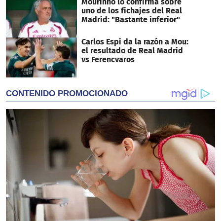
Mourinho lo confirma sobre
uno de los fichajes del Real
Madrid: "Bastante inferior"
Carlos Espi da la razón a Mou:
el resultado de Real Madrid
vs Ferencvaros