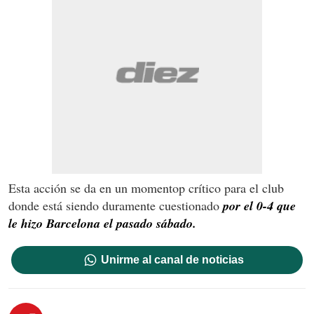
Esta acción se da en un momentop crítico para el club
donde está siendo duramente cuestionado
por el 0-4 que
le hizo Barcelona el pasado sábado.
Unirme al canal de noticias