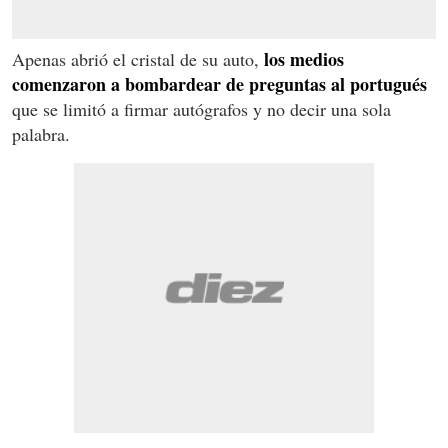
los medios
Apenas abrió el cristal de su auto,
comenzaron a bombardear de preguntas al portugués
que se limitó a firmar autógrafos y no decir una sola
palabra.