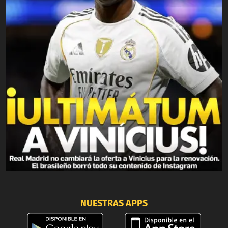
NUESTRAS APPS