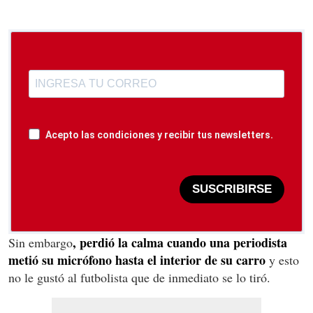
Acepto las condiciones y recibir tus newsletters.
SUSCRIBIRSE
, perdió la calma cuando una periodista
Sin embargo
metió su micrófono hasta el interior de su carro
y esto
no le gustó al futbolista que de inmediato se lo tiró.