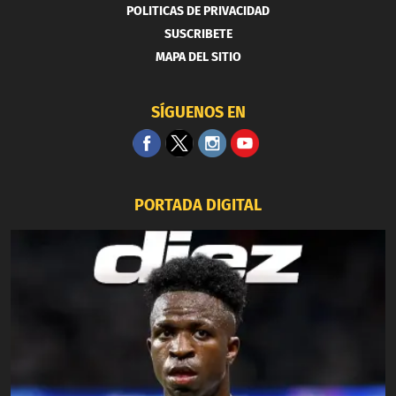
POLITICAS DE PRIVACIDAD
SUSCRIBETE
MAPA DEL SITIO
SÍGUENOS EN
PORTADA DIGITAL