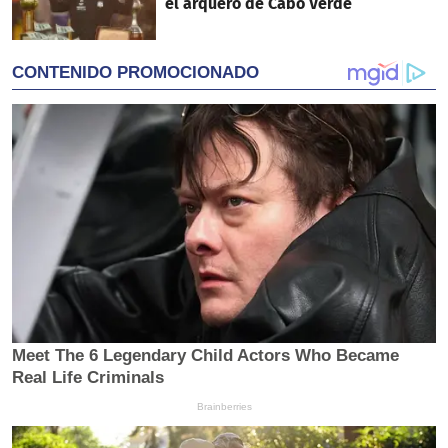
el arquero de Cabo Verde