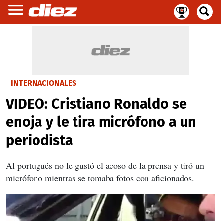
INTERNACIONALES
VIDEO: Cristiano Ronaldo se
enoja y le tira micrófono a un
periodista
Al portugués no le gustó el acoso de la prensa y tiró un
micrófono mientras se tomaba fotos con aficionados.