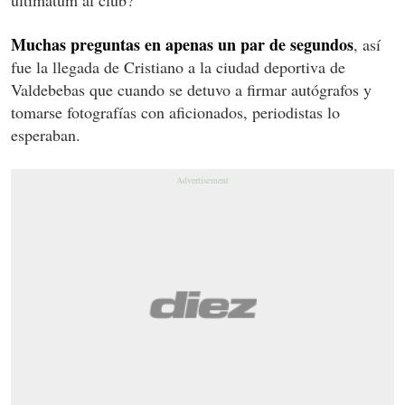
Muchas preguntas en apenas un par de segundos
, así
fue la llegada de Cristiano a la ciudad deportiva de
Valdebebas que cuando se detuvo a firmar autógrafos y
tomarse fotografías con aficionados, periodistas lo
esperaban.