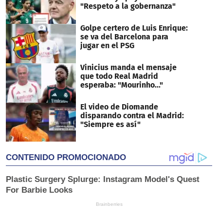
"Respeto a la gobernanza"
Golpe certero de Luis Enrique:
se va del Barcelona para
jugar en el PSG
Vinicius manda el mensaje
que todo Real Madrid
esperaba: "Mourinho..."
El video de Diomande
disparando contra el Madrid:
"Siempre es así"