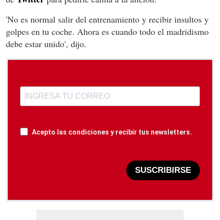
'No es normal salir del entrenamiento y recibir insultos y
golpes en tu coche. Ahora es cuando todo el madridismo
debe estar unido', dijo.
Acepto las condiciones y recibir tus newsletters.
SUSCRIBIRSE