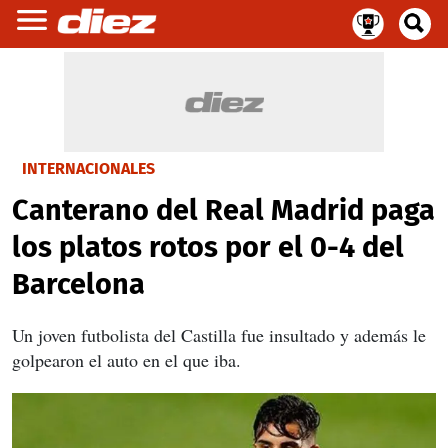
INTERNACIONALES
Canterano del Real Madrid paga
los platos rotos por el 0-4 del
Barcelona
Un joven futbolista del Castilla fue insultado y además le
golpearon el auto en el que iba.