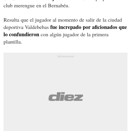
club merengue en el Bernabéu.
Resulta que el jugador al momento de salir de la ciudad
fue increpado por aficionados que
deportiva Valdebebas
lo confundieron
con algún jugador de la primera
plantilla.