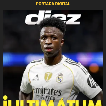
PORTADA DIGITAL