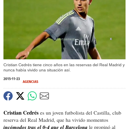
X
Cristian Cedrés tiene cinco años en las reservas del Real Madrid y
nunca había vivido una situación así.
2015-11-23
AGENCIAS
Cristian Cedrés
es un joven futbolista del Castilla, club
reserva del Real Madrid, que ha vivido momentos
incómodos tras el 0-4 que el Barcelona
le propinó al