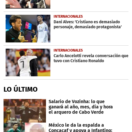
INTERNACIONALES
Dani Alves: 'Cristiano es demasiado
personaje, demasiado protagonista'
INTERNACIONALES
Carlo Ancelotti revela conversación que
tuvo con Cristiano Ronaldo
LO ÚLTIMO
Salario de Vozinha: lo que
ganará al año, mes, día y hora
el arquero de Cabo Verde
México le da la espalda a
Concacaf y apoya a Infantino: