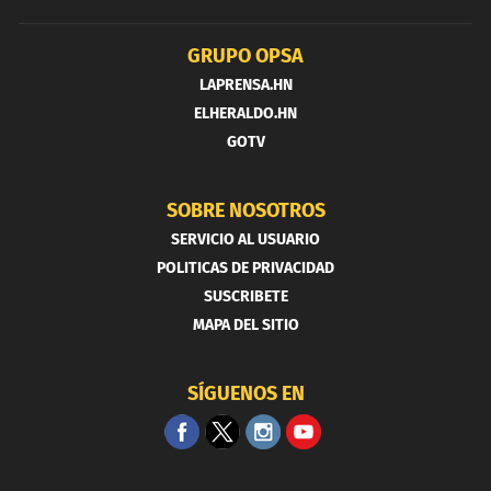
GRUPO OPSA
LAPRENSA.HN
ELHERALDO.HN
GOTV
SOBRE NOSOTROS
SERVICIO AL USUARIO
POLITICAS DE PRIVACIDAD
SUSCRIBETE
MAPA DEL SITIO
SÍGUENOS EN