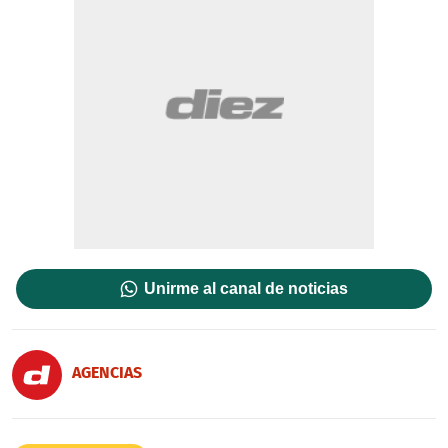
Unirme al canal de noticias
AGENCIAS