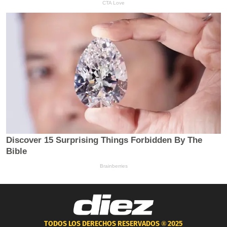
TODOS LOS DERECHOS RESERVADOS ®
2025