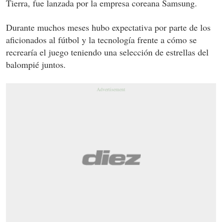
Tierra, fue lanzada por la empresa coreana Samsung.
Durante muchos meses hubo expectativa por parte de los
aficionados al fútbol y la tecnología frente a cómo se
recrearía el juego teniendo una selección de estrellas del
balompié juntos.