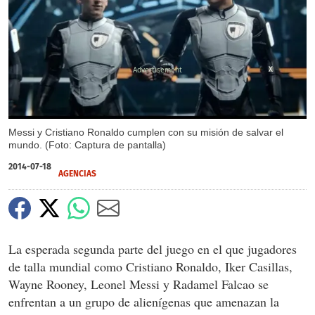
X
Messi y Cristiano Ronaldo cumplen con su misión de salvar el
mundo. (Foto: Captura de pantalla)
2014-07-18
AGENCIAS
La esperada segunda parte del juego en el que jugadores
de talla mundial como Cristiano Ronaldo, Iker Casillas,
Wayne Rooney, Leonel Messi y Radamel Falcao se
enfrentan a un grupo de alienígenas que amenazan la