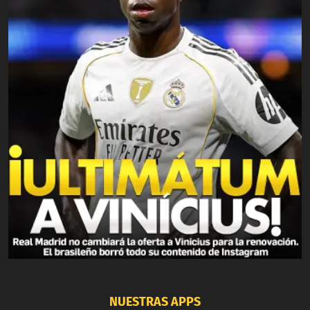
NUESTRAS APPS