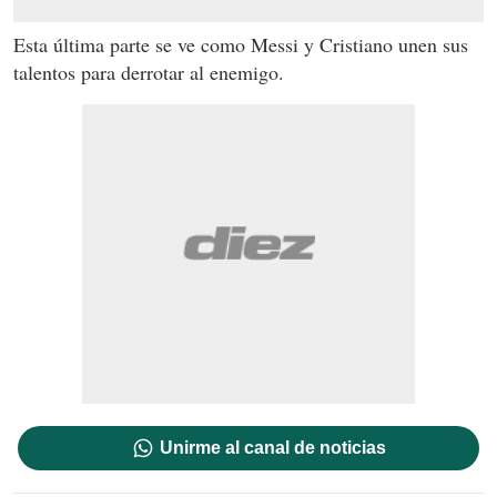
Esta última parte se ve como Messi y Cristiano unen sus
talentos para derrotar al enemigo.
Unirme al canal de noticias