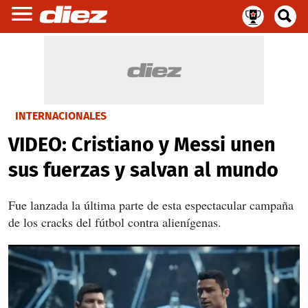
INTERNACIONALES
VIDEO: Cristiano y Messi unen
sus fuerzas y salvan al mundo
Fue lanzada la última parte de esta espectacular campaña
de los cracks del fútbol contra alienígenas.