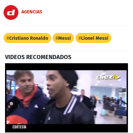
AGENCIAS
Cristiano Ronaldo
Messi
Lionel Messi
VIDEOS RECOMENDADOS