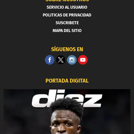
SERVICIO AL USUARIO
POLITICAS DE PRIVACIDAD
SUSCRIBETE
MAPA DEL SITIO
SÍGUENOS EN
PORTADA DIGITAL