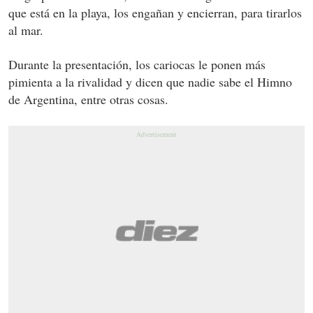
que está en la playa, los engañan y encierran, para tirarlos
al mar.
Durante la presentación, los cariocas le ponen más
pimienta a la rivalidad y dicen que nadie sabe el Himno
de Argentina, entre otras cosas.