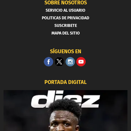
SOBRE NOSOTROS
SERVICIO AL USUARIO
POLITICAS DE PRIVACIDAD
SUSCRIBETE
MAPA DEL SITIO
SÍGUENOS EN
PORTADA DIGITAL