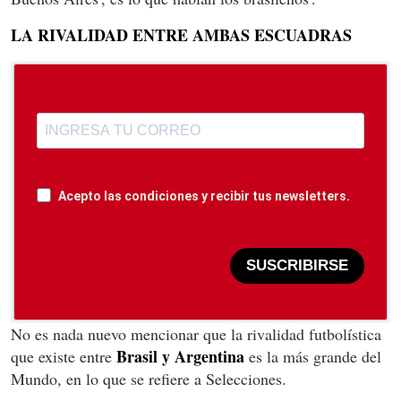
LA RIVALIDAD ENTRE AMBAS ESCUADRAS
Acepto las condiciones y recibir tus newsletters.
SUSCRIBIRSE
No es nada nuevo mencionar que la rivalidad futbolística
Brasil y Argentina
que existe entre
es la más grande del
Mundo, en lo que se refiere a Selecciones.