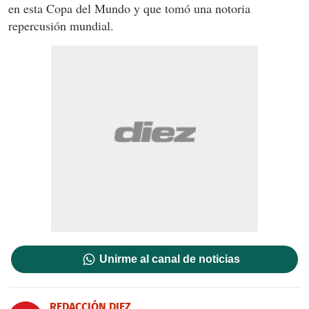
en esta Copa del Mundo y que tomó una notoria
repercusión mundial.
Unirme al canal de noticias
REDACCIÓN DIEZ