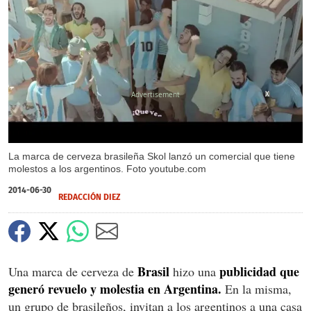
X
La marca de cerveza brasileña Skol lanzó un comercial que tiene
molestos a los argentinos. Foto youtube.com
2014-06-30
REDACCIÓN DIEZ
Brasil
publicidad que
Una marca de cerveza de
hizo una
generó revuelo y molestia en Argentina.
En la misma,
un grupo de brasileños, invitan a los argentinos a una casa