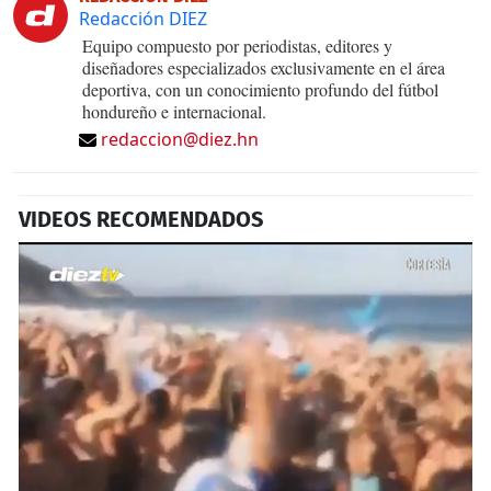
Redacción DIEZ
Equipo compuesto por periodistas, editores y
diseñadores especializados exclusivamente en el área
deportiva, con un conocimiento profundo del fútbol
hondureño e internacional.
redaccion@diez.hn
VIDEOS RECOMENDADOS