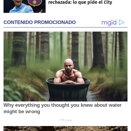
rechazada: lo que pide el City