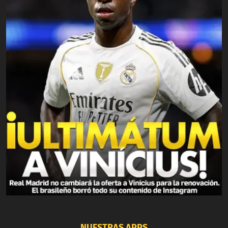
NUESTRAS APPS