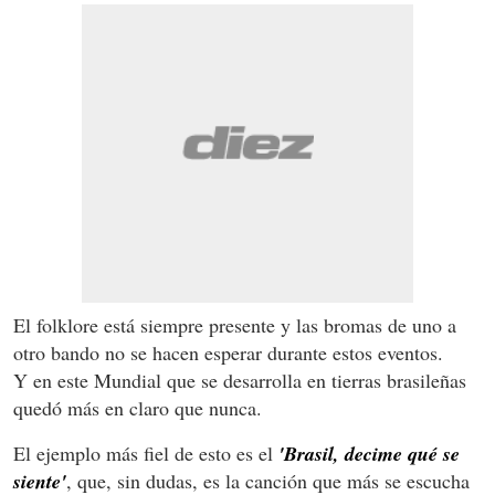
El folklore está siempre presente y las bromas de uno a
otro bando no se hacen esperar durante estos eventos.
Y en este Mundial que se desarrolla en tierras brasileñas
quedó más en claro que nunca.
El ejemplo más fiel de esto es el
'Brasil, decime qué se
siente'
, que, sin dudas, es la canción que más se escucha