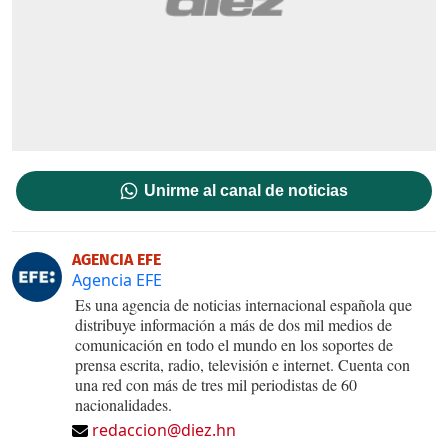
Unirme al canal de noticias
AGENCIA EFE
Agencia EFE
Es una agencia de noticias internacional española que
distribuye información a más de dos mil medios de
comunicación en todo el mundo en los soportes de
prensa escrita, radio, televisión e internet. Cuenta con
una red con más de tres mil periodistas de 60
nacionalidades.
redaccion@diez.hn