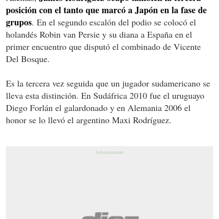
posición con el tanto que marcó a Japón en la fase de
grupos
. En el segundo escalón del podio se colocó el
holandés Robin van Persie y su diana a España en el
primer encuentro que disputó el combinado de Vicente
Del Bosque.
Es la tercera vez seguida que un jugador sudamericano se
lleva esta distinción. En Sudáfrica 2010 fue el uruguayo
Diego Forlán el galardonado y en Alemania 2006 el
honor se lo llevó el argentino Maxi Rodríguez.