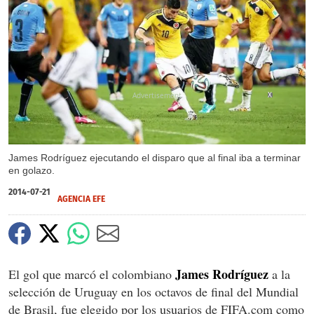
X
James Rodríguez ejecutando el disparo que al final iba a terminar
en golazo.
2014-07-21
AGENCIA EFE
James Rodríguez
El gol que marcó el colombiano
a la
selección de Uruguay en los octavos de final del Mundial
de Brasil, fue elegido por los usuarios de FIFA.com como