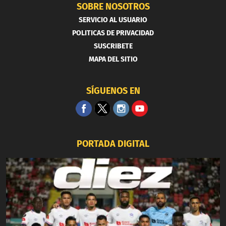
SOBRE NOSOTROS
SERVICIO AL USUARIO
POLITICAS DE PRIVACIDAD
SUSCRIBETE
MAPA DEL SITIO
SÍGUENOS EN
PORTADA DIGITAL