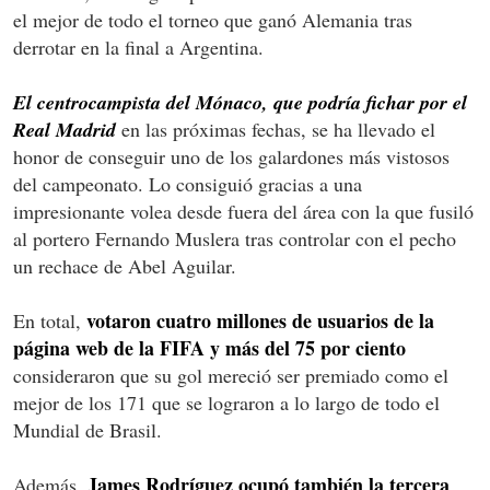
el mejor de todo el torneo que ganó Alemania tras
derrotar en la final a Argentina.
El centrocampista del Mónaco, que podría fichar por el
Real Madrid
en las próximas fechas, se ha llevado el
honor de conseguir uno de los galardones más vistosos
del campeonato. Lo consiguió gracias a una
impresionante volea desde fuera del área con la que fusiló
al portero Fernando Muslera tras controlar con el pecho
un rechace de Abel Aguilar.
votaron cuatro millones de usuarios de la
En total,
página web de la FIFA y más del 75 por ciento
consideraron que su gol mereció ser premiado como el
mejor de los 171 que se lograron a lo largo de todo el
Mundial de Brasil.
James Rodríguez ocupó también la tercera
Además,