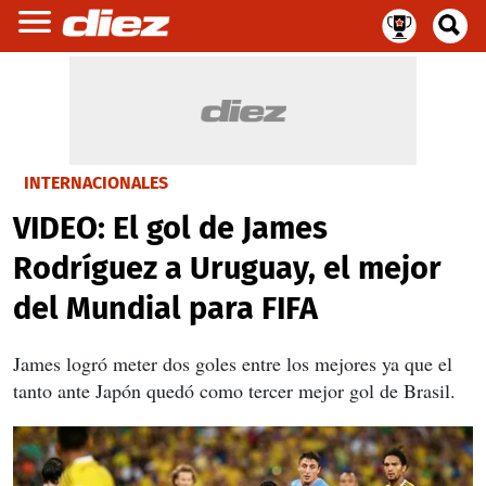
INTERNACIONALES
VIDEO: El gol de James
Rodríguez a Uruguay, el mejor
del Mundial para FIFA
James logró meter dos goles entre los mejores ya que el
tanto ante Japón quedó como tercer mejor gol de Brasil.