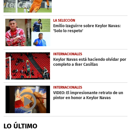
LA SELECCIÓN
Emilio Izaguirre sobre Keylor Navas:
'Solo lo respeto'
INTERNACIONALES
Keylor Navas está haciendo olvidar por
completo a Iker Casillas
INTERNACIONALES
VIDEO: El impresionante retrato de un
pintor en honor a Keylor Navas
LO ÚLTIMO