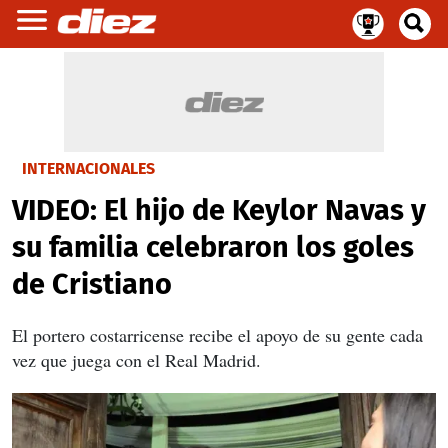
INTERNACIONALES
VIDEO: El hijo de Keylor Navas y
su familia celebraron los goles
de Cristiano
El portero costarricense recibe el apoyo de su gente cada
vez que juega con el Real Madrid.