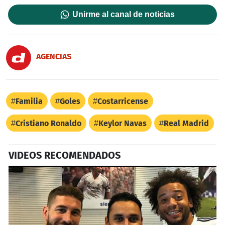
Unirme al canal de noticias
AGENCIAS
Familia
Goles
Costarricense
Cristiano Ronaldo
Keylor Navas
Real Madrid
VIDEOS RECOMENDADOS