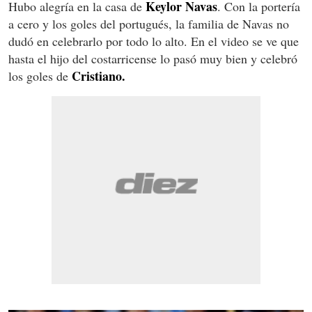
Keylor Navas
Hubo alegría en la casa de
. Con la portería
a cero y los goles del portugués, la familia de Navas no
dudó en celebrarlo por todo lo alto. En el video se ve que
hasta el hijo del costarricense lo pasó muy bien y celebró
Cristiano.
los goles de