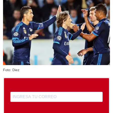
Foto: Diez