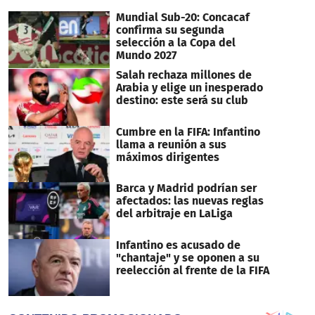
Mundial Sub-20: Concacaf
confirma su segunda
selección a la Copa del
Mundo 2027
Salah rechaza millones de
Arabia y elige un inesperado
destino: este será su club
Cumbre en la FIFA: Infantino
llama a reunión a sus
máximos dirigentes
Barca y Madrid podrían ser
afectados: las nuevas reglas
del arbitraje en LaLiga
Infantino es acusado de
"chantaje" y se oponen a su
reelección al frente de la FIFA