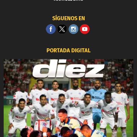
SÍGUENOS EN
PORTADA DIGITAL