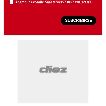
Acepto las condiciones y recibir tus newsletters.
SUSCRIBIRSE