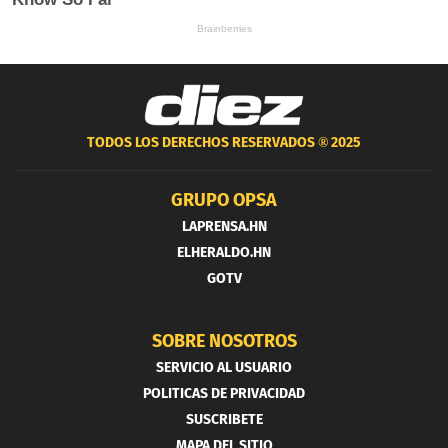
TODOS LOS DERECHOS RESERVADOS ®
2025
GRUPO OPSA
LAPRENSA.HN
ELHERALDO.HN
GOTV
SOBRE NOSOTROS
SERVICIO AL USUARIO
POLITICAS DE PRIVACIDAD
SUSCRIBETE
MAPA DEL SITIO