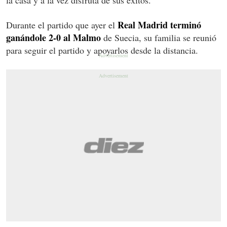
Real Madrid terminó
Durante el partido que ayer el
ganándole 2-0 al Malmo
de Suecia, su familia se reunió
para seguir el partido y apoyarlos desde la distancia.