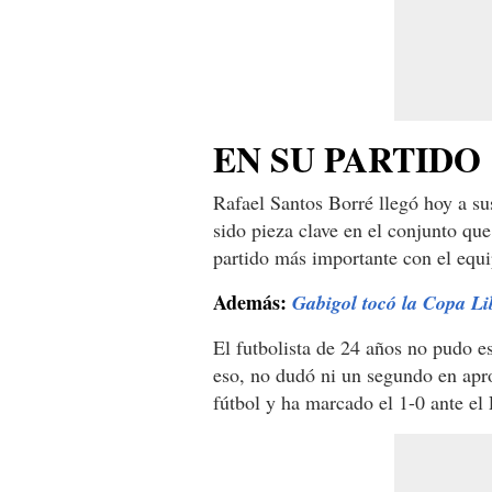
EN SU PARTIDO 
Rafael Santos Borré llegó hoy a su
sido pieza clave en el conjunto qu
partido más importante con el equ
Además:
Gabigol tocó la Copa Lib
El futbolista de 24 años no pudo es
eso, no dudó ni un segundo en apr
fútbol y ha marcado el 1-0 ante el