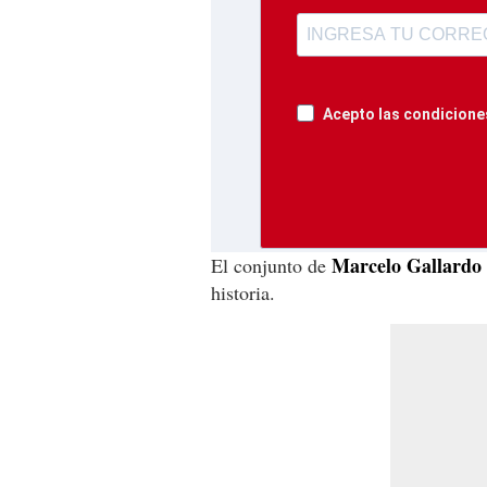
Acepto las condiciones
Marcelo Gallardo
El conjunto de
historia.