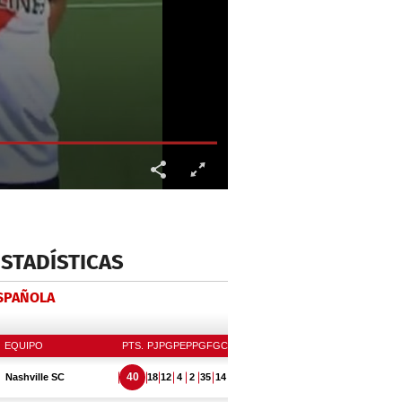
ESTADÍSTICAS
ESPAÑOLA