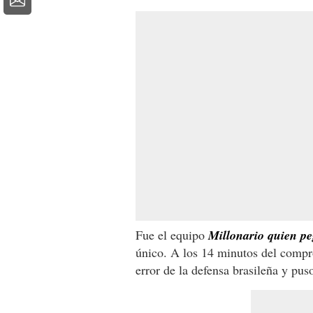
Fue el equipo
Millonario quien pe
único. A los 14 minutos del comp
error de la defensa brasileña y puso