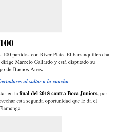
100
s 100 partidos con River Plate. El barranquillero ha
e dirige Marcelo Gallardo y está disputado su
ipo de Buenos Aires.
ertadores al saltar a la cancha
final del 2018 contra Boca Juniors,
tar en la
por
ovechar esta segunda oportunidad que le da el
 Flamengo.