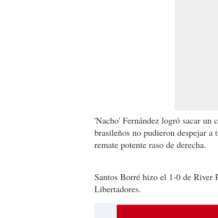
'Nacho' Fernández logró sacar un c
brasileños no pudieron despejar a
remate potente raso de derecha.
Santos Borré hizo el 1-0 de River 
Libertadores.