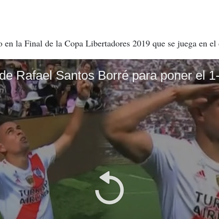
o en la Final de la Copa Libertadores 2019 que se juega en e