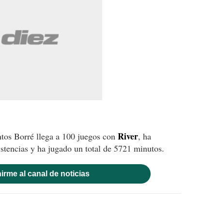
River
ntos Borré llega a 100 juegos con
, ha
stencias y ha jugado un total de 5721 minutos.
irme al canal de noticias