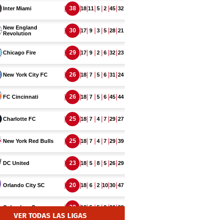
VER TODAS LAS LIGAS