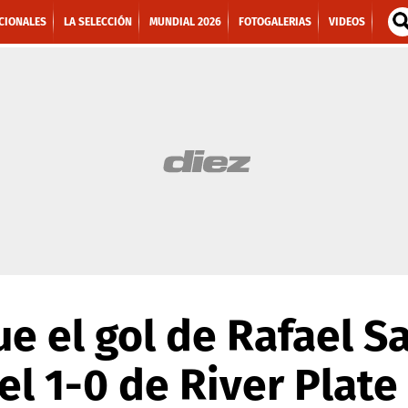
CIONALES
LA SELECCIÓN
MUNDIAL 2026
FOTOGALERIAS
VIDEOS
fue el gol de Rafael S
el 1-0 de River Plate