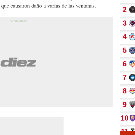
 que causaron daño a varias de las ventanas.