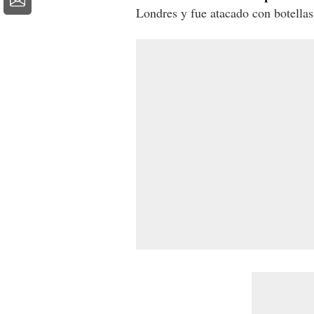
Londres y fue atacado con botellas