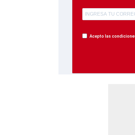
Acepto las condiciones