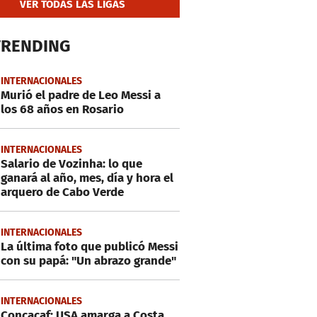
VER TODAS LAS LIGAS
TRENDING
INTERNACIONALES
Murió el padre de Leo Messi a
los 68 años en Rosario
INTERNACIONALES
Salario de Vozinha: lo que
ganará al año, mes, día y hora el
arquero de Cabo Verde
INTERNACIONALES
La última foto que publicó Messi
con su papá: "Un abrazo grande"
INTERNACIONALES
Concacaf: USA amarga a Costa