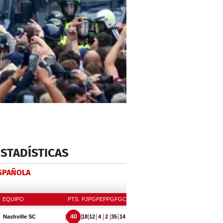
ESTADÍSTICAS
ESPAÑOLA