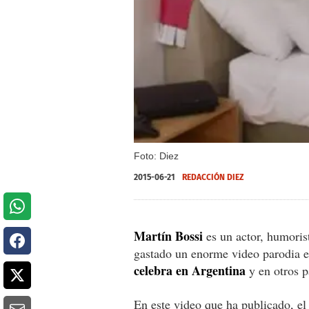
Foto: Diez
2015-06-21
REDACCIÓN DIEZ
Martín Bossi
es un actor, humoris
gastado un enorme video parodia 
celebra en Argentina
y en otros p
En este video que ha publicado, el 