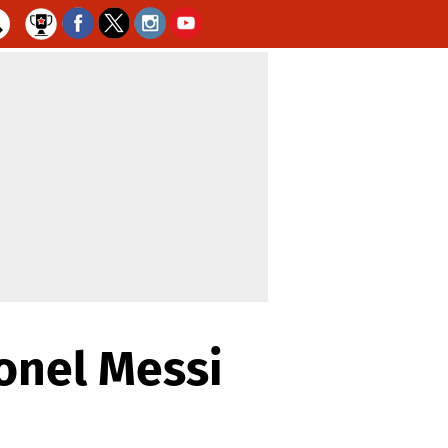
onel Messi