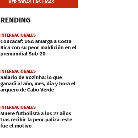
VER TODAS LAS LIGAS
TRENDING
INTERNACIONALES
Concacaf: USA amarga a Costa
Rica con su peor maldición en el
premundial Sub-20
INTERNACIONALES
Salario de Vozinha: lo que
ganará al año, mes, día y hora el
arquero de Cabo Verde
INTERNACIONALES
Muere futbolista a los 27 años
tras recibir la peor paliza: este
fue el motivo