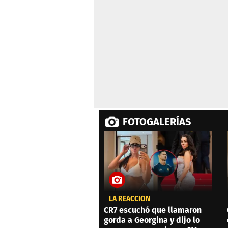
0%
FOTOGALERÍAS
LA REACCIÓN
CR7 escuchó que llamaron
gorda a Georgina y dijo lo