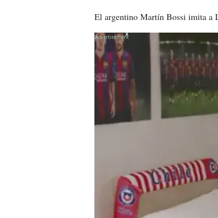
El argentino Martín Bossi imita a 
X