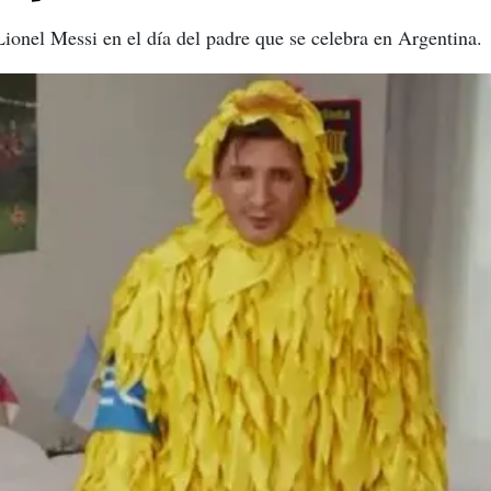
Lionel Messi en el día del padre que se celebra en Argentina.