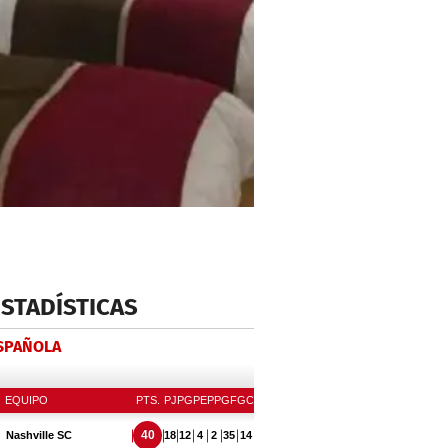
ESTADÍSTICAS
ESPAÑOLA