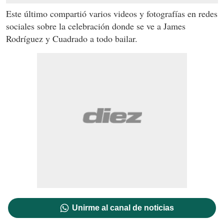
Este último compartió varios videos y fotografías en redes
sociales sobre la celebración donde se ve a James
Rodríguez y Cuadrado a todo bailar.
Unirme al canal de noticias