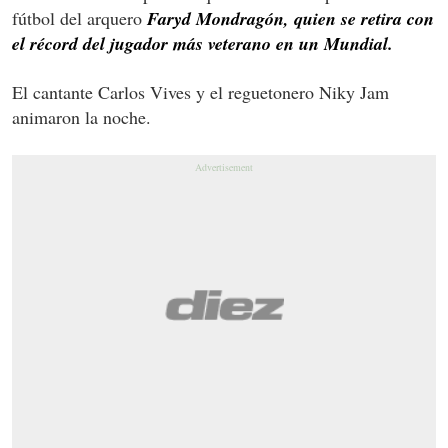
fútbol del arquero
Faryd Mondragón, quien se retira con
el récord del jugador más veterano en un Mundial.
El cantante Carlos Vives y el reguetonero Niky Jam
animaron la noche.