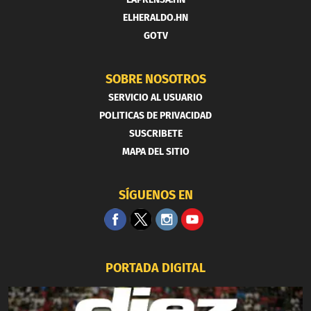
ELHERALDO.HN
GOTV
SOBRE NOSOTROS
SERVICIO AL USUARIO
POLITICAS DE PRIVACIDAD
SUSCRIBETE
MAPA DEL SITIO
SÍGUENOS EN
PORTADA DIGITAL