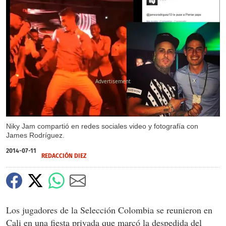
X
Niky Jam compartió en redes sociales video y fotografía con
James Rodríguez.
2014-07-11
REDACCIÓN DIEZ
Los jugadores de la Selección Colombia se reunieron en
Cali en una fiesta privada que marcó la despedida del