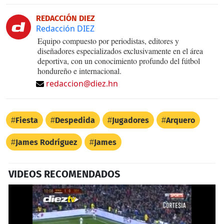
REDACCIÓN DIEZ
Redacción DIEZ
Equipo compuesto por periodistas, editores y
diseñadores especializados exclusivamente en el área
deportiva, con un conocimiento profundo del fútbol
hondureño e internacional.
redaccion@diez.hn
Fiesta
Despedida
Jugadores
Arquero
James Rodríguez
James
VIDEOS RECOMENDADOS