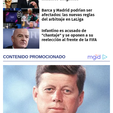
Barca y Madrid podrían ser
afectados: las nuevas reglas
del arbitraje en LaLiga
Infantino es acusado de
"chantaje" y se oponen a su
reelección al frente de la FIFA