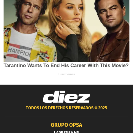
TODOS LOS DERECHOS RESERVADOS ®
2025
GRUPO OPSA
LAPRENSA.HN