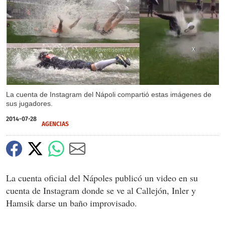
X
La cuenta de Instagram del Nápoli compartió estas imágenes de
sus jugadores.
2014-07-28
AGENCIAS
La cuenta oficial del Nápoles publicó un video en su
cuenta de Instagram donde se ve al Callejón, Inler y
Hamsik darse un baño improvisado.