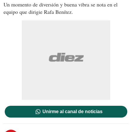
Un momento de diversión y buena vibra se nota en el
equipo que dirigie Rafa Benítez.
Unirme al canal de noticias