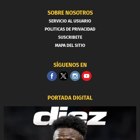
SOBRE NOSOTROS
SERVICIO AL USUARIO
POLITICAS DE PRIVACIDAD
SUSCRIBETE
MAPA DEL SITIO
SÍGUENOS EN
PORTADA DIGITAL