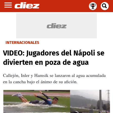
INTERNACIONALES
VIDEO: Jugadores del Nápoli se
divierten en poza de agua
Callejón, Inler y Hamsik se lanzaron al agua acumulada
en la cancha bajo el ánimo de su afición.