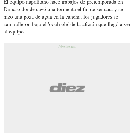
El equipo napolitano hace trabajos de pretemporada en
Dimaro donde cayó una tormenta el fin de semana y se
hizo una poza de agua en la cancha, los jugadores se
zambulleron bajo el 'oooh ole' de la afición que llegó a ver
al equipo.