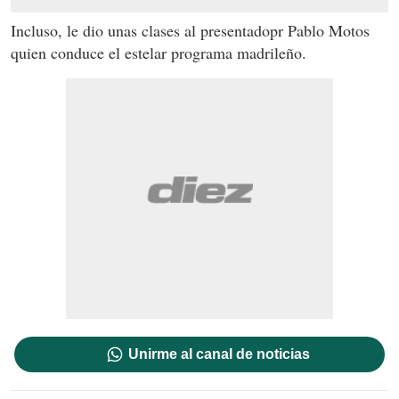
Incluso, le dio unas clases al presentadopr Pablo Motos
quien conduce el estelar programa madrileño.
Unirme al canal de noticias