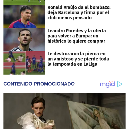
Ronald Araújo da el bombazo:
deja Barcelona y firma por el
club menos pensado
Leandro Paredes y la oferta
para volver a Europa: un
histórico lo quiere comprar
Le destrozaron la pierna en
un amistoso y se pierde toda
la temporada en LaLiga