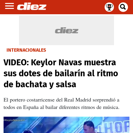
INTERNACIONALES
VIDEO: Keylor Navas muestra
sus dotes de bailarín al ritmo
de bachata y salsa
El portero costarricense del Real Madrid sorprendió a
todos en España al bailar diferentes ritmos de música.