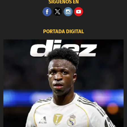
SÍGUENOS EN
PORTADA DIGITAL