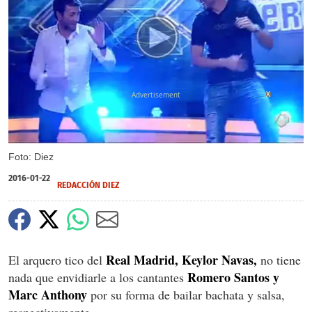
X
Foto: Diez
2016-01-22
REDACCIÓN DIEZ
Real Madrid, Keylor Navas,
El arquero tico del
no tiene
Romero Santos y
nada que envidiarle a los cantantes
Marc Anthony
por su forma de bailar bachata y salsa,
respectivamente.