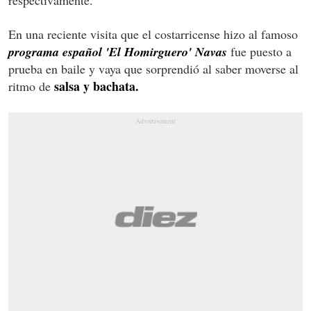
En una reciente visita que el costarricense hizo al famoso
programa español 'El Homirguero' Navas
fue puesto a
prueba en baile y vaya que sorprendió al saber moverse al
salsa y bachata.
ritmo de