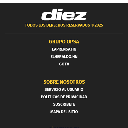
TODOS LOS DERECHOS RESERVADOS ®
2025
GRUPO OPSA
LAPRENSA.HN
ELHERALDO.HN
GOTV
SOBRE NOSOTROS
SERVICIO AL USUARIO
POLITICAS DE PRIVACIDAD
SUSCRIBETE
MAPA DEL SITIO