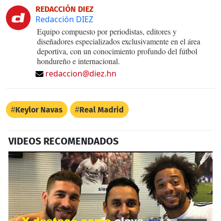
REDACCIÓN DIEZ
Redacción DIEZ
Equipo compuesto por periodistas, editores y
diseñadores especializados exclusivamente en el área
deportiva, con un conocimiento profundo del fútbol
hondureño e internacional.
redaccion@diez.hn
Keylor Navas
Real Madrid
VIDEOS RECOMENDADOS