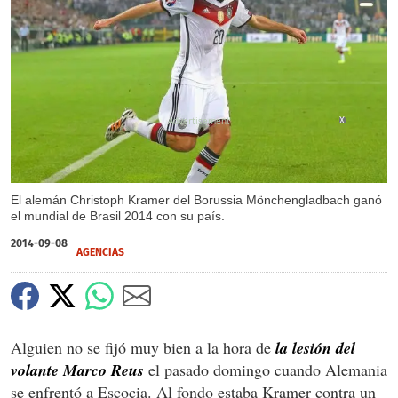
X
El alemán Christoph Kramer del Borussia Mönchengladbach ganó
el mundial de Brasil 2014 con su país.
2014-09-08
AGENCIAS
Alguien no se fijó muy bien a la hora de
la lesión del
volante Marco Reus
el pasado domingo cuando Alemania
se enfrentó a Escocia. Al fondo estaba Kramer contra un