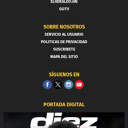
ELHERALDO.HN
GOTV
SOBRE NOSOTROS
SERVICIO AL USUARIO
POLITICAS DE PRIVACIDAD
SUSCRIBETE
MAPA DEL SITIO
SÍGUENOS EN
PORTADA DIGITAL