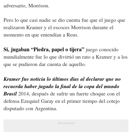
adversario, Morrison.
Pero lo que casi nadie se dio cuenta fue que el juego que
realizaron Kramer y el escoces Morrison durante el
momento en que entendían a Reus.
Sí, jugaban “Piedra, papel o tijera”
juego conocido
mundialmente fue lo que divirtió un rato a Kramer y a los
que se pudieron dar cuenta de aquello.
Kramer fue noticia lo últimos días al declarar que no
recuerda haber jugado la final de la copa del mundo
Brasil
2014, después de sufrir un fuerte choque con el
defensa Ezequiel Garay en el primer tiempo del cotejo
disputado con Argentina.