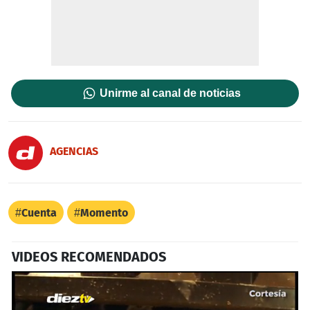
Unirme al canal de noticias
AGENCIAS
Cuenta
Momento
VIDEOS RECOMENDADOS