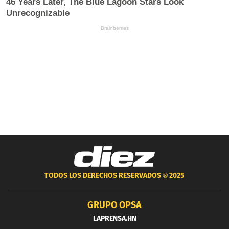
TODOS LOS DERECHOS RESERVADOS ®
2025
GRUPO OPSA
LAPRENSA.HN