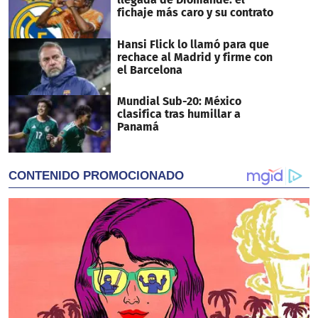
fichaje más caro y su contrato
Hansi Flick lo llamó para que
rechace al Madrid y firme con
el Barcelona
Mundial Sub-20: México
clasifica tras humillar a
Panamá