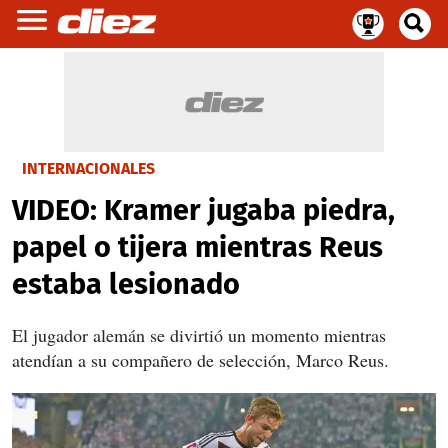
INTERNACIONALES
VIDEO: Kramer jugaba piedra,
papel o tijera mientras Reus
estaba lesionado
El jugador alemán se divirtió un momento mientras
atendían a su compañero de selección, Marco Reus.