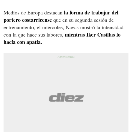
la forma de trabajar del
Medios de Europa destacan
portero costarricense
que en su segunda sesión de
entrenamiento, el miércoles, Navas mostró la intensidad
mientras Iker Casillas lo
con la que hace sus labores,
hacía con apatía.