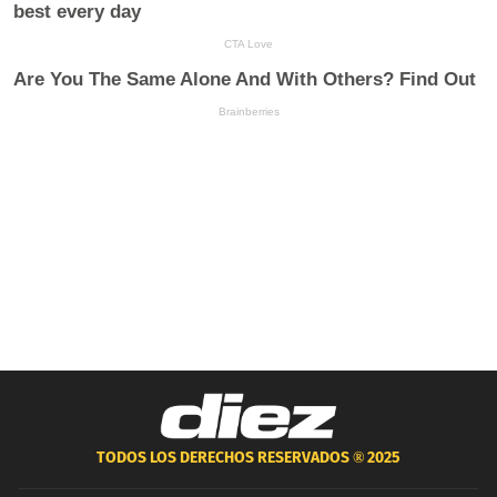
TODOS LOS DERECHOS RESERVADOS ®
2025