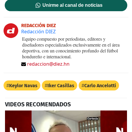
Unirme al canal de noticias
REDACCIÓN DIEZ
Redacción DIEZ
Equipo compuesto por periodistas, editores y
diseñadores especializados exclusivamente en el área
deportiva, con un conocimiento profundo del fútbol
hondureño e internacional.
redaccion@diez.hn
Keylor Navas
Iker Casillas
Carlo Ancelotti
VIDEOS RECOMENDADOS