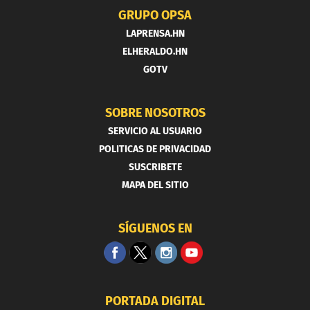
GRUPO OPSA
LAPRENSA.HN
ELHERALDO.HN
GOTV
SOBRE NOSOTROS
SERVICIO AL USUARIO
POLITICAS DE PRIVACIDAD
SUSCRIBETE
MAPA DEL SITIO
SÍGUENOS EN
PORTADA DIGITAL