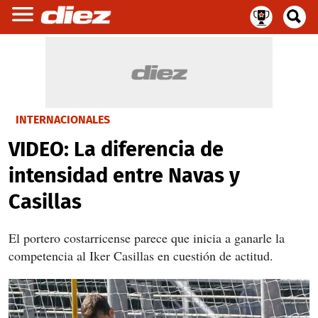
INTERNACIONALES
VIDEO: La diferencia de
intensidad entre Navas y
Casillas
El portero costarricense parece que inicia a ganarle la
competencia al Iker Casillas en cuestión de actitud.