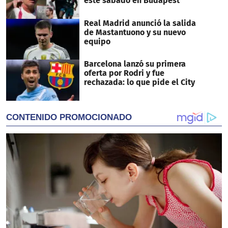
este sábado en Budapest
Real Madrid anunció la salida
de Mastantuono y su nuevo
equipo
Barcelona lanzó su primera
oferta por Rodri y fue
rechazada: lo que pide el City