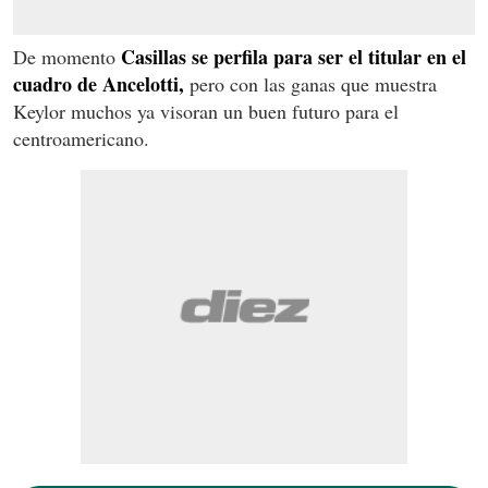
Casillas se perfila para ser el titular en el
De momento
cuadro de Ancelotti,
pero con las ganas que muestra
Keylor muchos ya visoran un buen futuro para el
centroamericano.