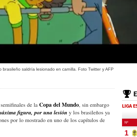
 brasileño saldría lesionado en camilla. Foto Twitter y AFP
Copa del Mundo
 semifinales de la
, sin embargo
LIGA 
áxima figura, por una lesión
y los brasileños ya
es por lo mostrado en uno de los capítulos de