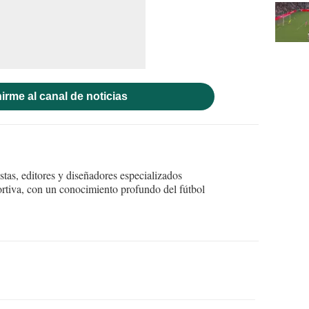
irme al canal de noticias
tas, editores y diseñadores especializados
ortiva, con un conocimiento profundo del fútbol