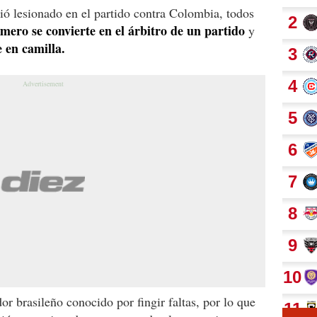
lió lesionado en el partido contra Colombia, todos
mero se convierte en el árbitro de un partido
y
 en camilla.
dor brasileño conocido por fingir faltas, por lo que