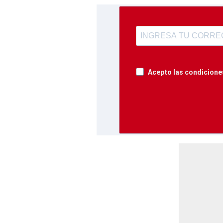
Acepto las condiciones