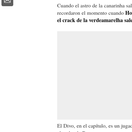
Cuando el astro de la canarinha sa
Ho
recordaron el momento cuando
el crack de la verdeamarelha sale
El Divo, en el capítulo, es un juga