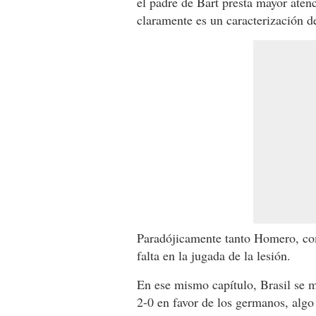
el padre de Bart presta mayor aten
claramente es un caracterización d
Paradójicamente tanto Homero, co
falta en la jugada de la lesión.
En ese mismo capítulo, Brasil se m
2-0 en favor de los germanos, algo