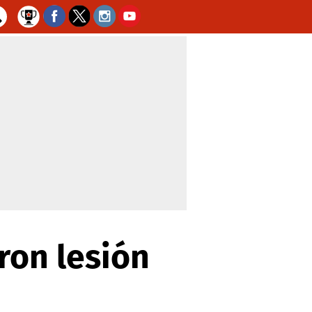
ron lesión