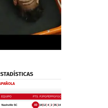
ESTADÍSTICAS
ESPAÑOLA