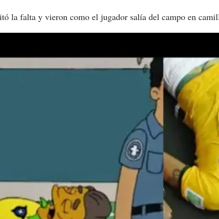
tó la falta y vieron como el jugador salía del campo en camil