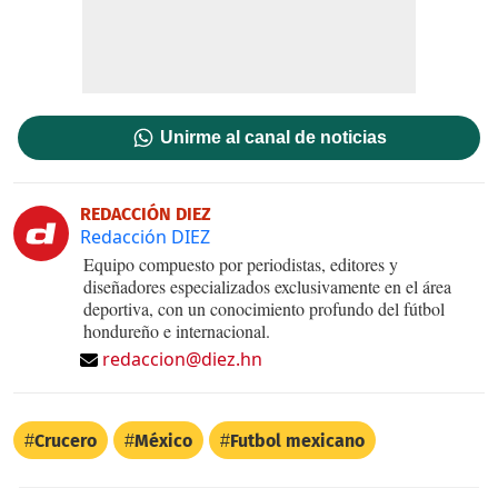
Unirme al canal de noticias
REDACCIÓN DIEZ
Redacción DIEZ
Equipo compuesto por periodistas, editores y
diseñadores especializados exclusivamente en el área
deportiva, con un conocimiento profundo del fútbol
hondureño e internacional.
redaccion@diez.hn
Crucero
México
Futbol mexicano