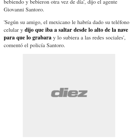
bebiendo y bebieron otra vez de día', dijo el agente
Giovanni Santoro.
'Según su amigo, el mexicano le habría dado su teléfono
dijo que iba a saltar desde lo alto de la nave
celular y
para que lo grabara
y lo subiera a las redes sociales',
comentó el policía Santoro.