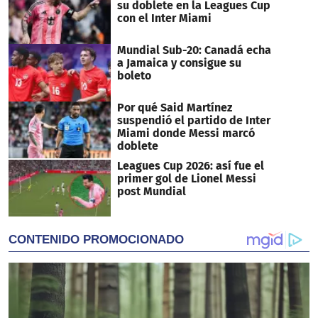
su doblete en la Leagues Cup
con el Inter Miami
Mundial Sub-20: Canadá echa
a Jamaica y consigue su
boleto
Por qué Said Martínez
suspendió el partido de Inter
Miami donde Messi marcó
doblete
Leagues Cup 2026: así fue el
primer gol de Lionel Messi
post Mundial