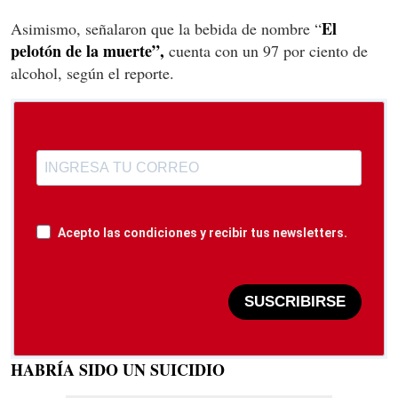
El
Asimismo, señalaron que la bebida de nombre “
pelotón de la muerte”,
cuenta con un 97 por ciento de
alcohol, según el reporte.
Acepto las condiciones y recibir tus newsletters.
SUSCRIBIRSE
HABRÍA SIDO UN SUICIDIO