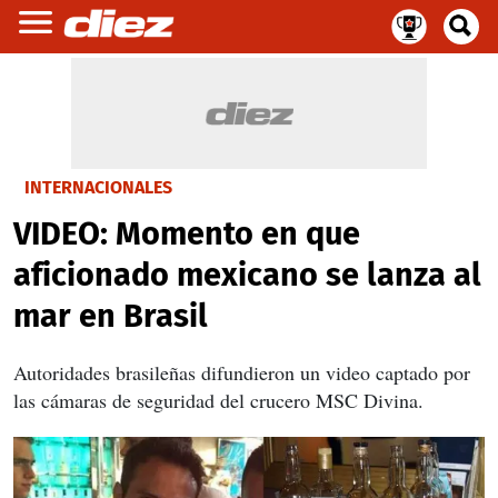
INTERNACIONALES
VIDEO: Momento en que
aficionado mexicano se lanza al
mar en Brasil
Autoridades brasileñas difundieron un video captado por
las cámaras de seguridad del crucero MSC Divina.