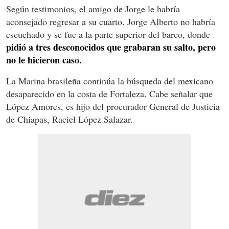
Según testimonios, el amigo de Jorge le habría
aconsejado regresar a su cuarto. Jorge Alberto no habría
escuchado y se fue a la parte superior del barco, donde
pidió a tres desconocidos que grabaran su salto, pero
no le hicieron caso.
La Marina brasileña continúa la búsqueda del mexicano
desaparecido en la costa de Fortaleza. Cabe señalar que
López Amores, es hijo del procurador General de Justicia
de Chiapas, Raciel López Salazar.