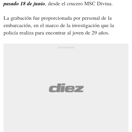
pasado 18 de junio
, desde el crucero MSC Divina.
La grabación fue proporcionada por personal de la
embarcación, en el marco de la investigación que la
policía realiza para encontrar al joven de 29 años.