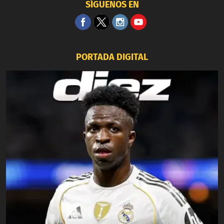
SÍGUENOS EN
PORTADA DIGITAL