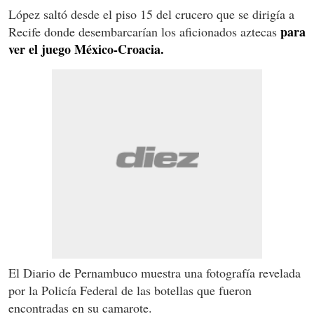
López saltó desde el piso 15 del crucero que se dirigía a
para
Recife donde desembarcarían los aficionados aztecas
ver el juego México-Croacia.
El Diario de Pernambuco muestra una fotografía revelada
por la Policía Federal de las botellas que fueron
encontradas en su camarote.