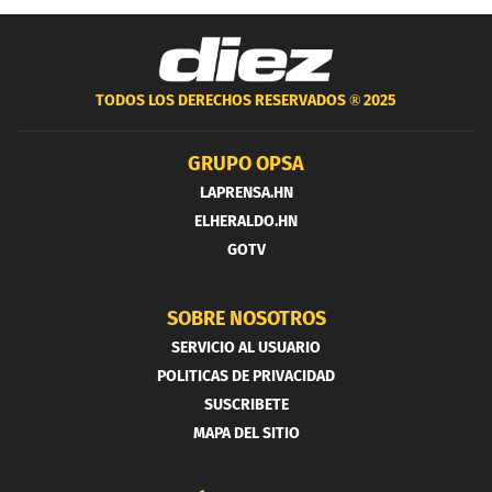
TODOS LOS DERECHOS RESERVADOS ®
2025
GRUPO OPSA
LAPRENSA.HN
ELHERALDO.HN
GOTV
SOBRE NOSOTROS
SERVICIO AL USUARIO
POLITICAS DE PRIVACIDAD
SUSCRIBETE
MAPA DEL SITIO