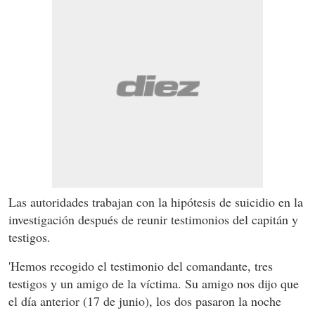
Las autoridades trabajan con la hipótesis de suicidio en la
investigación después de reunir testimonios del capitán y
testigos.
'Hemos recogido el testimonio del comandante, tres
testigos y un amigo de la víctima. Su amigo nos dijo que
el día anterior (17 de junio), los dos pasaron la noche