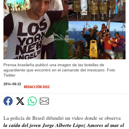
X
Prensa brasileña publicó una imagen de las botellas de
aguardiente que encontró en el camarote del mexicano. Foto
Twitter
2014-06-22
REDACCIÓN DIEZ
La policía de Brasil difundió un video donde se observa
la caída del joven Jorge Alberto López Amores al mar el