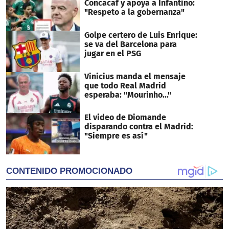
Concacaf y apoya a Infantino:
"Respeto a la gobernanza"
Golpe certero de Luis Enrique:
se va del Barcelona para
jugar en el PSG
Vinicius manda el mensaje
que todo Real Madrid
esperaba: "Mourinho..."
El video de Diomande
disparando contra el Madrid:
"Siempre es así"