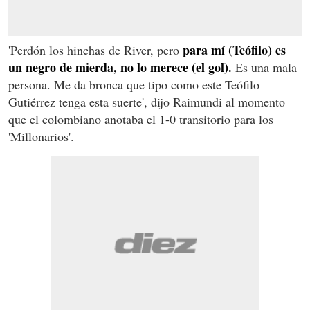
para mí (Teófilo) es
'Perdón los hinchas de River, pero
un negro de mierda, no lo merece (el gol).
Es una mala
persona. Me da bronca que tipo como este Teófilo
Gutiérrez tenga esta suerte', dijo Raimundi al momento
que el colombiano anotaba el 1-0 transitorio para los
'Millonarios'.