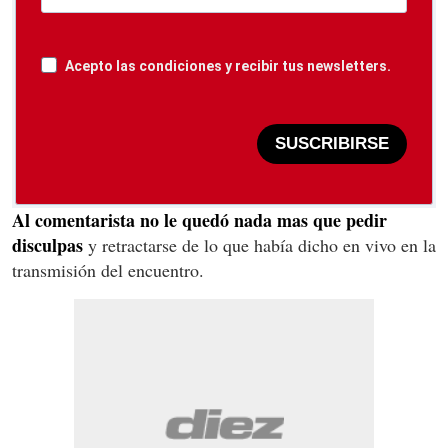
Acepto las condiciones y recibir tus newsletters.
SUSCRIBIRSE
Al comentarista no le quedó nada mas que pedir
disculpas
y retractarse de lo que había dicho en vivo en la
transmisión del encuentro.