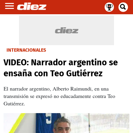
INTERNACIONALES
VIDEO: Narrador argentino se
ensaña con Teo Gutiérrez
El narrador argentino, Alberto Raimundi, en una
transmisión se expresó no educadamente contra Teo
Gutiérrez.