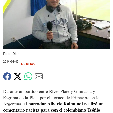
X
Foto: Diez
2014-08-12
AGENCIAS
Durante un partido entre River Plate y Gimnasia y
Esgrima de la Plata por el Torneo de Primavera en la
el narrador Alberto Raimundi realizó un
Argentina,
comentario racista para con el colombiano Teófilo