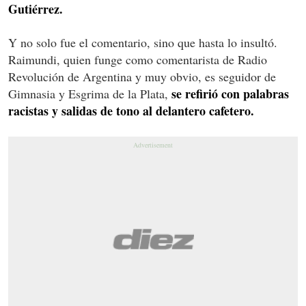
Gutiérrez.
Y no solo fue el comentario, sino que hasta lo insultó.
Raimundi, quien funge como comentarista de Radio
Revolución de Argentina y muy obvio, es seguidor de
se refirió con palabras
Gimnasia y Esgrima de la Plata,
racistas y salidas de tono al delantero cafetero.