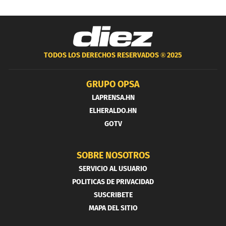
TODOS LOS DERECHOS RESERVADOS ®
2025
GRUPO OPSA
LAPRENSA.HN
ELHERALDO.HN
GOTV
SOBRE NOSOTROS
SERVICIO AL USUARIO
POLITICAS DE PRIVACIDAD
SUSCRIBETE
MAPA DEL SITIO