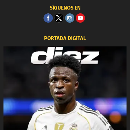
SÍGUENOS EN
PORTADA DIGITAL