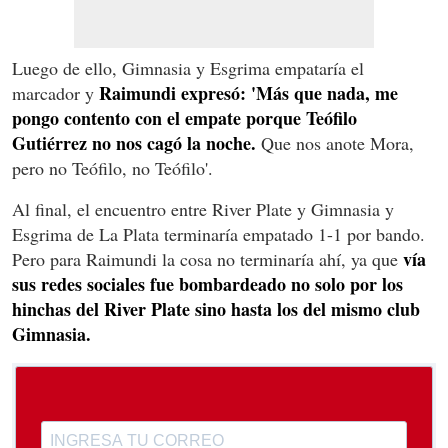
Luego de ello, Gimnasia y Esgrima empataría el
Raimundi expresó: 'Más que nada, me
marcador y
pongo contento con el empate porque Teófilo
Gutiérrez no nos cagó la noche.
Que nos anote Mora,
pero no Teófilo, no Teófilo'.
Al final, el encuentro entre River Plate y Gimnasia y
Esgrima de La Plata terminaría empatado 1-1 por bando.
vía
Pero para Raimundi la cosa no terminaría ahí, ya que
sus redes sociales fue bombardeado no solo por los
hinchas del River Plate sino hasta los del mismo club
Gimnasia.