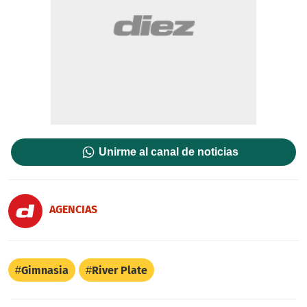
Unirme al canal de noticias
AGENCIAS
Gimnasia
River Plate