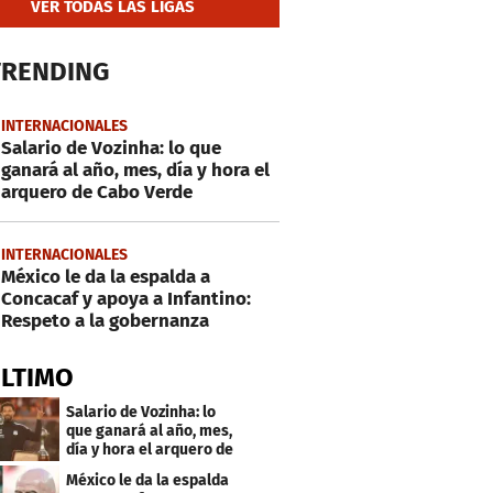
VER TODAS LAS LIGAS
TRENDING
INTERNACIONALES
Salario de Vozinha: lo que
ganará al año, mes, día y hora el
arquero de Cabo Verde
INTERNACIONALES
México le da la espalda a
Concacaf y apoya a Infantino:
Respeto a la gobernanza
ÚLTIMO
Salario de Vozinha: lo
que ganará al año, mes,
día y hora el arquero de
Cabo Verde
México le da la espalda