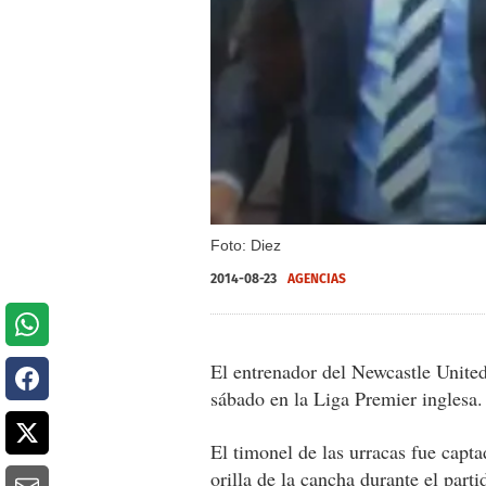
Foto: Diez
2014-08-23
AGENCIAS
El entrenador del Newcastle United
sábado en la Liga Premier inglesa.
El timonel de las urracas fue capt
orilla de la cancha durante el part