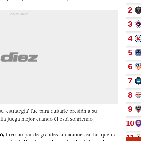
 'estrategia' fue para quitarle presión a su
la juega mejor cuando él está sonriendo.
o,
tuvo un par de grandes situaciones en las que no