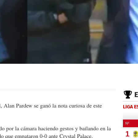
, Alan Pardew se ganó la nota curiosa de este
LIGA 
ado por la cámara haciendo gestos y bailando en la
ido que empataron 0-0 ante Crystal Palace.