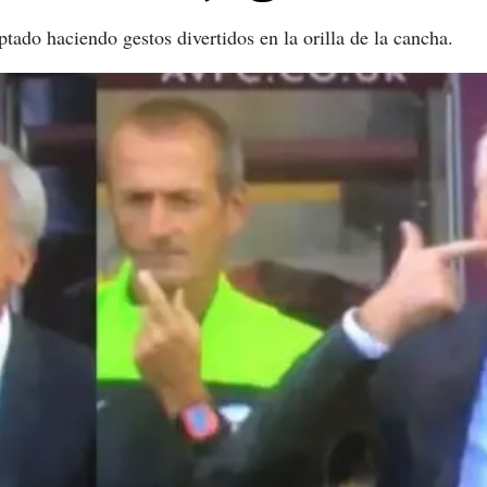
tado haciendo gestos divertidos en la orilla de la cancha.