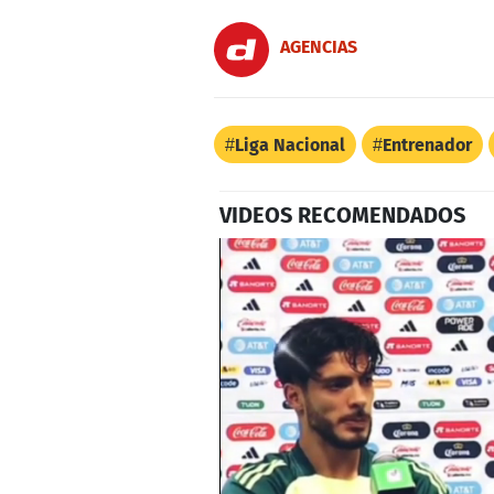
AGENCIAS
Liga Nacional
Entrenador
VIDEOS RECOMENDADOS