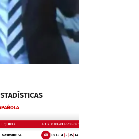
ESTADÍSTICAS
ESPAÑOLA