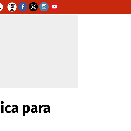
ica para