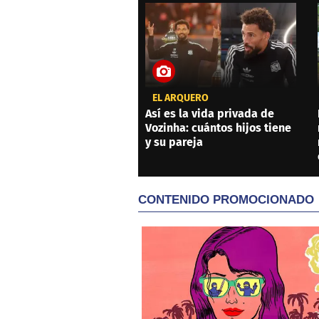
EL ARQUERO
Así es la vida privada de
Vozinha: cuántos hijos tiene
y su pareja