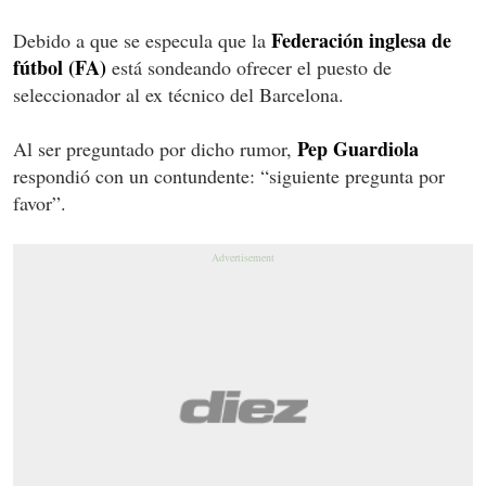
Federación inglesa de
Debido a que se especula que la
fútbol (FA)
está sondeando ofrecer el puesto de
seleccionador al ex técnico del Barcelona.
Pep Guardiola
Al ser preguntado por dicho rumor,
respondió con un contundente: “siguiente pregunta por
favor”.