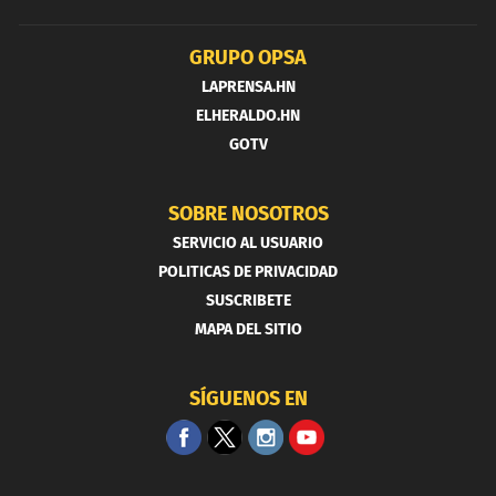
GRUPO OPSA
LAPRENSA.HN
ELHERALDO.HN
GOTV
SOBRE NOSOTROS
SERVICIO AL USUARIO
POLITICAS DE PRIVACIDAD
SUSCRIBETE
MAPA DEL SITIO
SÍGUENOS EN