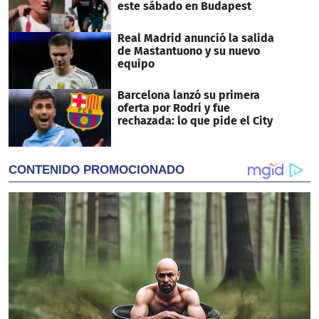
este sábado en Budapest
Real Madrid anunció la salida
de Mastantuono y su nuevo
equipo
Barcelona lanzó su primera
oferta por Rodri y fue
rechazada: lo que pide el City