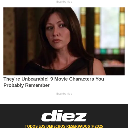
TODOS LOS DERECHOS RESERVADOS ®
2025