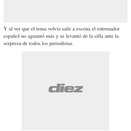
Y al ver que el tema volvía salir a escena el entrenador
español no aguantó más y se levantó de la silla ante la
sorpresa de todos los periodistas.