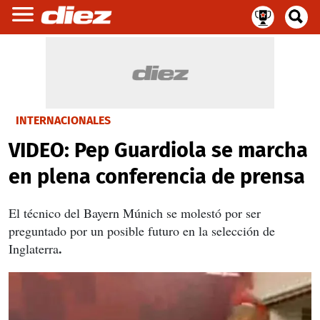
INTERNACIONALES
VIDEO: Pep Guardiola se marcha
en plena conferencia de prensa
El técnico del Bayern Múnich se molestó por ser
preguntado por un posible futuro en la selección de
.
Inglaterra