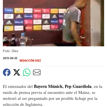
X
Foto: Diez
2015-09-25
REDACCIÓN DIEZ
Bayern Múnich, Pep Guardiola
El entrenador del
, en la
rueda de prensa previa al encuentro ante el Mainz, se
molestó al ser preguntado por un posible fichaje por la
selección de Inglaterra.