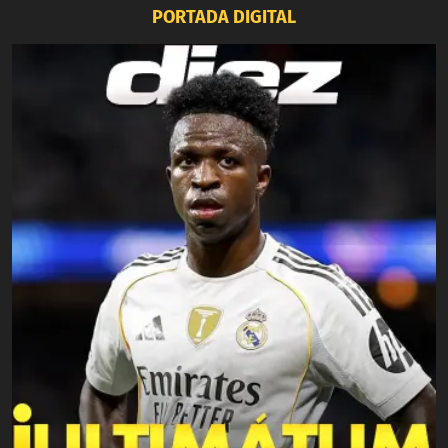
PORTADA DIGITAL