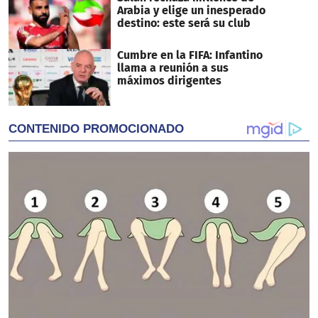
Arabia y elige un inesperado
destino: este será su club
Cumbre en la FIFA: Infantino
llama a reunión a sus
máximos dirigentes