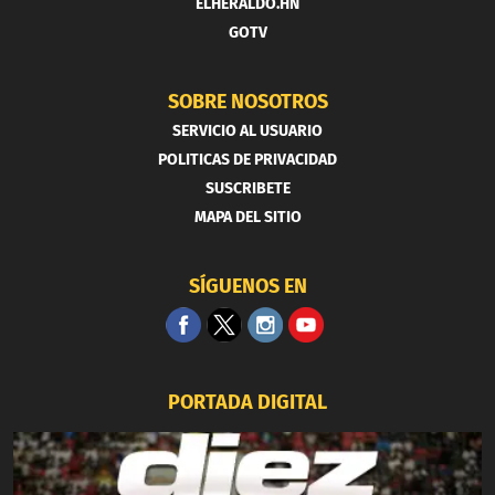
ELHERALDO.HN
GOTV
SOBRE NOSOTROS
SERVICIO AL USUARIO
POLITICAS DE PRIVACIDAD
SUSCRIBETE
MAPA DEL SITIO
SÍGUENOS EN
PORTADA DIGITAL