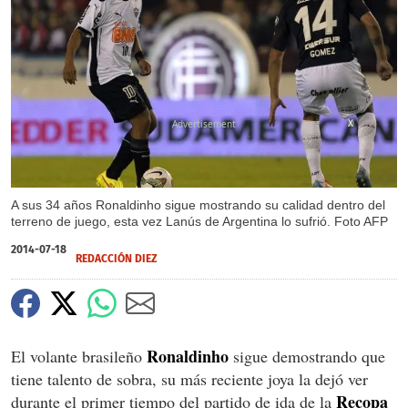
X
A sus 34 años Ronaldinho sigue mostrando su calidad dentro del
terreno de juego, esta vez Lanús de Argentina lo sufrió. Foto AFP
2014-07-18
REDACCIÓN DIEZ
Ronaldinho
El volante brasileño
sigue demostrando que
tiene talento de sobra, su más reciente joya la dejó ver
Recopa
durante el primer tiempo del partido de ida de la