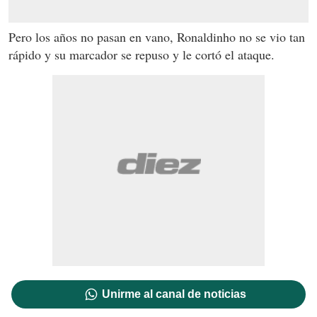
Pero los años no pasan en vano, Ronaldinho no se vio tan
rápido y su marcador se repuso y le cortó el ataque.
Unirme al canal de noticias