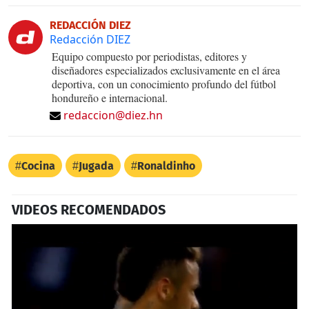
REDACCIÓN DIEZ
Redacción DIEZ
Equipo compuesto por periodistas, editores y
diseñadores especializados exclusivamente en el área
deportiva, con un conocimiento profundo del fútbol
hondureño e internacional.
redaccion@diez.hn
Cocina
Jugada
Ronaldinho
VIDEOS RECOMENDADOS