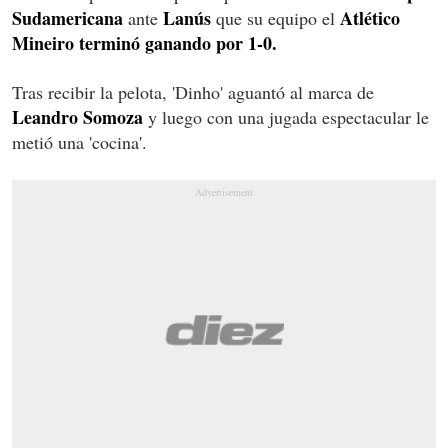
Sudamericana
Lanús
Atlético
ante
que su equipo el
Mineiro terminó ganando por 1-0.
Tras recibir la pelota, 'Dinho' aguantó al marca de
Leandro Somoza
y luego con una jugada espectacular le
metió una 'cocina'.