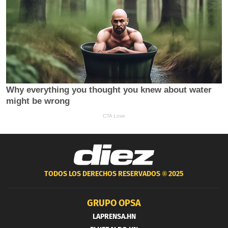
TODOS LOS DERECHOS RESERVADOS ®
2025
GRUPO OPSA
LAPRENSA.HN