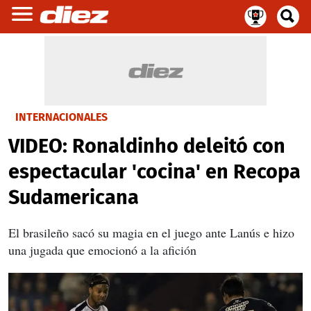
INTERNACIONALES
VIDEO: Ronaldinho deleitó con
espectacular 'cocina' en Recopa
Sudamericana
El brasileño sacó su magia en el juego ante Lanús e hizo
una jugada que emocionó a la afición