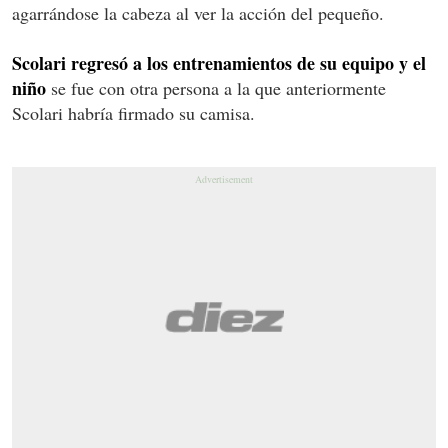
agarrándose la cabeza al ver la acción del pequeño.
Scolari regresó a los entrenamientos de su equipo y el
niño
se fue con otra persona a la que anteriormente
Scolari habría firmado su camisa.