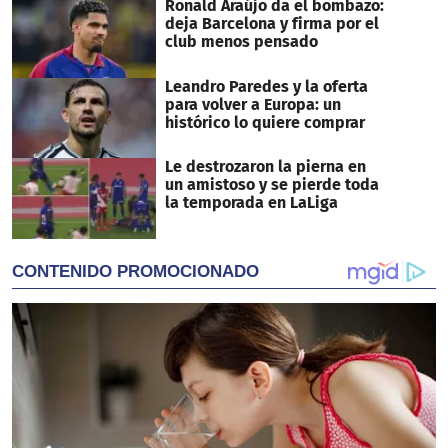
Ronald Araújo da el bombazo:
deja Barcelona y firma por el
club menos pensado
Leandro Paredes y la oferta
para volver a Europa: un
histórico lo quiere comprar
Le destrozaron la pierna en
un amistoso y se pierde toda
la temporada en LaLiga