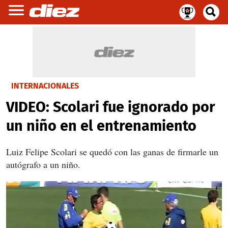
INTERNACIONALES
VIDEO: Scolari fue ignorado por
un niño en el entrenamiento
Luiz Felipe Scolari se quedó con las ganas de firmarle un
autógrafo a un niño.