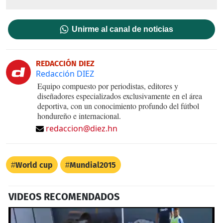
Unirme al canal de noticias
REDACCIÓN DIEZ
Redacción DIEZ
Equipo compuesto por periodistas, editores y
diseñadores especializados exclusivamente en el área
deportiva, con un conocimiento profundo del fútbol
hondureño e internacional.
redaccion@diez.hn
World cup
Mundial2015
VIDEOS RECOMENDADOS