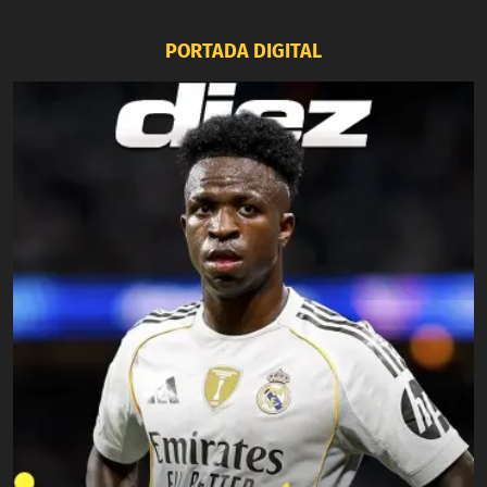
PORTADA DIGITAL