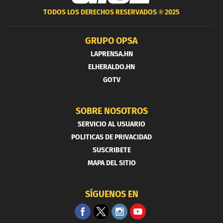
TODOS LOS DERECHOS RESERVADOS ®
2025
GRUPO OPSA
LAPRENSA.HN
ELHERALDO.HN
GOTV
SOBRE NOSOTROS
SERVICIO AL USUARIO
POLITICAS DE PRIVACIDAD
SUSCRIBETE
MAPA DEL SITIO
SÍGUENOS EN