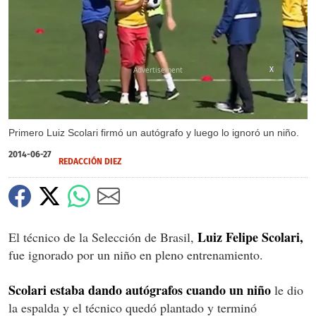
X
Primero Luiz Scolari firmó un autógrafo y luego lo ignoró un niño.
2014-06-27
REDACCIÓN DIEZ
Luiz Felipe Scolari,
El técnico de la Selección de Brasil,
fue ignorado por un niño en pleno entrenamiento.
Scolari estaba dando autógrafos cuando un niño
le dio
la espalda y el técnico quedó plantado y terminó