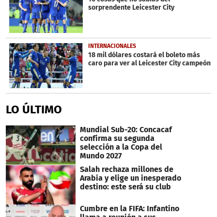
sorprendente Leicester City
INTERNACIONALES
18 mil dólares costará el boleto más
caro para ver al Leicester City campeón
LO ÚLTIMO
Mundial Sub-20: Concacaf
confirma su segunda
selección a la Copa del
Mundo 2027
Salah rechaza millones de
Arabia y elige un inesperado
destino: este será su club
Cumbre en la FIFA: Infantino