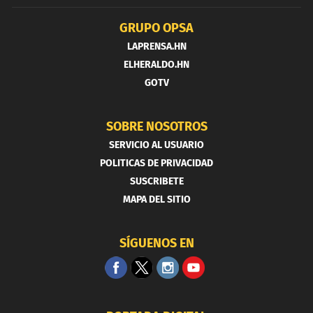
GRUPO OPSA
LAPRENSA.HN
ELHERALDO.HN
GOTV
SOBRE NOSOTROS
SERVICIO AL USUARIO
POLITICAS DE PRIVACIDAD
SUSCRIBETE
MAPA DEL SITIO
SÍGUENOS EN