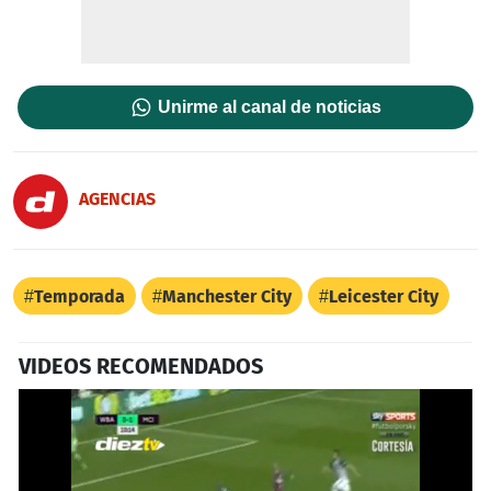
Unirme al canal de noticias
AGENCIAS
Temporada
Manchester City
Leicester City
VIDEOS RECOMENDADOS