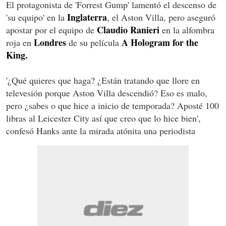
El protagonista de 'Forrest Gump' lamentó el descenso de
Inglaterra
'su equipo' en la
, el Aston Villa, pero aseguró
Claudio Ranieri
apostar por el equipo de
en la alfombra
Londres
A Hologram for the
roja en
de su película
King.
'¿Qué quieres que haga? ¿Están tratando que llore en
televesión porque Aston Villa descendió? Eso es malo,
pero ¿sabes o que hice a inicio de temporada? Aposté 100
libras al Leicester City así que creo que lo hice bien',
confesó Hanks ante la mirada atónita una periodista