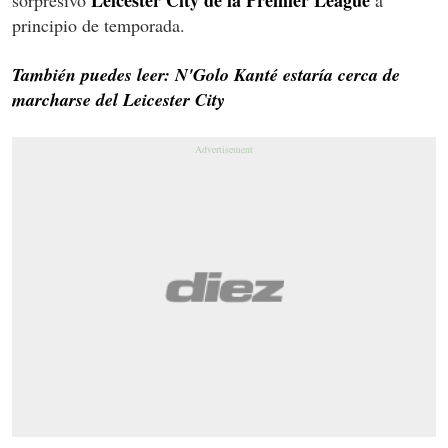
principio de temporada.
También puedes leer: N'Golo Kanté estaría cerca de
marcharse del Leicester City