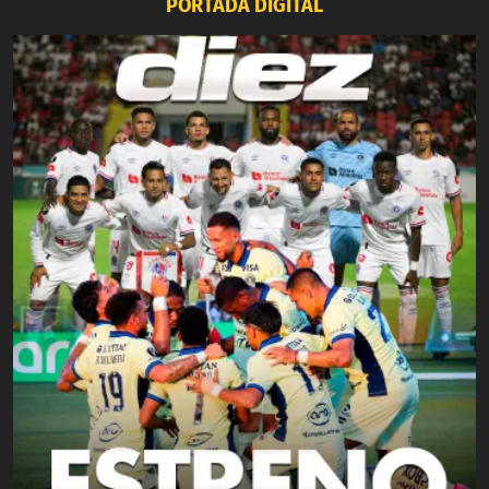
PORTADA DIGITAL