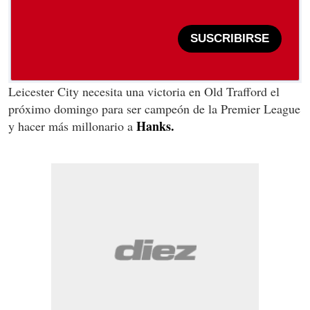
SUSCRIBIRSE
Leicester City necesita una victoria en Old Trafford el
próximo domingo para ser campeón de la Premier League
Hanks.
y hacer más millonario a