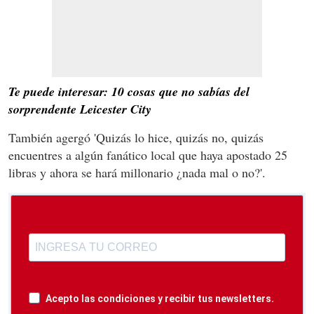
Te puede interesar: 10 cosas que no sabías del
sorprendente Leicester City
También agergó 'Quizás lo hice, quizás no, quizás
encuentres a algún fanático local que haya apostado 25
libras y ahora se hará millonario ¿nada mal o no?'.
Acepto las condiciones y recibir tus newsletters.