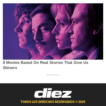
TODOS LOS DERECHOS RESERVADOS ®
2025