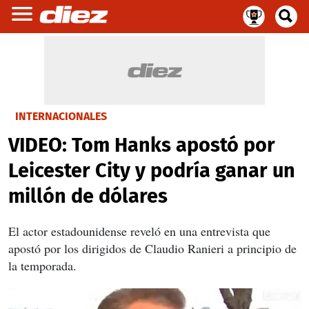
INTERNACIONALES
VIDEO: Tom Hanks apostó por
Leicester City y podría ganar un
millón de dólares
El actor estadounidense reveló en una entrevista que
apostó por los dirigidos de Claudio Ranieri a principio de
la temporada.