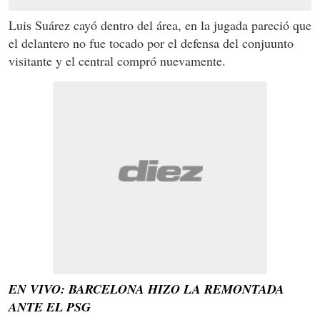
Luis Suárez cayó dentro del área, en la jugada pareció que
el delantero no fue tocado por el defensa del conjuunto
visitante y el central compró nuevamente.
EN VIVO: BARCELONA HIZO LA REMONTADA
ANTE EL PSG