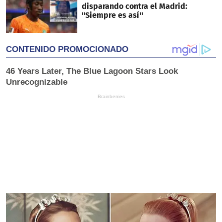
disparando contra el Madrid:
"Siempre es así"