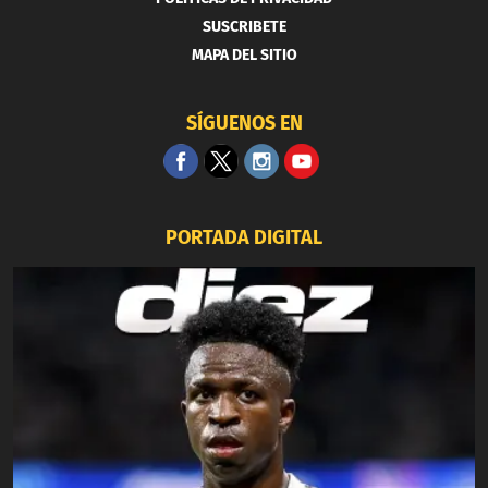
SUSCRIBETE
MAPA DEL SITIO
SÍGUENOS EN
PORTADA DIGITAL