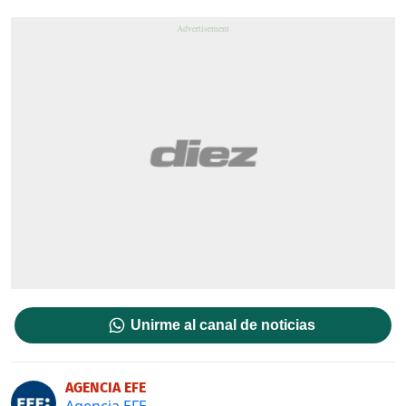
Unirme al canal de noticias
AGENCIA EFE
Agencia EFE