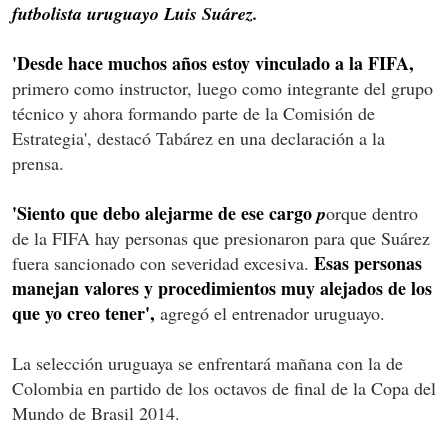
futbolista uruguayo Luis Suárez.
'Desde hace muchos años estoy vinculado a la FIFA,
primero como instructor, luego como integrante del grupo
técnico y ahora formando parte de la Comisión de
Estrategia', destacó Tabárez en una declaración a la
prensa.
'Siento que debo alejarme de ese cargo
p
orque dentro
de la FIFA hay personas que presionaron para que Suárez
Esas personas
fuera sancionado con severidad excesiva.
manejan valores y procedimientos muy alejados de los
que yo creo tener',
agregó el entrenador uruguayo.
La selección uruguaya se enfrentará mañana con la de
Colombia en partido de los octavos de final de la Copa del
Mundo de Brasil 2014.