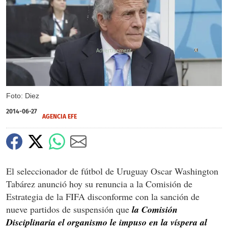
X
Foto: Diez
2014-06-27
AGENCIA EFE
El seleccionador de fútbol de Uruguay Oscar Washington
Tabárez anunció hoy su renuncia a la Comisión de
Estrategia de la FIFA disconforme con la sanción de
nueve partidos de suspensión que
la Comisión
Disciplinaria el organismo le impuso en la víspera al