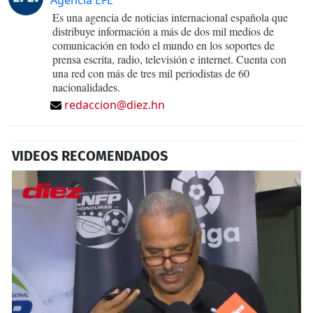
Es una agencia de noticias internacional española que
distribuye información a más de dos mil medios de
comunicación en todo el mundo en los soportes de
prensa escrita, radio, televisión e internet. Cuenta con
una red con más de tres mil periodistas de 60
nacionalidades.
redaccion@diez.hn
VIDEOS RECOMENDADOS