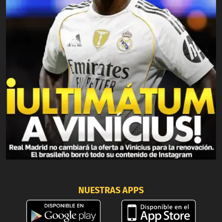
NUESTRAS APPS