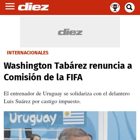
INTERNACIONALES
Washington Tabárez renuncia a
Comisión de la FIFA
El entrenador de Uruguay se solidariza con el delantero
Luis Suárez por castigo impuesto.