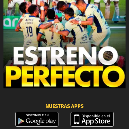
NUESTRAS APPS