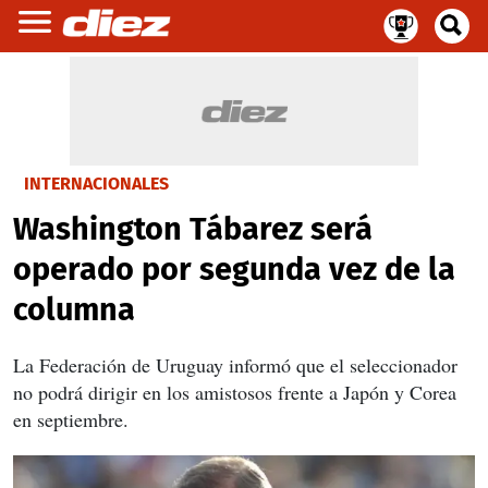
INTERNACIONALES
Washington Tábarez será
operado por segunda vez de la
columna
La Federación de Uruguay informó que el seleccionador
no podrá dirigir en los amistosos frente a Japón y Corea
en septiembre.