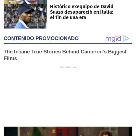
Histórico exequipo de David
Suazo desapareció en Italia:
el fin de una era