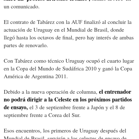
un comunicado.
El contrato de Tabárez con la AUF finalizó al concluir la
actuación de Uruguay en el Mundial de Brasil, donde
llegó hasta los octavos de final, pero hay interés de ambas
partes de renovarlo.
Con Tabárez como técnico Uruguay ocupó el cuarto lugar
en la Copa del Mundo de Sudáfrica 2010 y ganó la Copa
América de Argentina 2011.
el entrenador
Debido a la nueva operación de columna,
no podrá dirigir a la Celeste en los próximos partidos
de ensayo,
el 3 de septiembre frente a Japón y el 8 de
septiembre frente a Corea del Sur.
Esos encuentros, los primeros de Uruguay después del
Mundial de Brasil, servirán a los celestes de ensayo de