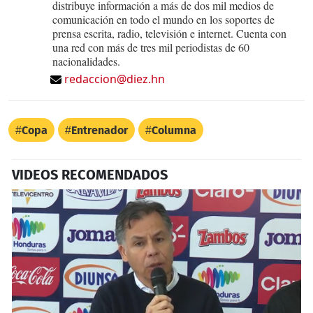
distribuye información a más de dos mil medios de
comunicación en todo el mundo en los soportes de
prensa escrita, radio, televisión e internet. Cuenta con
una red con más de tres mil periodistas de 60
nacionalidades.
redaccion@diez.hn
Copa
Entrenador
Columna
VIDEOS RECOMENDADOS