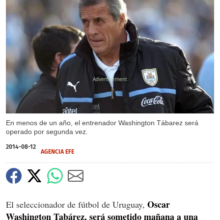
X
En menos de un año, el entrenador Washington Tábarez será
operado por segunda vez.
2014-08-12
AGENCIA EFE
Oscar
El seleccionador de fútbol de Uruguay,
Washington Tabárez, será sometido mañana a una