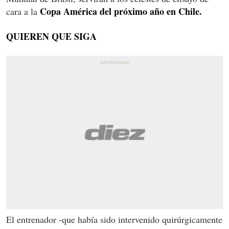
Copa América del próximo año en Chile.
cara a la
QUIEREN QUE SIGA
El entrenador -que había sido intervenido quirúrgicamente