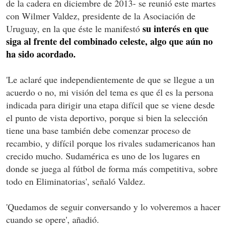
de la cadera en diciembre de 2013- se reunió este martes
con Wilmer Valdez, presidente de la Asociación de
su interés en que
Uruguay, en la que éste le manifestó
siga al frente del combinado celeste, algo que aún no
ha sido acordado.
'Le aclaré que independientemente de que se llegue a un
acuerdo o no, mi visión del tema es que él es la persona
indicada para dirigir una etapa difícil que se viene desde
el punto de vista deportivo, porque si bien la selección
tiene una base también debe comenzar proceso de
recambio, y difícil porque los rivales sudamericanos han
crecido mucho. Sudamérica es uno de los lugares en
donde se juega al fútbol de forma más competitiva, sobre
todo en Eliminatorias', señaló Valdez.
'Quedamos de seguir conversando y lo volveremos a hacer
cuando se opere', añadió.