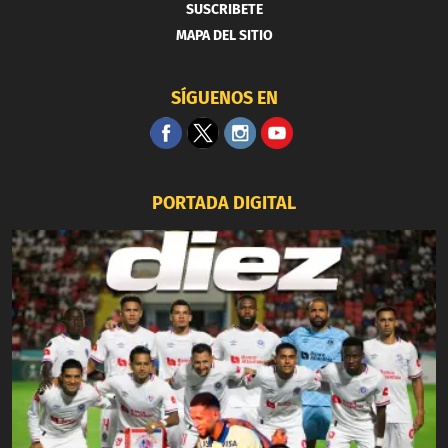
SUSCRIBETE
MAPA DEL SITIO
SÍGUENOS EN
PORTADA DIGITAL