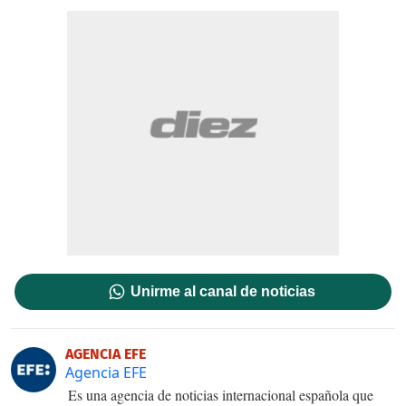
Unirme al canal de noticias
AGENCIA EFE
Agencia EFE
Es una agencia de noticias internacional española que