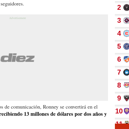
 seguidores.
s de comunicación, Ronney se convertirá en el
recibiendo 13 millones de dólares por dos años y