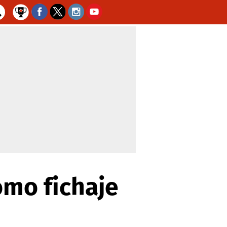
omo fichaje