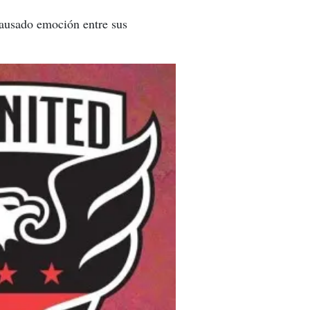
causado emoción entre sus