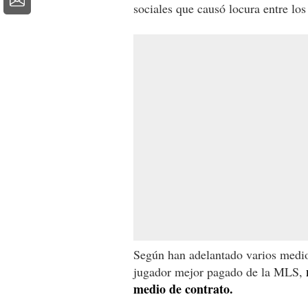
sociales que causó locura entre los
Según han adelantado varios medio
jugador mejor pagado de la MLS,
medio de contrato.