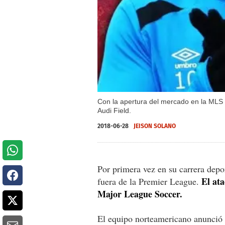
Con la apertura del mercado en la MLS e
Audi Field.
2018-06-28
JEISON SOLANO
Por primera vez en su carrera depor
El ata
fuera de la Premier League.
Major League Soccer.
El equipo norteamericano anunció 