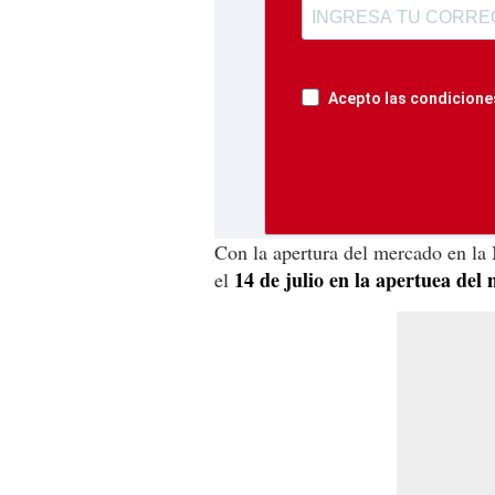
Acepto las condiciones
Con la apertura del mercado en la
14 de julio en la apertuea del 
el