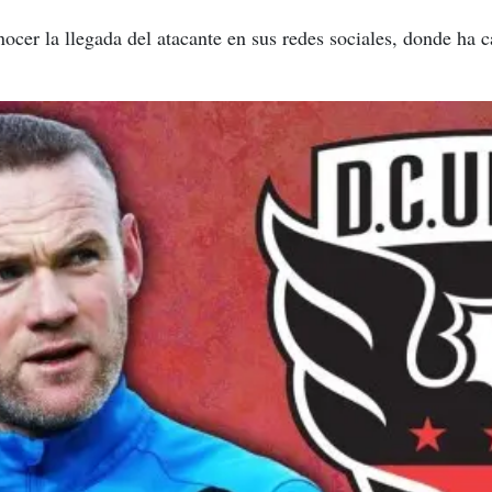
ocer la llegada del atacante en sus redes sociales, donde ha 