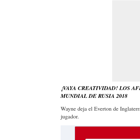
¡VAYA CREATIVIDAD! LOS A
MUNDIAL DE RUSIA 2018
Wayne deja el Everton de Inglaterra
jugador.