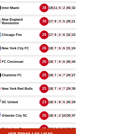
VER TODAS LAS LIGAS