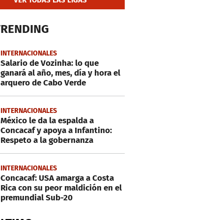
TRENDING
INTERNACIONALES
Salario de Vozinha: lo que
ganará al año, mes, día y hora el
arquero de Cabo Verde
INTERNACIONALES
México le da la espalda a
Concacaf y apoya a Infantino:
Respeto a la gobernanza
INTERNACIONALES
Concacaf: USA amarga a Costa
Rica con su peor maldición en el
premundial Sub-20