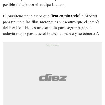
posible fichaje por el equipo blanco.
'iría caminando'
El brasileño tiene claro que
a Madrid
para unirse a las filas merengues y aseguró que el interés
del Real Madrid 'es un estímulo para seguir jugando
todavía mejor para que el interés aumente y se concrete'.