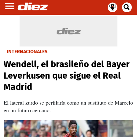
INTERNACIONALES
Wendell, el brasileño del Bayer
Leverkusen que sigue el Real
Madrid
El lateral zurdo se perfilaría como un sustituto de Marcelo
en un futuro cercano.