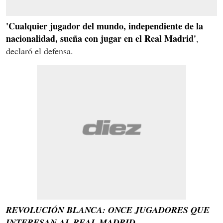
'Cualquier jugador del mundo, independiente de la
nacionalidad, sueña con jugar en el Real Madrid'
,
declaró el defensa.
REVOLUCIÓN BLANCA: ONCE JUGADORES QUE
INTERESAN AL REAL MADRID