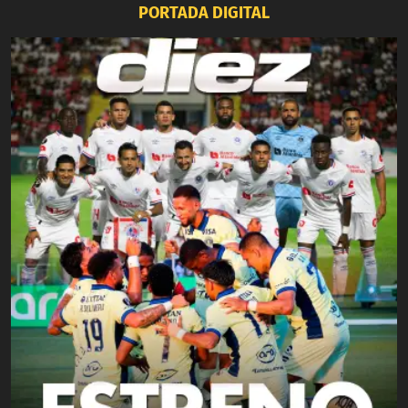
PORTADA DIGITAL