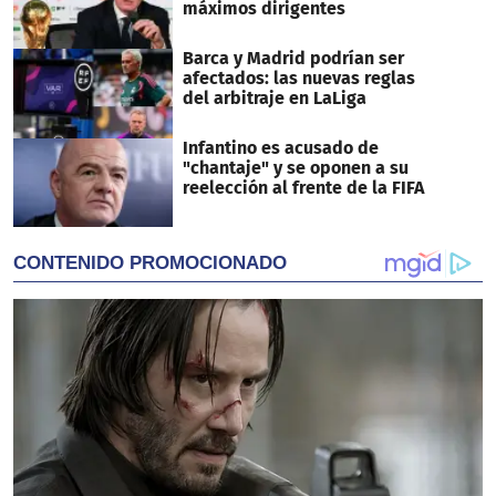
máximos dirigentes
Barca y Madrid podrían ser
afectados: las nuevas reglas
del arbitraje en LaLiga
Infantino es acusado de
"chantaje" y se oponen a su
reelección al frente de la FIFA