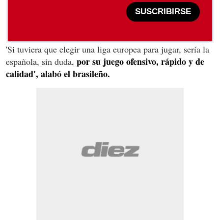
SUSCRIBIRSE
'Si tuviera que elegir una liga europea para jugar, sería la
por su juego ofensivo, rápido y de
española, sin duda,
calidad', alabó el brasileño.