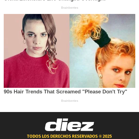
TODOS LOS DERECHOS RESERVADOS ®
2025