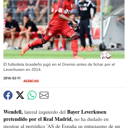
X
El futbolista brasileño jugó en el Gremio antes de fichar por el
Leverkusen en 2014.
2016-03-11
AGENCIAS
Wendell,
Bayer Leverkusen
lateral izquierdo del
pretendido por el Real Madrid,
no ha dudado en
mostrar al periódico 'AS de España su entusiasmo de un