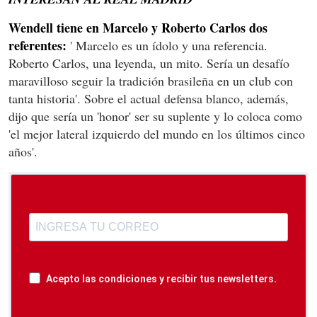
Wendell tiene en Marcelo y Roberto Carlos dos
referentes:
' Marcelo es un ídolo y una referencia.
Roberto Carlos, una leyenda, un mito. Sería un desafío
maravilloso seguir la tradición brasileña en un club con
tanta historia'. Sobre el actual defensa blanco, además,
dijo que sería un 'honor' ser su suplente y lo coloca como
'el mejor lateral izquierdo del mundo en los últimos cinco
años'.
Acepto las condiciones y recibir tus newsletters.