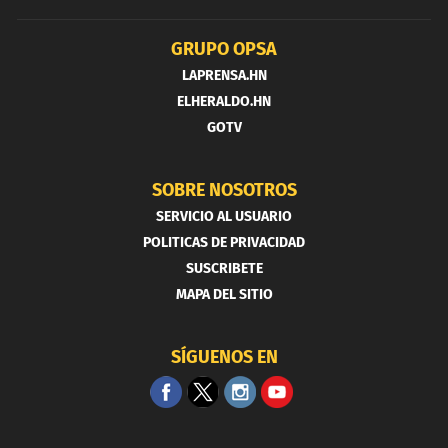
GRUPO OPSA
LAPRENSA.HN
ELHERALDO.HN
GOTV
SOBRE NOSOTROS
SERVICIO AL USUARIO
POLITICAS DE PRIVACIDAD
SUSCRIBETE
MAPA DEL SITIO
SÍGUENOS EN