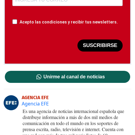
Acepto las condiciones y recibir tus newsletters.
SUSCRIBIRSE
Unirme al canal de noticias
AGENCIA EFE
Agencia EFE
Es una agencia de noticias internacional española que
distribuye información a más de dos mil medios de
comunicación en todo el mundo en los soportes de
prensa escrita, radio, televisión e internet. Cuenta con