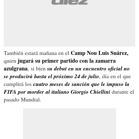
Camp Nou
Luis Suárez,
También estará mañana en el
jugará su primer partido con la zamarra
quien
azulgrana
, si bien
su debut en un encuentro oficial no
se producirá hasta el próximo 24 de julio
, día en el que
cumplirá los
cuatro meses de sanción que le impuso la
FIFA por morder al italiano Giorgio Chiellini
durante el
pasado Mundial.