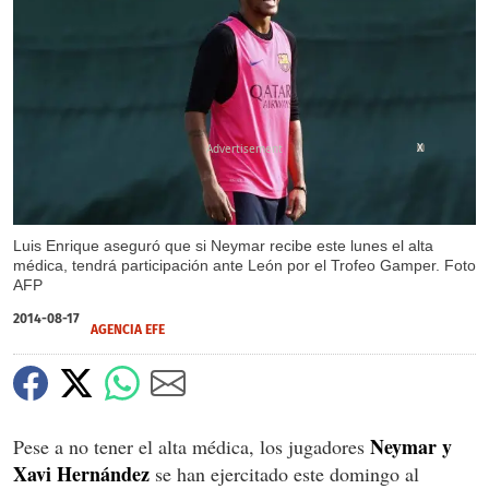
X
Luis Enrique aseguró que si Neymar recibe este lunes el alta
médica, tendrá participación ante León por el Trofeo Gamper. Foto
AFP
2014-08-17
AGENCIA EFE
Neymar y
Pese a no tener el alta médica, los jugadores
Xavi Hernández
se han ejercitado este domingo al