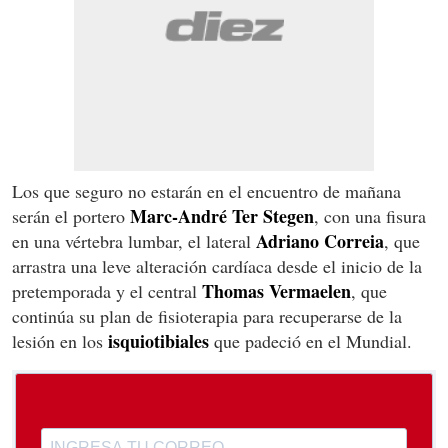
Los que seguro no estarán en el encuentro de mañana
Marc-André Ter Stegen
serán el portero
, con una fisura
Adriano Correia
en una vértebra lumbar, el lateral
, que
arrastra una leve alteración cardíaca desde el inicio de la
Thomas Vermaelen
pretemporada y el central
, que
continúa su plan de fisioterapia para recuperarse de la
isquiotibiales
lesión en los
que padeció en el Mundial.