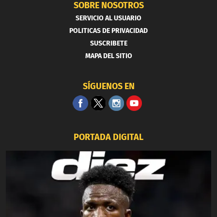
SOBRE NOSOTROS
SERVICIO AL USUARIO
POLITICAS DE PRIVACIDAD
SUSCRIBETE
MAPA DEL SITIO
SÍGUENOS EN
PORTADA DIGITAL