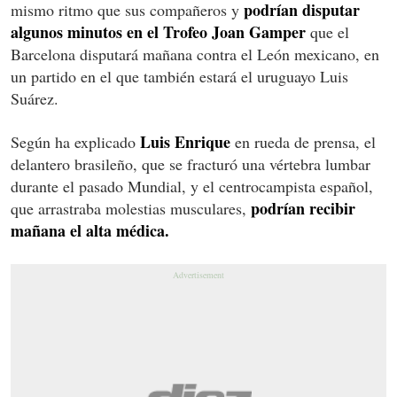
podrían disputar
mismo ritmo que sus compañeros y
algunos minutos en el Trofeo Joan Gamper
que el
Barcelona disputará mañana contra el León mexicano, en
un partido en el que también estará el uruguayo Luis
Suárez.
Luis Enrique
Según ha explicado
en rueda de prensa, el
delantero brasileño, que se fracturó una vértebra lumbar
durante el pasado Mundial, y el centrocampista español,
podrían recibir
que arrastraba molestias musculares,
mañana el alta médica.