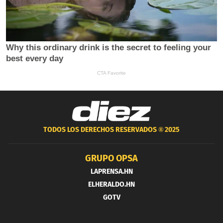
TODOS LOS DERECHOS RESERVADOS ®
2025
GRUPO OPSA
LAPRENSA.HN
ELHERALDO.HN
GOTV