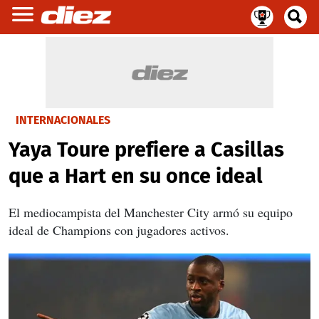
INTERNACIONALES
Yaya Toure prefiere a Casillas
que a Hart en su once ideal
El mediocampista del Manchester City armó su equipo
ideal de Champions con jugadores activos.