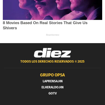
TODOS LOS DERECHOS RESERVADOS ®
2025
GRUPO OPSA
LAPRENSA.HN
ELHERALDO.HN
GOTV