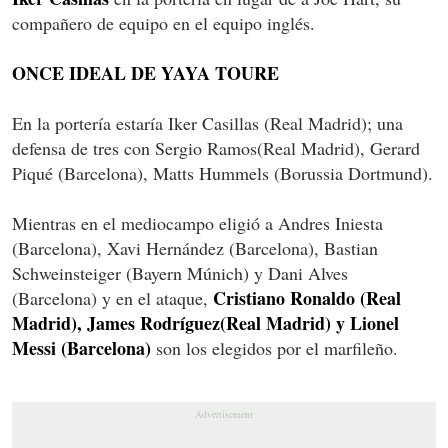
compañero de equipo en el equipo inglés.
ONCE IDEAL DE YAYA TOURE
En la portería estaría Iker Casillas (Real Madrid); una
defensa de tres con Sergio Ramos(Real Madrid), Gerard
Piqué (Barcelona), Matts Hummels (Borussia Dortmund).
Mientras en el mediocampo eligió a Andres Iniesta
(Barcelona), Xavi Hernández (Barcelona), Bastian
Schweinsteiger (Bayern Múnich) y Dani Alves
Cristiano Ronaldo (Real
(Barcelona) y en el ataque,
Madrid), James Rodríguez(Real Madrid) y Lionel
Messi (Barcelona)
son los elegidos por el marfileño.