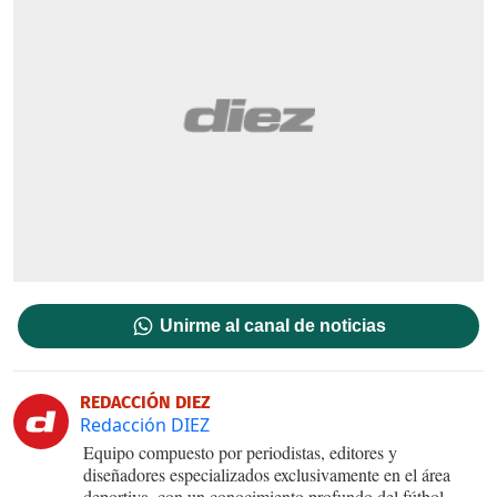
Unirme al canal de noticias
REDACCIÓN DIEZ
Redacción DIEZ
Equipo compuesto por periodistas, editores y
diseñadores especializados exclusivamente en el área
deportiva, con un conocimiento profundo del fútbol