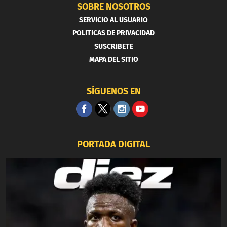
SOBRE NOSOTROS
SERVICIO AL USUARIO
POLITICAS DE PRIVACIDAD
SUSCRIBETE
MAPA DEL SITIO
SÍGUENOS EN
PORTADA DIGITAL