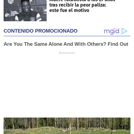
tras recibir la peor paliza:
este fue el motivo