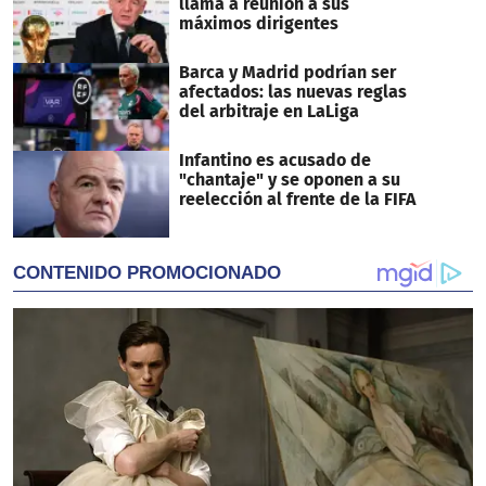
llama a reunión a sus
máximos dirigentes
Barca y Madrid podrían ser
afectados: las nuevas reglas
del arbitraje en LaLiga
Infantino es acusado de
"chantaje" y se oponen a su
reelección al frente de la FIFA