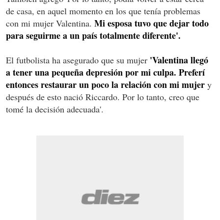
de casa, en aquel momento en los que tenía problemas
Mi esposa tuvo que dejar todo
con mi mujer Valentina.
para seguirme a un país totalmente diferente'.
'Valentina llegó
El futbolista ha asegurado que su mujer
a tener una pequeña depresión por mi culpa. Preferí
entonces restaurar un poco la relación con mi mujer
y
después de esto nació Riccardo. Por lo tanto, creo que
tomé la decisión adecuada'.