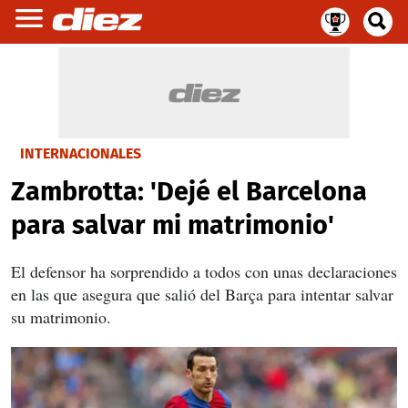
INTERNACIONALES
Zambrotta: 'Dejé el Barcelona
para salvar mi matrimonio'
El defensor ha sorprendido a todos con unas declaraciones
en las que asegura que salió del Barça para intentar salvar
su matrimonio.