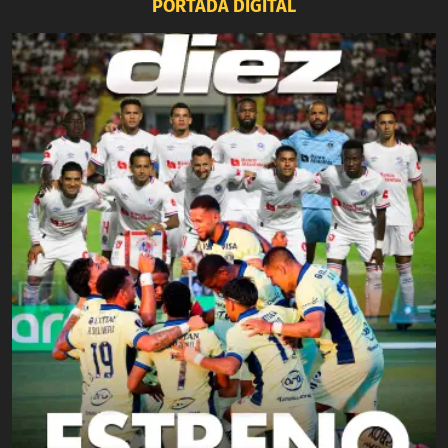
PORTADA DIGITAL