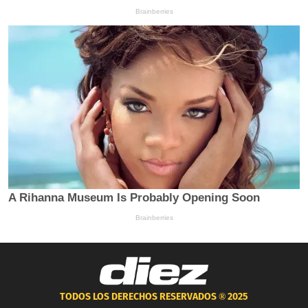
TODOS LOS DERECHOS RESERVADOS ®
2025