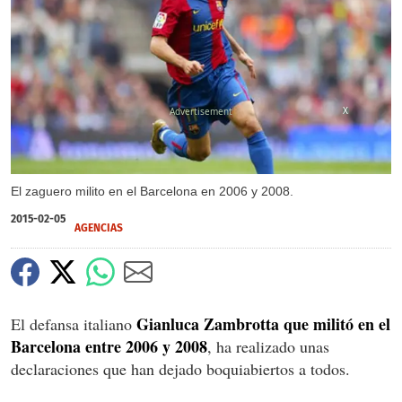
X
El zaguero milito en el Barcelona en 2006 y 2008.
2015-02-05
AGENCIAS
Gianluca Zambrotta que militó en el
El defansa italiano
Barcelona entre 2006 y 2008
, ha realizado unas
declaraciones que han dejado boquiabiertos a todos.