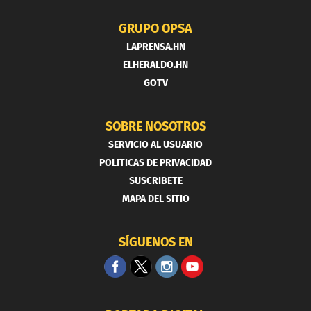
GRUPO OPSA
LAPRENSA.HN
ELHERALDO.HN
GOTV
SOBRE NOSOTROS
SERVICIO AL USUARIO
POLITICAS DE PRIVACIDAD
SUSCRIBETE
MAPA DEL SITIO
SÍGUENOS EN