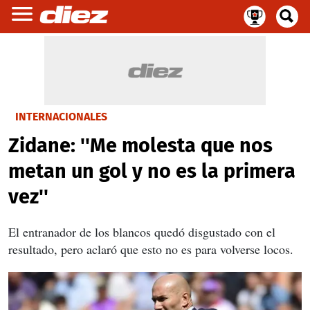
INTERNACIONALES
Zidane: ''Me molesta que nos
metan un gol y no es la primera
vez''
El entranador de los blancos quedó disgustado con el
resultado, pero aclaró que esto no es para volverse locos.