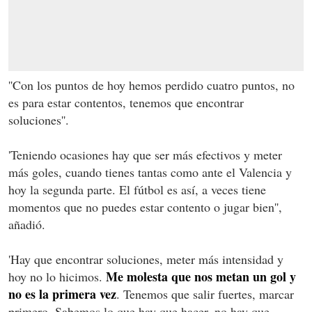
''Con los puntos de hoy hemos perdido cuatro puntos, no
es para estar contentos, tenemos que encontrar
soluciones''.
'Teniendo ocasiones hay que ser más efectivos y meter
más goles, cuando tienes tantas como ante el Valencia y
hoy la segunda parte. El fútbol es así, a veces tiene
momentos que no puedes estar contento o jugar bien'',
añadió.
'Hay que encontrar soluciones, meter más intensidad y
Me molesta que nos metan un gol y
hoy no lo hicimos.
no es la primera vez
. Tenemos que salir fuertes, marcar
primero. Sabemos lo que hay que hacer, no hay que