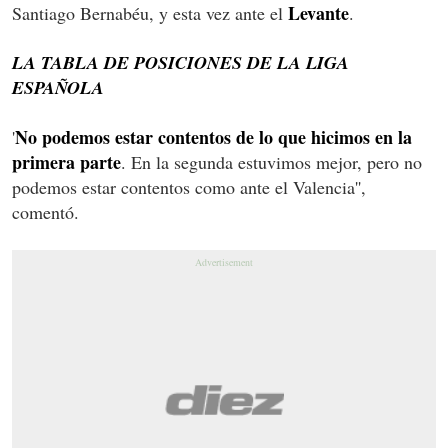
Levante
Santiago Bernabéu, y esta vez ante el
.
LA TABLA DE POSICIONES DE LA LIGA
ESPAÑOLA
No podemos estar contentos de lo que hicimos en la
'
primera parte
. En la segunda estuvimos mejor, pero no
podemos estar contentos como ante el Valencia'',
comentó.