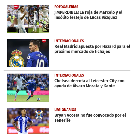
FOTOGALERÍAS
¡IMPERDIBLE! La roja de Marcelo y el
insólito festejo de Lucas Vázquez
INTERNACIONALES
Real Madrid apuesta por Hazard para el
próximo mercado de fichajes
INTERNACIONALES
Chelsea derrota al Leicester City con
ayuda de Álvaro Morata y Kante
LEGIONARIOS
Bryan Acosta no fue convocado por el
Tenerife