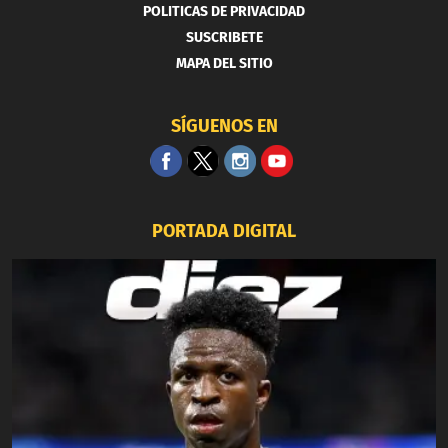
POLITICAS DE PRIVACIDAD
SUSCRIBETE
MAPA DEL SITIO
SÍGUENOS EN
PORTADA DIGITAL