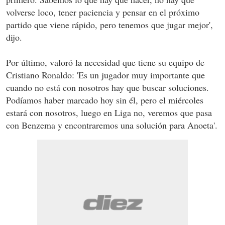
volverse loco, tener paciencia y pensar en el próximo
partido que viene rápido, pero tenemos que jugar mejor',
dijo.
Por último, valoró la necesidad que tiene su equipo de
Cristiano Ronaldo: 'Es un jugador muy importante que
cuando no está con nosotros hay que buscar soluciones.
Podíamos haber marcado hoy sin él, pero el miércoles
estará con nosotros, luego en Liga no, veremos que pasa
con Benzema y encontraremos una solución para Anoeta'.