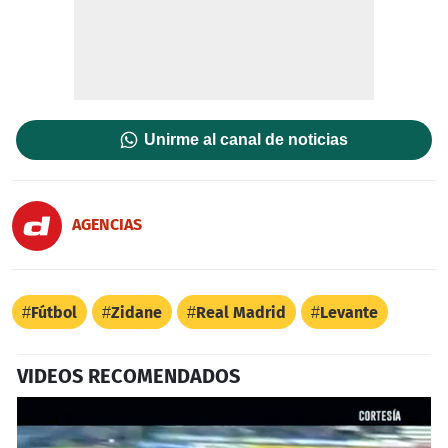
Unirme al canal de noticias
AGENCIAS
Fútbol
Zidane
Real Madrid
Levante
VIDEOS RECOMENDADOS