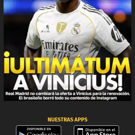
NUESTRAS APPS