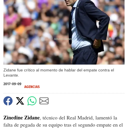
X
Zidane fue crítico al momento de hablar del empate contra el
Levante.
2017-09-09
AGENCIAS
Zinedine Zidane
, técnico del Real Madrid, lamentó la
falta de pegada de su equipo tras el segundo empate en el