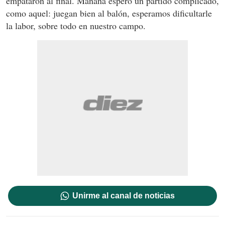
empataron al final. Mañana espero un partido complicado,
como aquel: juegan bien al balón, esperamos dificultarle
la labor, sobre todo en nuestro campo.
Unirme al canal de noticias