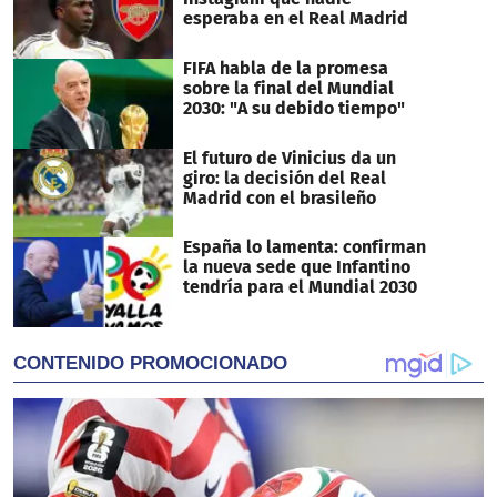
esperaba en el Real Madrid
FIFA habla de la promesa
sobre la final del Mundial
2030: "A su debido tiempo"
El futuro de Vinicius da un
giro: la decisión del Real
Madrid con el brasileño
España lo lamenta: confirman
la nueva sede que Infantino
tendría para el Mundial 2030