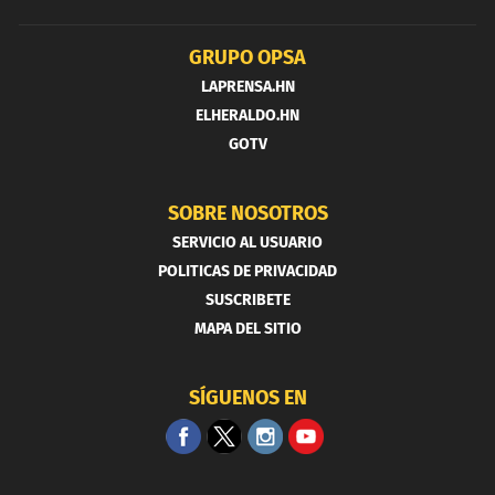
GRUPO OPSA
LAPRENSA.HN
ELHERALDO.HN
GOTV
SOBRE NOSOTROS
SERVICIO AL USUARIO
POLITICAS DE PRIVACIDAD
SUSCRIBETE
MAPA DEL SITIO
SÍGUENOS EN