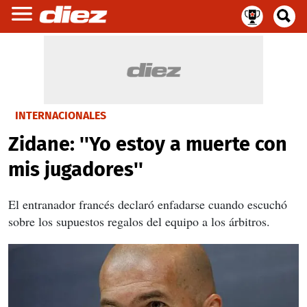
INTERNACIONALES
Zidane: ''Yo estoy a muerte con
mis jugadores''
El entranador francés declaró enfadarse cuando escuchó
sobre los supuestos regalos del equipo a los árbitros.