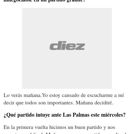
Lo verás mañana.Yo estoy cansado de escucharme a mí
decir que todos son importantes. Mañana decidiré.
¿Qué partido intuye ante Las Palmas este miércoles?
En la primera vuelta hicimos un buen partido y nos