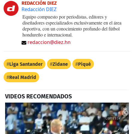
REDACCIÓN DIEZ
Redacción DIEZ
Equipo compuesto por periodistas, editores y
diseñadores especializados exclusivamente en el área
deportiva, con un conocimiento profundo del fútbol
hondureño e internacional.
redaccion@diez.hn
Liga Santander
Zidane
Piqué
Real Madrid
VIDEOS RECOMENDADOS