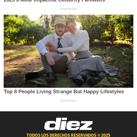
TODOS LOS DERECHOS RESERVADOS ®
2025