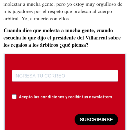
molestar a mucha gente, pero yo estoy muy orgulloso de
mis jugadores por el respeto que profesan al cuerpo
arbitral. Yo, a muerte con ellos.
Cuando dice que molesta a mucha gente, cuando
escucha lo que dijo el presidente del Villarreal sobre
los regalos a los árbitros ¿qué piensa?
Acepto las condiciones y recibir tus newsletters.
SUSCRIBIRSE