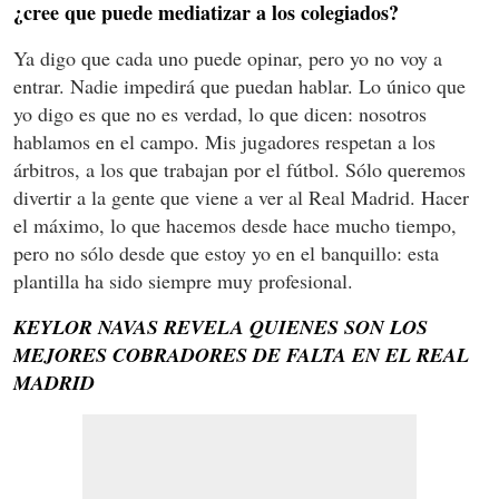
¿cree que puede mediatizar a los colegiados?
Ya digo que cada uno puede opinar, pero yo no voy a
entrar. Nadie impedirá que puedan hablar. Lo único que
yo digo es que no es verdad, lo que dicen: nosotros
hablamos en el campo. Mis jugadores respetan a los
árbitros, a los que trabajan por el fútbol. Sólo queremos
divertir a la gente que viene a ver al Real Madrid. Hacer
el máximo, lo que hacemos desde hace mucho tiempo,
pero no sólo desde que estoy yo en el banquillo: esta
plantilla ha sido siempre muy profesional.
KEYLOR NAVAS REVELA QUIENES SON LOS
MEJORES COBRADORES DE FALTA EN EL REAL
MADRID