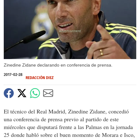
X
Zinedine Zidane declarando en conferencia de prensa.
2017-02-28
REDACCIÓN DIEZ
El técnico del Real Madrid, Zinedine Zidane, concedió
una conferencia de prensa previo al partido de este
miércoles que disputará frente a las Palmas en la jornada
25 donde habló sobre el buen momento de Morara e Isco,