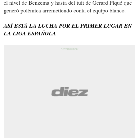
el nivel de Benzema y hasta del tuit de Gerard Piqué que
generó polémica arremetiendo conta el equipo blanco.
ASÍ ESTÁ LA LUCHA POR EL PRIMER LUGAR EN
LA LIGA ESPAÑOLA