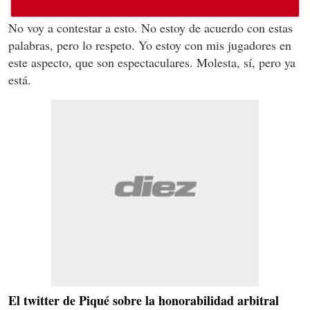
No voy a contestar a esto. No estoy de acuerdo con estas
palabras, pero lo respeto. Yo estoy con mis jugadores en
este aspecto, que son espectaculares. Molesta, sí, pero ya
está.
El twitter de Piqué sobre la honorabilidad arbitral