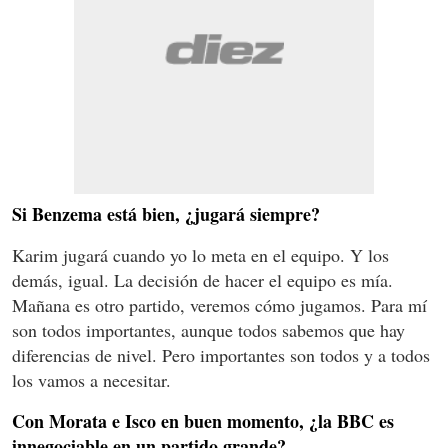
Si Benzema está bien, ¿jugará siempre?
Karim jugará cuando yo lo meta en el equipo. Y los
demás, igual. La decisión de hacer el equipo es mía.
Mañana es otro partido, veremos cómo jugamos. Para mí
son todos importantes, aunque todos sabemos que hay
diferencias de nivel. Pero importantes son todos y a todos
los vamos a necesitar.
Con Morata e Isco en buen momento, ¿la BBC es
innegociable en un partido grande?