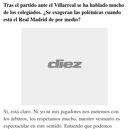
Tras el partido ante el Villarreal se ha hablado mucho
de los colegiados. ¿Se exageran las polémicas cuando
está el Real Madrid de por medio?
Sí, está claro. Ni yo ni mis jugadores nos metemos con
los árbitros, los respetamos mucho, nuestro vestuario es
espectacular en este sentido. Entiendo que podemos