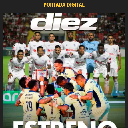
PORTADA DIGITAL