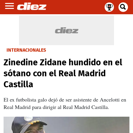
INTERNACIONALES
Zinedine Zidane hundido en el
sótano con el Real Madrid
Castilla
El ex futbolista galo dejó de ser asistente de Ancelotti en
Real Madrid para dirigir al Real Madrid Castilla.