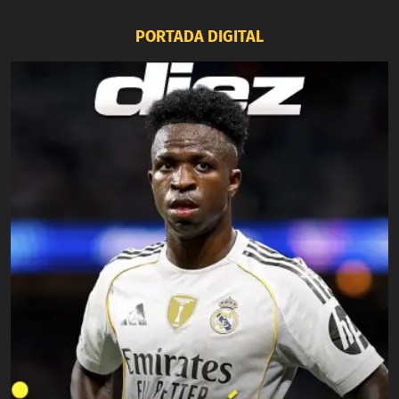
PORTADA DIGITAL