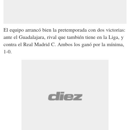
El equipo arrancó bien la pretemporada con dos victorias:
ante el Guadalajara, rival que también tiene en la Liga, y
contra el Real Madrid C. Ambos los ganó por la mínima,
1-0.