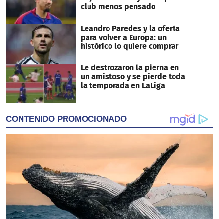
club menos pensado
Leandro Paredes y la oferta
para volver a Europa: un
histórico lo quiere comprar
Le destrozaron la pierna en
un amistoso y se pierde toda
la temporada en LaLiga