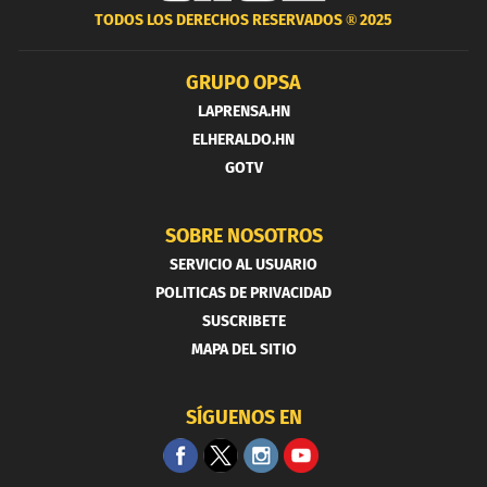
TODOS LOS DERECHOS RESERVADOS ®
2025
GRUPO OPSA
LAPRENSA.HN
ELHERALDO.HN
GOTV
SOBRE NOSOTROS
SERVICIO AL USUARIO
POLITICAS DE PRIVACIDAD
SUSCRIBETE
MAPA DEL SITIO
SÍGUENOS EN