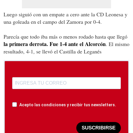
Luego siguió con un empate a cero ante la CD Leonesa y
una goleada en el campo del Zamora por 0-4.
Parecía que todo iba más o menos rodado hasta que llegó
la primera derrota. Fue 1-4 ante el Alcorcón
. El mismo
resultado, 4-1, se llevó el Castilla de Leganés
Acepto las condiciones y recibir tus newsletters.
SUSCRIBIRSE