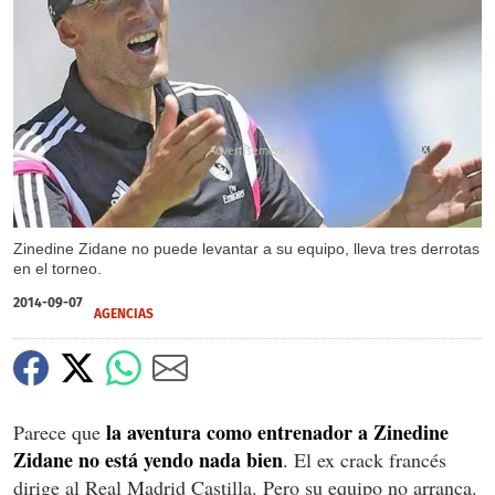
X
Zinedine Zidane no puede levantar a su equipo, lleva tres derrotas
en el torneo.
2014-09-07
AGENCIAS
la aventura como entrenador a Zinedine
Parece que
Zidane no está yendo nada bien
. El ex crack francés
dirige al Real Madrid Castilla. Pero su equipo no arranca.