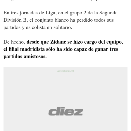
En tres jornadas de Liga, en el grupo 2 de la Segunda
División B, el conjunto blanco ha perdido todos sus
partidos y es colista en solitario.
desde que Zidane se hizo cargo del equipo,
De hecho,
el filial madridista sólo ha sido capaz de ganar tres
partidos amistosos.