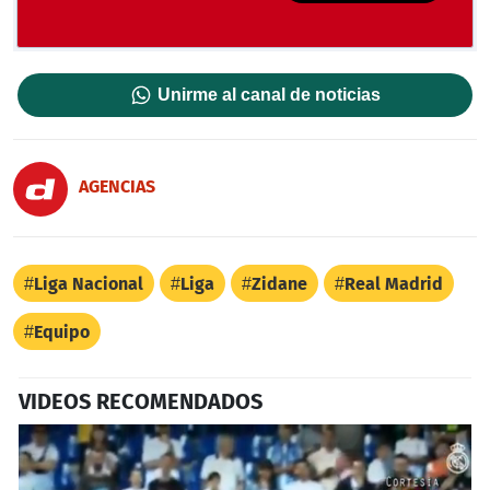
Unirme al canal de noticias
AGENCIAS
Liga Nacional
Liga
Zidane
Real Madrid
Equipo
VIDEOS RECOMENDADOS