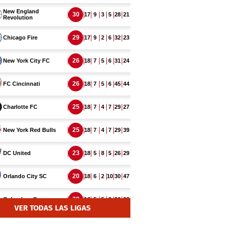
VER TODAS LAS LIGAS