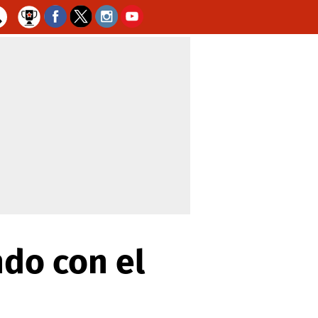
ndo con el