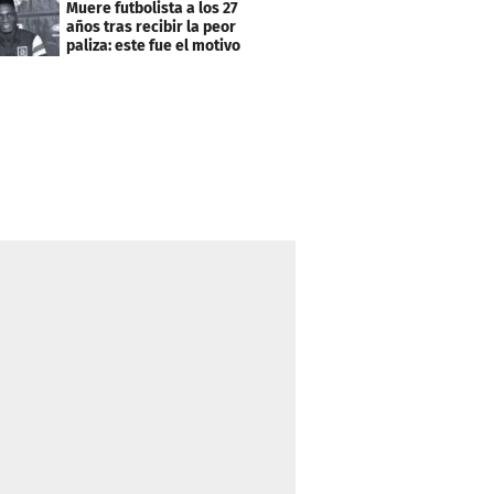
Muere futbolista a los 27
años tras recibir la peor
paliza: este fue el motivo