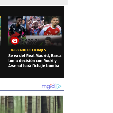
MERCADO DE FICHAJES
Se va del Real Madrid, Barca
toma decisión con Rodri y
Arsenal hará fichaje bomba