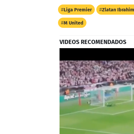
Liga Premier
Zlatan Ibrahi
M United
VIDEOS RECOMENDADOS