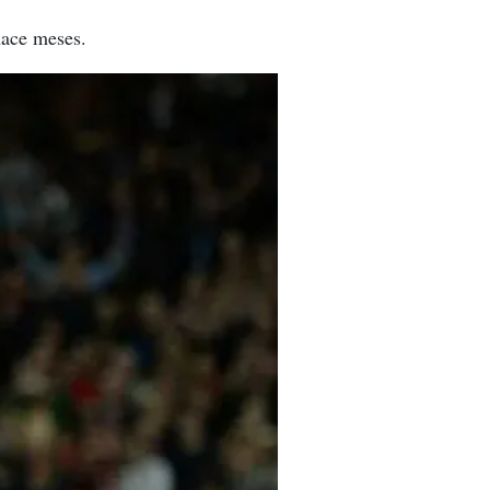
 hace meses.