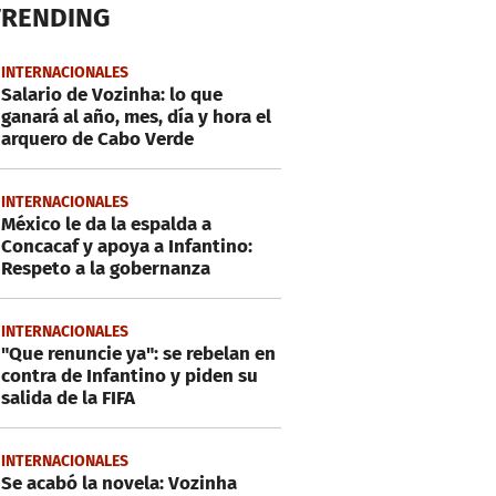
TRENDING
INTERNACIONALES
Salario de Vozinha: lo que
ganará al año, mes, día y hora el
arquero de Cabo Verde
INTERNACIONALES
México le da la espalda a
Concacaf y apoya a Infantino:
Respeto a la gobernanza
INTERNACIONALES
"Que renuncie ya": se rebelan en
contra de Infantino y piden su
salida de la FIFA
INTERNACIONALES
Se acabó la novela: Vozinha