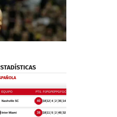
ESTADÍSTICAS
ESPAÑOLA