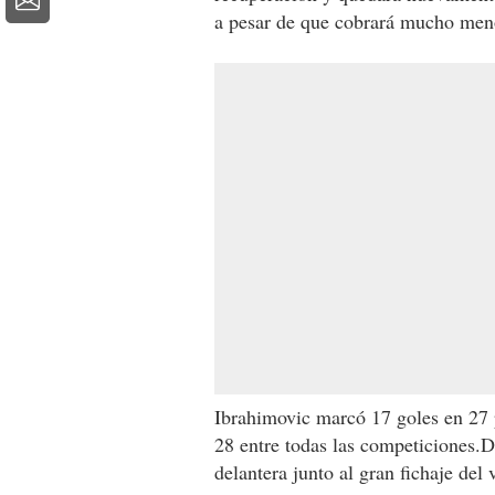
a pesar de que cobrará mucho men
Ibrahimovic marcó 17 goles en 27 
28 entre todas las competiciones.
delantera junto al gran fichaje de