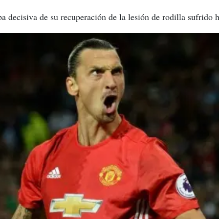
pa decisiva de su recuperación de la lesión de rodilla sufrido