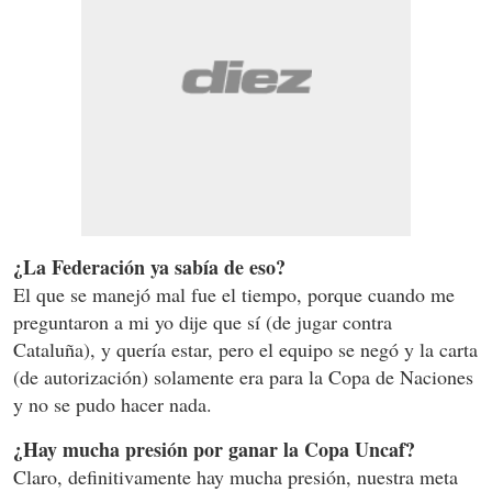
¿La Federación ya sabía de eso?
El que se manejó mal fue el tiempo, porque cuando me
preguntaron a mi yo dije que sí (de jugar contra
Cataluña), y quería estar, pero el equipo se negó y la carta
(de autorización) solamente era para la Copa de Naciones
y no se pudo hacer nada.
¿Hay mucha presión por ganar la Copa Uncaf?
Claro, definitivamente hay mucha presión, nuestra meta