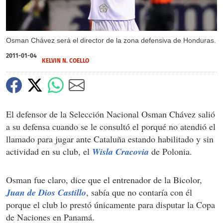
Osman Chávez será el director de la zona defensiva de Honduras.
2011-01-04
KELVIN N. COELLO
El defensor de la Selección Nacional Osman Chávez salió
a su defensa cuando se le consultó el porqué no atendió el
llamado para jugar ante Cataluña estando habilitado y sin
actividad en su club, el
Wisla Cracovia
de Polonia.
Osman fue claro, dice que el entrenador de la Bicolor,
Juan de Dios Castillo
, sabía que no contaría con él
porque el club lo prestó únicamente para disputar la Copa
de Naciones en Panamá.