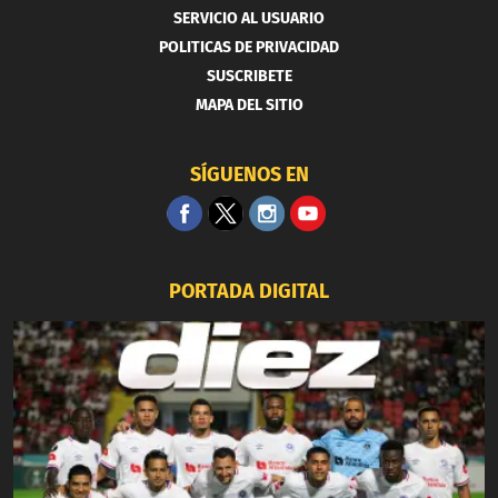
SERVICIO AL USUARIO
POLITICAS DE PRIVACIDAD
SUSCRIBETE
MAPA DEL SITIO
SÍGUENOS EN
PORTADA DIGITAL