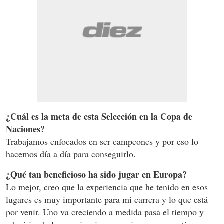
¿Cuál es la meta de esta Selección en la Copa de
Naciones?
Trabajamos enfocados en ser campeones y por eso lo
hacemos día a día para conseguirlo.
¿Qué tan beneficioso ha sido jugar en Europa?
Lo mejor, creo que la experiencia que he tenido en esos
lugares es muy importante para mi carrera y lo que está
por venir. Uno va creciendo a medida pasa el tiempo y