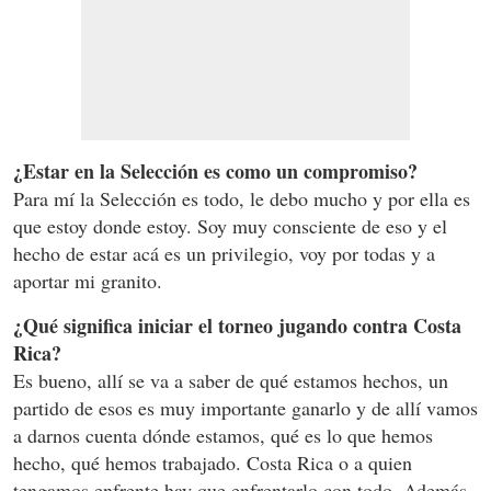
¿Estar en la Selección es como un compromiso?
Para mí la Selección es todo, le debo mucho y por ella es
que estoy donde estoy. Soy muy consciente de eso y el
hecho de estar acá es un privilegio, voy por todas y a
aportar mi granito.
¿Qué significa iniciar el torneo jugando contra Costa
Rica?
Es bueno, allí se va a saber de qué estamos hechos, un
partido de esos es muy importante ganarlo y de allí vamos
a darnos cuenta dónde estamos, qué es lo que hemos
hecho, qué hemos trabajado. Costa Rica o a quien
tengamos enfrente hay que enfrentarlo con todo. Además,