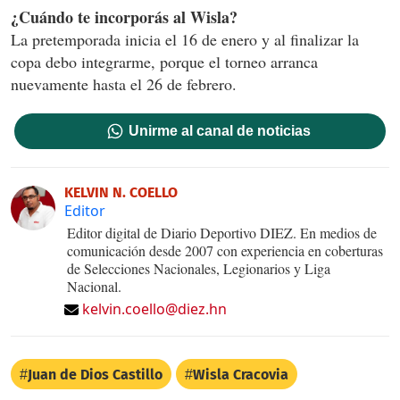
¿Cuándo te incorporás al Wisla?
La pretemporada inicia el 16 de enero y al finalizar la
copa debo integrarme, porque el torneo arranca
nuevamente hasta el 26 de febrero.
Unirme al canal de noticias
KELVIN N. COELLO
Editor
Editor digital de Diario Deportivo DIEZ. En medios de
comunicación desde 2007 con experiencia en coberturas
de Selecciones Nacionales, Legionarios y Liga
Nacional.
kelvin.coello@diez.hn
Juan de Dios Castillo
Wisla Cracovia