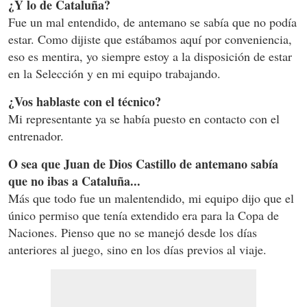
¿Y lo de Cataluña?
Fue un mal entendido, de antemano se sabía que no podía
estar. Como dijiste que estábamos aquí por conveniencia,
eso es mentira, yo siempre estoy a la disposición de estar
en la Selección y en mi equipo trabajando.
¿Vos hablaste con el técnico?
Mi representante ya se había puesto en contacto con el
entrenador.
O sea que Juan de Dios Castillo de antemano sabía
que no ibas a Cataluña...
Más que todo fue un malentendido, mi equipo dijo que el
único permiso que tenía extendido era para la Copa de
Naciones. Pienso que no se manejó desde los días
anteriores al juego, sino en los días previos al viaje.