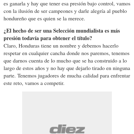
es ganarla y hay que tener esa presión bajo control, vamos
con la ilusión de ser campeones y darle alegría al pueblo
hondureño que es quien se la merece.
¿El hecho de ser una Selección mundialista es más
presión todavía para obtener el título?
Claro, Honduras tiene un nombre y debemos hacerlo
respetar en cualquier cancha donde nos paremos, tenemos
que darnos cuenta de lo mucho que se ha construido a lo
largo de estos años y no hay que dejarlo tirado en ninguna
parte. Tenemos jugadores de mucha calidad para enfrentar
este reto, vamos a competir.