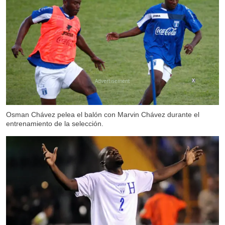
X
Osman Chávez pelea el balón con Marvin Chávez durante el
entrenamiento de la selección.