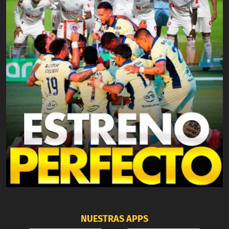
NUESTRAS APPS