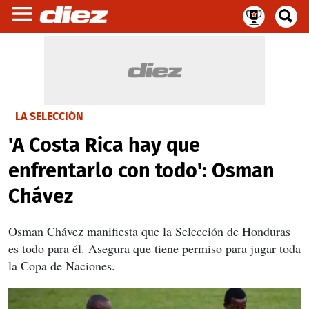
LA SELECCIÓN
'A Costa Rica hay que
enfrentarlo con todo': Osman
Chávez
Osman Chávez manifiesta que la Selección de Honduras
es todo para él. Asegura que tiene permiso para jugar toda
la Copa de Naciones.