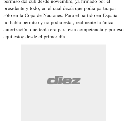
permiso del cub desde noviembre, ya firmado por el
presidente y todo, en el cual decía que podía participar
sólo en la Copa de Naciones. Para el partido en España
no había permiso y no podía estar, realmente la única
autorización que tenía era para esta competencia y por eso
aquí estoy desde el primer día.