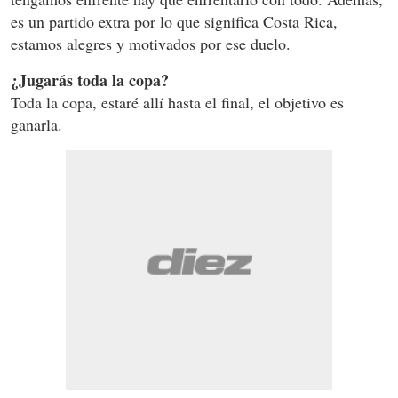
es un partido extra por lo que significa Costa Rica,
estamos alegres y motivados por ese duelo.
¿Jugarás toda la copa?
Toda la copa, estaré allí hasta el final, el objetivo es
ganarla.