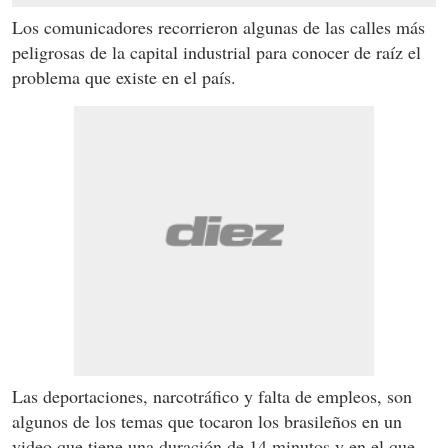
Los comunicadores recorrieron algunas de las calles más
peligrosas de la capital industrial para conocer de raíz el
problema que existe en el país.
Las deportaciones, narcotráfico y falta de empleos, son
algunos de los temas que tocaron los brasileños en un
video que tiene una duración de 14 minutos y en el que