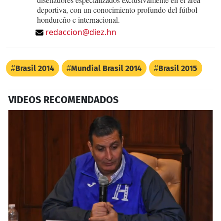
deportiva, con un conocimiento profundo del fútbol
hondureño e internacional.
redaccion@diez.hn
Brasil 2014
Mundial Brasil 2014
Brasil 2015
VIDEOS RECOMENDADOS