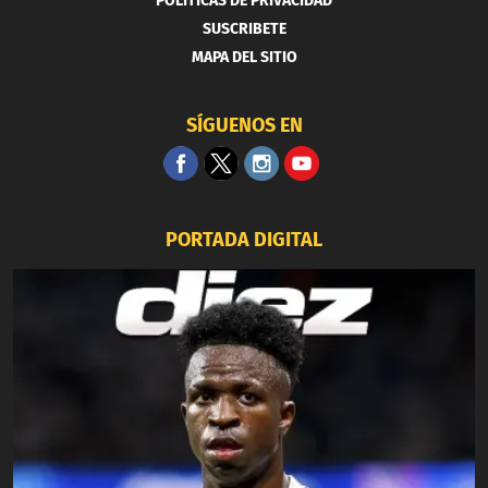
POLITICAS DE PRIVACIDAD
SUSCRIBETE
MAPA DEL SITIO
SÍGUENOS EN
PORTADA DIGITAL