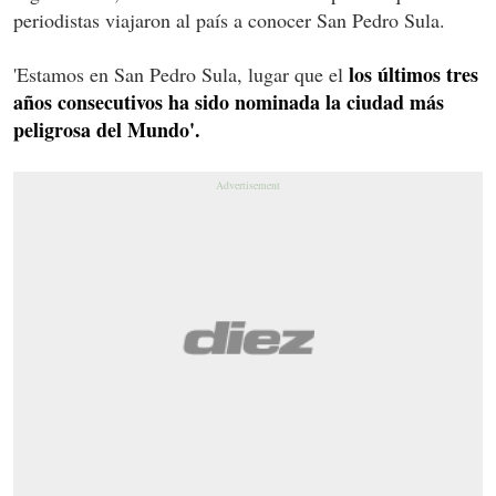
periodistas viajaron al país a conocer San Pedro Sula.
los últimos tres
'Estamos en San Pedro Sula, lugar que el
años consecutivos ha sido nominada la ciudad más
peligrosa del Mundo'.