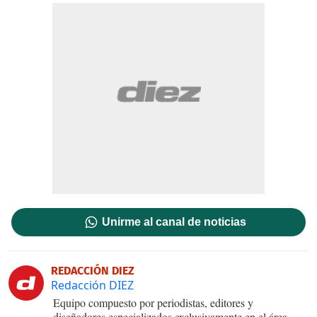
Unirme al canal de noticias
REDACCIÓN DIEZ
Redacción DIEZ
Equipo compuesto por periodistas, editores y
diseñadores especializados exclusivamente en el área