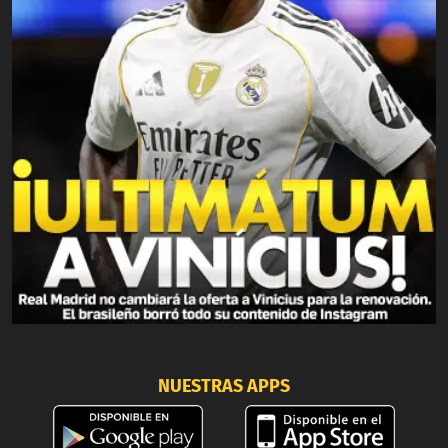
NUESTRAS APPS