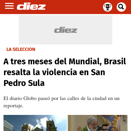
LA SELECCIÓN
A tres meses del Mundial, Brasil
resalta la violencia en San
Pedro Sula
El diario Globo paseó por las calles de la ciudad en un
reportaje.