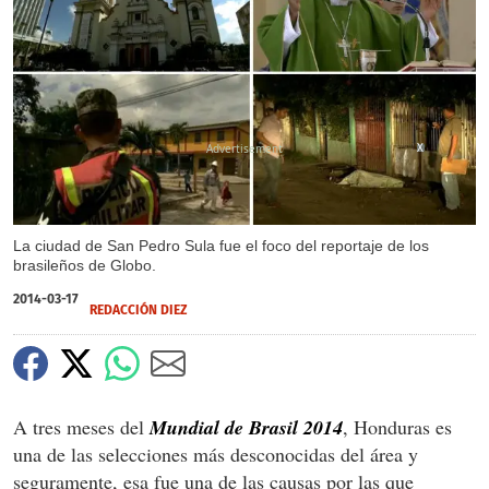
X
La ciudad de San Pedro Sula fue el foco del reportaje de los
brasileños de Globo.
2014-03-17
REDACCIÓN DIEZ
A tres meses del
Mundial de Brasil 2014
, Honduras es
una de las selecciones más desconocidas del área y
seguramente, esa fue una de las causas por las que