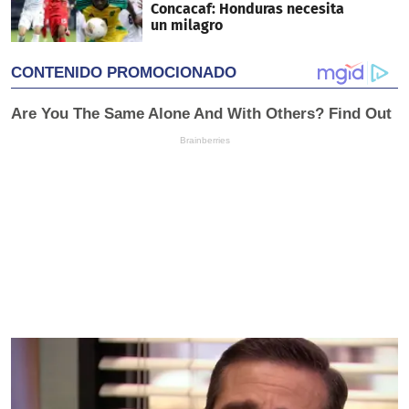
Concacaf: Honduras necesita
un milagro