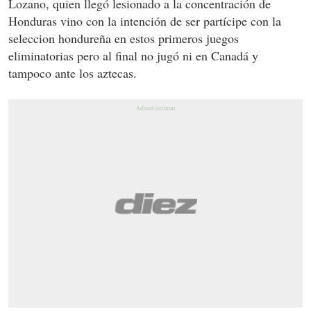
Lozano, quien llegó lesionado a la concentración de
Honduras vino con la intención de ser partícipe con la
seleccion hondureña en estos primeros juegos
eliminatorias pero al final no jugó ni en Canadá y
tampoco ante los aztecas.