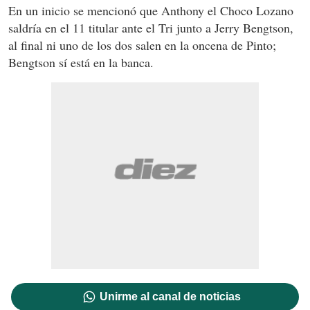
En un inicio se mencionó que Anthony el Choco Lozano
saldría en el 11 titular ante el Tri junto a Jerry Bengtson,
al final ni uno de los dos salen en la oncena de Pinto;
Bengtson sí está en la banca.
Unirme al canal de noticias