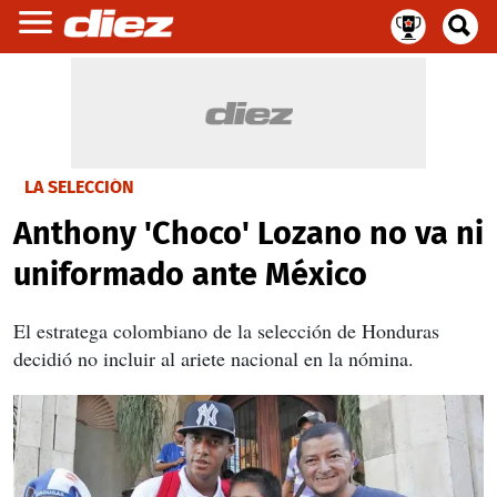
LA SELECCIÓN
Anthony 'Choco' Lozano no va ni
uniformado ante México
El estratega colombiano de la selección de Honduras
decidió no incluir al ariete nacional en la nómina.