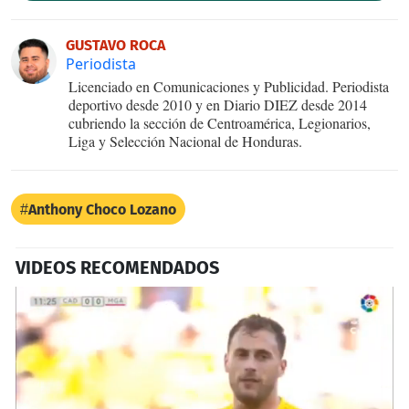
GUSTAVO ROCA
Periodista
Licenciado en Comunicaciones y Publicidad. Periodista
deportivo desde 2010 y en Diario DIEZ desde 2014
cubriendo la sección de Centroamérica, Legionarios,
Liga y Selección Nacional de Honduras.
Anthony Choco Lozano
VIDEOS RECOMENDADOS