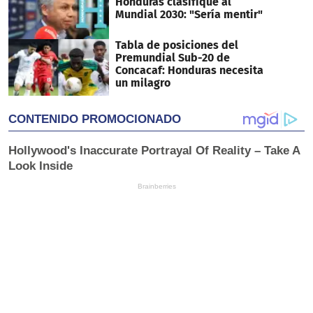
Honduras clasifique al
Mundial 2030: "Sería mentir"
Tabla de posiciones del
Premundial Sub-20 de
Concacaf: Honduras necesita
un milagro