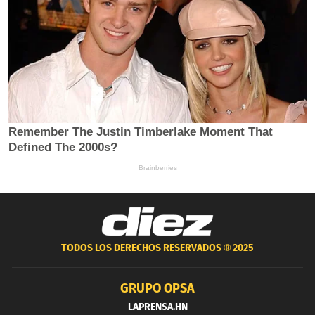
TODOS LOS DERECHOS RESERVADOS ®
2025
GRUPO OPSA
LAPRENSA.HN