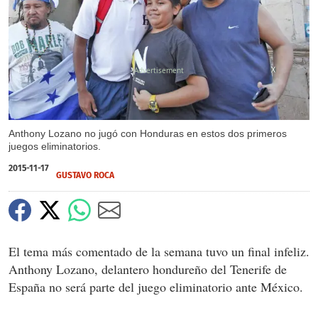
X
Anthony Lozano no jugó con Honduras en estos dos primeros
juegos eliminatorios.
2015-11-17
GUSTAVO ROCA
El tema más comentado de la semana tuvo un final infeliz.
Anthony Lozano, delantero hondureño del Tenerife de
España no será parte del juego eliminatorio ante México.