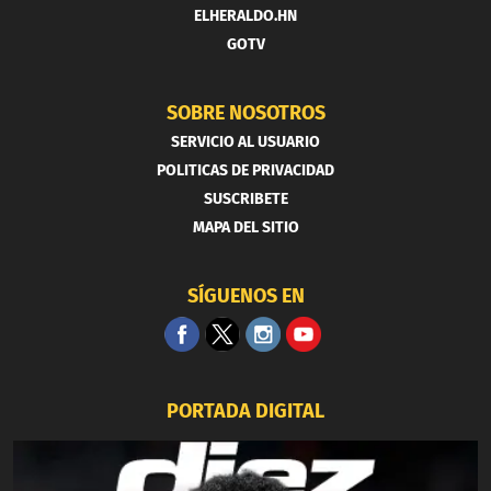
ELHERALDO.HN
GOTV
SOBRE NOSOTROS
SERVICIO AL USUARIO
POLITICAS DE PRIVACIDAD
SUSCRIBETE
MAPA DEL SITIO
SÍGUENOS EN
PORTADA DIGITAL