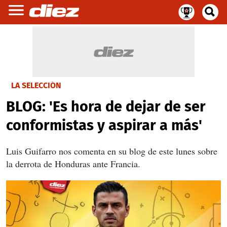
LA SELECCIÓN
BLOG: 'Es hora de dejar de ser
conformistas y aspirar a más'
Luis Guifarro nos comenta en su blog de este lunes sobre
la derrota de Honduras ante Francia.