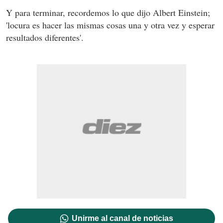
Y para terminar, recordemos lo que dijo Albert Einstein;
'locura es hacer las mismas cosas una y otra vez y esperar
resultados diferentes'.
Unirme al canal de noticias