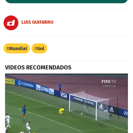
LUIS GUIFARRO
Mundial
Gol
VIDEOS RECOMENDADOS