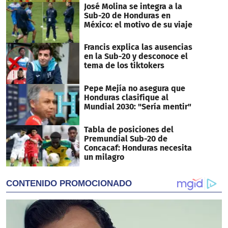
José Molina se integra a la
Sub-20 de Honduras en
México: el motivo de su viaje
Francis explica las ausencias
en la Sub-20 y desconoce el
tema de los tiktokers
Pepe Mejía no asegura que
Honduras clasifique al
Mundial 2030: "Sería mentir"
Tabla de posiciones del
Premundial Sub-20 de
Concacaf: Honduras necesita
un milagro