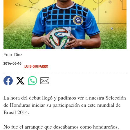
X
Foto: Diez
2014-06-16
LUIS GUIFARRO
La hora del debut llegó y pudimos ver a nuestra Selección
de Honduras iniciar su participación en este mundial de
Brasil 2014.
No fue el arranque que deseábamos como hondureños,