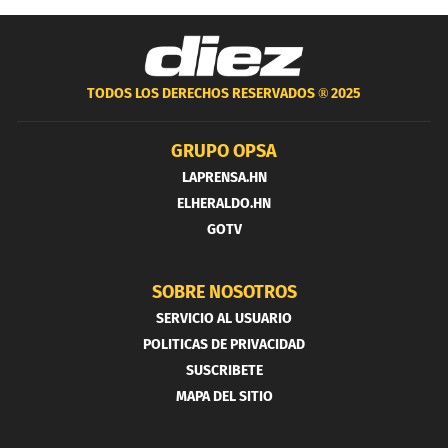
TODOS LOS DERECHOS RESERVADOS ®
2025
GRUPO OPSA
LAPRENSA.HN
ELHERALDO.HN
GOTV
SOBRE NOSOTROS
SERVICIO AL USUARIO
POLITICAS DE PRIVACIDAD
SUSCRIBETE
MAPA DEL SITIO