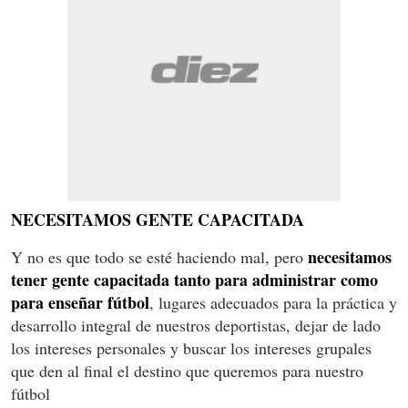
NECESITAMOS GENTE CAPACITADA
necesitamos
Y no es que todo se esté haciendo mal, pero
tener gente capacitada tanto para administrar como
para enseñar fútbol
, lugares adecuados para la práctica y
desarrollo integral de nuestros deportistas, dejar de lado
los intereses personales y buscar los intereses grupales
que den al final el destino que queremos para nuestro
fútbol