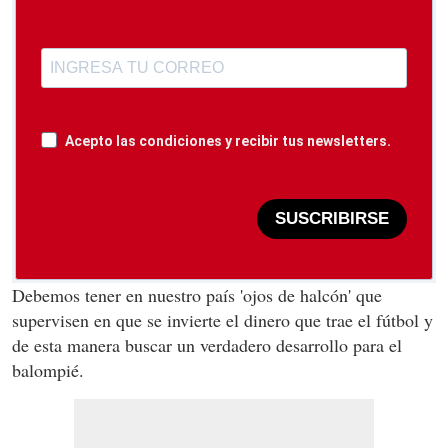
Acepto las condiciones y recibir tus newsletters.
SUSCRIBIRSE
Debemos tener en nuestro país 'ojos de halcón' que
supervisen en que se invierte el dinero que trae el fútbol y
de esta manera buscar un verdadero desarrollo para el
balompié.