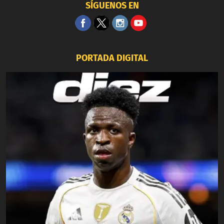
SÍGUENOS EN
PORTADA DIGITAL