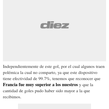
Independientemente de este gol, por el cual algunos traen
polémica la cual no comparto, ya que este dispositivo
tiene efectividad de 99.7%, tenemos que reconocer que
Francia fue muy superior a los nuestros
y que la
cantidad de goles pudo haber sido mayor a la que
recibimos.