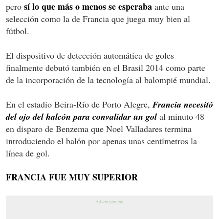
sí lo que más o menos se esperaba
pero
ante una
selección como la de Francia que juega muy bien al
fútbol.
El dispositivo de detección automática de goles
finalmente debutó también en el Brasil 2014 como parte
de la incorporación de la tecnología al balompié mundial.
En el estadio Beira-Río de Porto Alegre,
Francia necesitó
del ojo del halcón para convalidar un gol
al minuto 48
en disparo de Benzema que Noel Valladares termina
introduciendo el balón por apenas unas centímetros la
línea de gol.
FRANCIA FUE MUY SUPERIOR