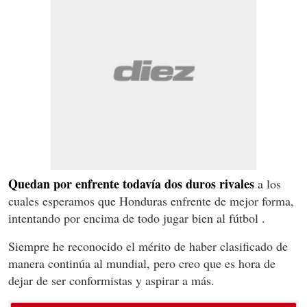
Quedan por enfrente todavía dos duros rivales
a los
cuales esperamos que Honduras enfrente de mejor forma,
intentando por encima de todo jugar bien al fútbol .
Siempre he reconocido el mérito de haber clasificado de
manera continúa al mundial, pero creo que es hora de
dejar de ser conformistas y aspirar a más.