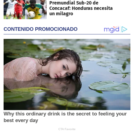
Premundial Sub-20 de
Concacaf: Honduras necesita
un milagro