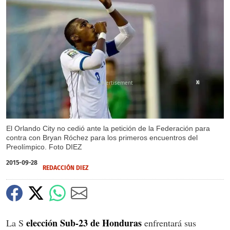
X
El Orlando City no cedió ante la petición de la Federación para
contra con Bryan Róchez para los primeros encuentros del
Preolímpico. Foto DIEZ
2015-09-28
REDACCIÓN DIEZ
elección Sub-23 de Honduras
La S
enfrentará sus