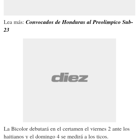
Lea más:
Convocados de Honduras al Preolímpico Sub-
23
La Bicolor debutará en el certamen el viernes 2 ante los
haitianos y el domingo 4 se medirá a los ticos.