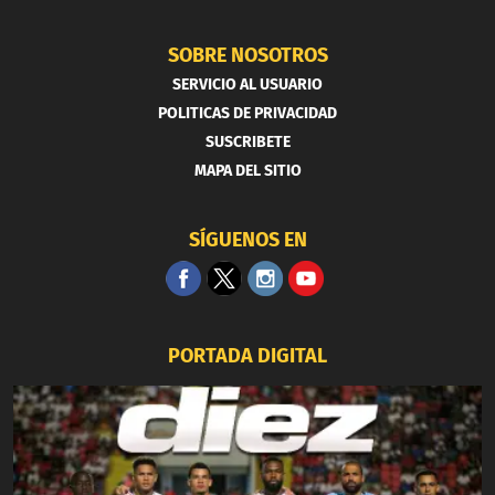
SOBRE NOSOTROS
SERVICIO AL USUARIO
POLITICAS DE PRIVACIDAD
SUSCRIBETE
MAPA DEL SITIO
SÍGUENOS EN
PORTADA DIGITAL