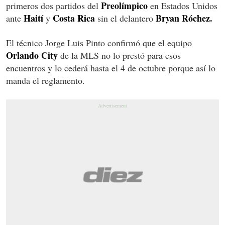
Preolímpico
primeros dos partidos del
en Estados Unidos
Haití
Costa Rica
Bryan Róchez.
ante
y
sin el delantero
El técnico Jorge Luis Pinto confirmó que el equipo
Orlando City
de la MLS no lo prestó para esos
encuentros y lo cederá hasta el 4 de octubre porque así lo
manda el reglamento.