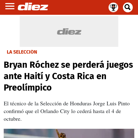
LA SELECCIÓN
Bryan Róchez se perderá juegos
ante Haití y Costa Rica en
Preolímpico
El técnico de la Selección de Honduras Jorge Luis Pinto
confirmó que el Orlando City lo cederá hasta el 4 de
octubre.