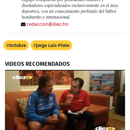
diseñadores especializados exclusivamente en el área
deportiva, con un conocimiento profundo del fútbol
hondureño e internacional.
redaccion@diez.hn
Octubre
Jorge Luis Pinto
VIDEOS RECOMENDADOS