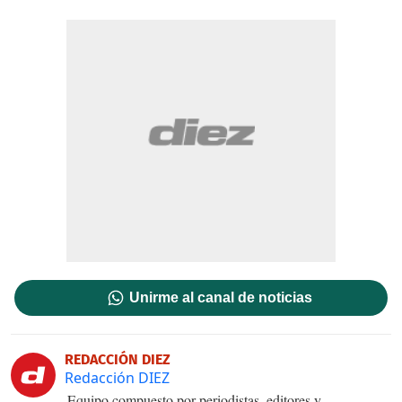
Unirme al canal de noticias
REDACCIÓN DIEZ
Redacción DIEZ
Equipo compuesto por periodistas, editores y