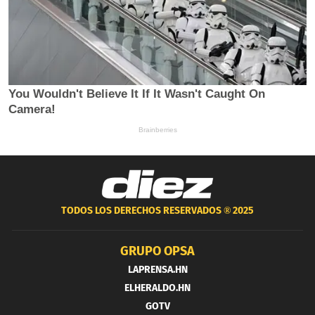
TODOS LOS DERECHOS RESERVADOS ®
2025
GRUPO OPSA
LAPRENSA.HN
ELHERALDO.HN
GOTV