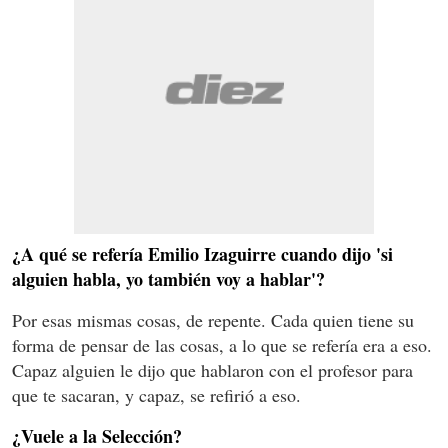
¿A qué se refería Emilio Izaguirre cuando dijo 'si
alguien habla, yo también voy a hablar'?
Por esas mismas cosas, de repente. Cada quien tiene su
forma de pensar de las cosas, a lo que se refería era a eso.
Capaz alguien le dijo que hablaron con el profesor para
que te sacaran, y capaz, se refirió a eso.
¿Vuele a la Selección?