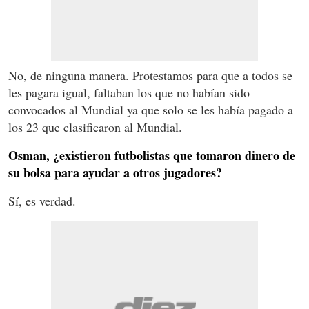
No, de ninguna manera. Protestamos para que a todos se
les pagara igual, faltaban los que no habían sido
convocados al Mundial ya que solo se les había pagado a
los 23 que clasificaron al Mundial.
Osman, ¿existieron futbolistas que tomaron dinero de
su bolsa para ayudar a otros jugadores?
Sí, es verdad.