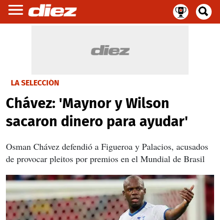
LA SELECCIÓN
Chávez: 'Maynor y Wilson
sacaron dinero para ayudar'
Osman Chávez defendió a Figueroa y Palacios, acusados
de provocar pleitos por premios en el Mundial de Brasil