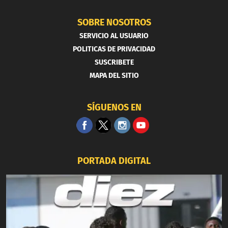
SOBRE NOSOTROS
SERVICIO AL USUARIO
POLITICAS DE PRIVACIDAD
SUSCRIBETE
MAPA DEL SITIO
SÍGUENOS EN
PORTADA DIGITAL