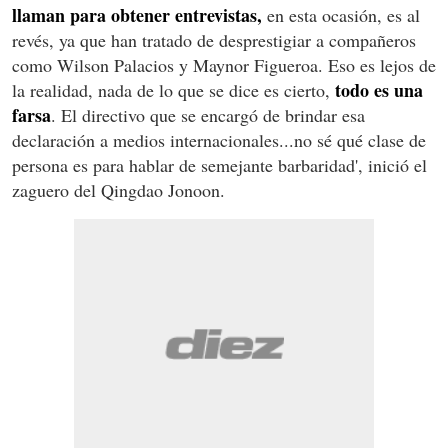
llaman para obtener entrevistas,
en esta ocasión, es al
revés, ya que han tratado de desprestigiar a compañeros
como Wilson Palacios y Maynor Figueroa. Eso es lejos de
todo es una
la realidad, nada de lo que se dice es cierto,
farsa
. El directivo que se encargó de brindar esa
declaración a medios internacionales...no sé qué clase de
persona es para hablar de semejante barbaridad', inició el
zaguero del Qingdao Jonoon.