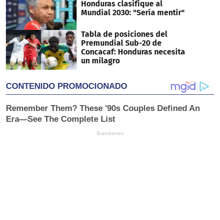
Honduras clasifique al
Mundial 2030: "Sería mentir"
Tabla de posiciones del
Premundial Sub-20 de
Concacaf: Honduras necesita
un milagro