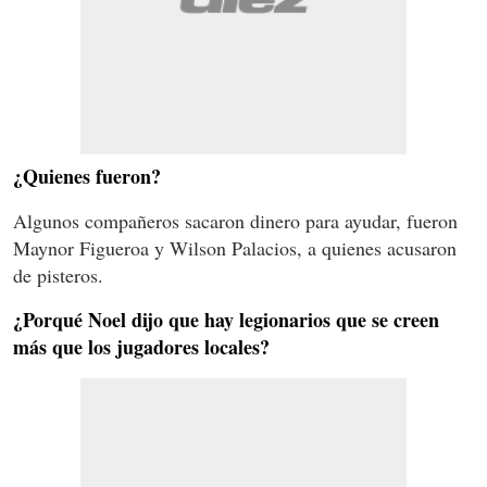
¿Quienes fueron?
Algunos compañeros sacaron dinero para ayudar, fueron
Maynor Figueroa y Wilson Palacios, a quienes acusaron
de pisteros.
¿Porqué Noel dijo que hay legionarios que se creen
más que los jugadores locales?