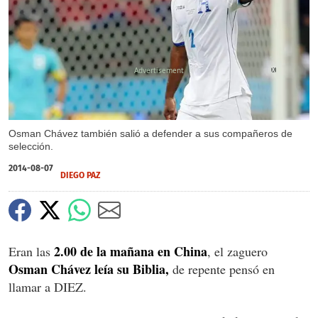
X
Osman Chávez también salió a defender a sus compañeros de
selección.
2014-08-07
DIEGO PAZ
2.00 de la mañana en China
Eran las
, el zaguero
Osman Chávez leía su Biblia,
de repente pensó en
llamar a DIEZ.