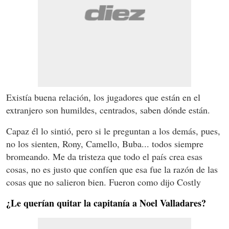
Existía buena relación, los jugadores que están en el
extranjero son humildes, centrados, saben dónde están.
Capaz él lo sintió, pero si le preguntan a los demás, pues,
no los sienten, Rony, Camello, Buba... todos siempre
bromeando. Me da tristeza que todo el país crea esas
cosas, no es justo que confíen que esa fue la razón de las
cosas que no salieron bien. Fueron como dijo Costly
¿Le querían quitar la capitanía a Noel Valladares?