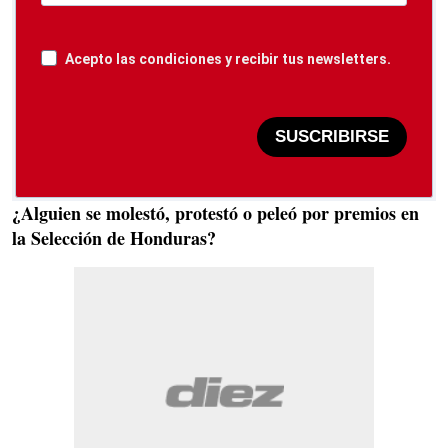
Acepto las condiciones y recibir tus newsletters.
SUSCRIBIRSE
¿Alguien se molestó, protestó o peleó por premios en
la Selección de Honduras?