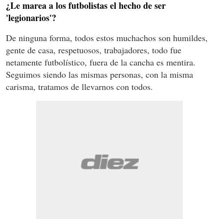
¿Le marea a los futbolistas el hecho de ser
'legionarios'?
De ninguna forma, todos estos muchachos son humildes,
gente de casa, respetuosos, trabajadores, todo fue
netamente futbolístico, fuera de la cancha es mentira.
Seguimos siendo las mismas personas, con la misma
carisma, tratamos de llevarnos con todos.