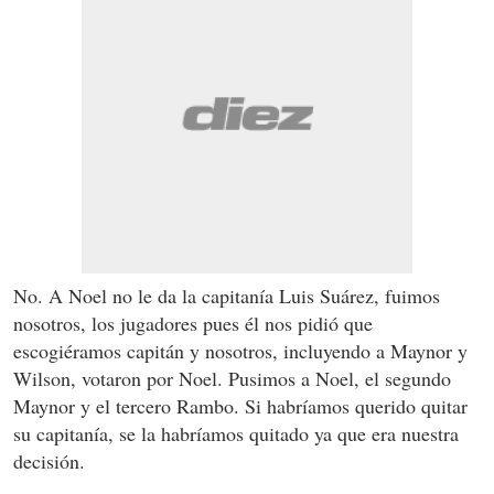
No. A Noel no le da la capitanía Luis Suárez, fuimos
nosotros, los jugadores pues él nos pidió que
escogiéramos capitán y nosotros, incluyendo a Maynor y
Wilson, votaron por Noel. Pusimos a Noel, el segundo
Maynor y el tercero Rambo. Si habríamos querido quitar
su capitanía, se la habríamos quitado ya que era nuestra
decisión.