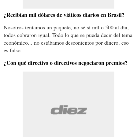
¿Recibían mil dólares de viáticos diarios en Brasil?
Nosotros teníamos un paquete, no sé si mil o 500 al día,
todos cobraron igual. Todo lo que se pueda decir del tema
económico... no estábamos descontentos por dinero, eso
es falso.
¿Con qué directivo o directivos negociaron premios?