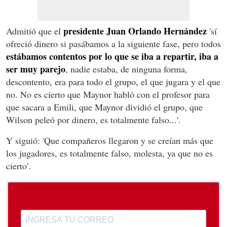
presidente Juan Orlando Hernández
Admitió que el
'sí
ofreció dinero si pasábamos a la siguiente fase, pero todos
estábamos contentos por lo que se iba a repartir, iba a
ser muy parejo
, nadie estaba, de ninguna forma,
descontento, era para todo el grupo, el que jugara y el que
no. No es cierto que Maynor habló con el profesor para
que sacara a Emili, que Maynor dividió el grupo, que
Wilson peleó por dinero, es totalmente falso...'.
Y siguió: 'Que compañeros llegaron y se creían más que
los jugadores, es totalmente falso, molesta, ya que no es
cierto'.