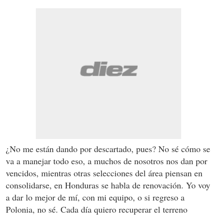
¿No me están dando por descartado, pues? No sé cómo se
va a manejar todo eso, a muchos de nosotros nos dan por
vencidos, mientras otras selecciones del área piensan en
consolidarse, en Honduras se habla de renovación. Yo voy
a dar lo mejor de mí, con mi equipo, o si regreso a
Polonia, no sé. Cada día quiero recuperar el terreno