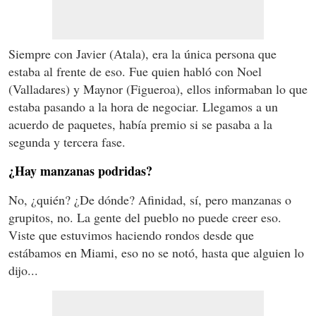
Siempre con Javier (Atala), era la única persona que
estaba al frente de eso. Fue quien habló con Noel
(Valladares) y Maynor (Figueroa), ellos informaban lo que
estaba pasando a la hora de negociar. Llegamos a un
acuerdo de paquetes, había premio si se pasaba a la
segunda y tercera fase.
¿Hay manzanas podridas?
No, ¿quién? ¿De dónde? Afinidad, sí, pero manzanas o
grupitos, no. La gente del pueblo no puede creer eso.
Viste que estuvimos haciendo rondos desde que
estábamos en Miami, eso no se notó, hasta que alguien lo
dijo...