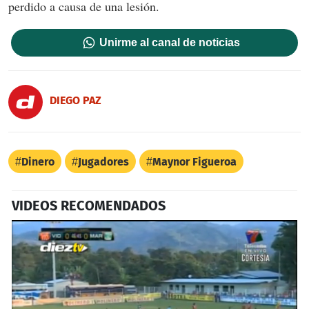
perdido a causa de una lesión.
Unirme al canal de noticias
DIEGO PAZ
Dinero
Jugadores
Maynor Figueroa
VIDEOS RECOMENDADOS