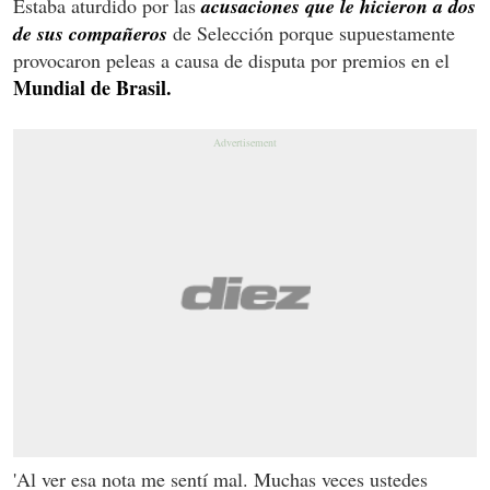
Estaba aturdido por las
acusaciones que le hicieron a dos
de sus compañeros
de Selección porque supuestamente
provocaron peleas a causa de disputa por premios en el
Mundial de Brasil.
'Al ver esa nota me sentí mal. Muchas veces ustedes