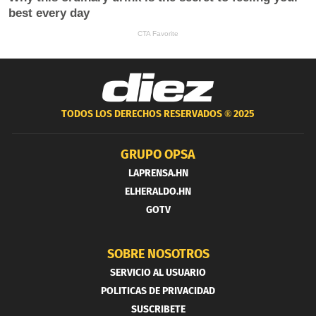
TODOS LOS DERECHOS RESERVADOS ®
2025
GRUPO OPSA
LAPRENSA.HN
ELHERALDO.HN
GOTV
SOBRE NOSOTROS
SERVICIO AL USUARIO
POLITICAS DE PRIVACIDAD
SUSCRIBETE