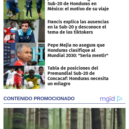
Sub-20 de Honduras en
México: el motivo de su viaje
Francis explica las ausencias
en la Sub-20 y desconoce el
tema de los tiktokers
Pepe Mejía no asegura que
Honduras clasifique al
Mundial 2030: "Sería mentir"
Tabla de posiciones del
Premundial Sub-20 de
Concacaf: Honduras necesita
un milagro