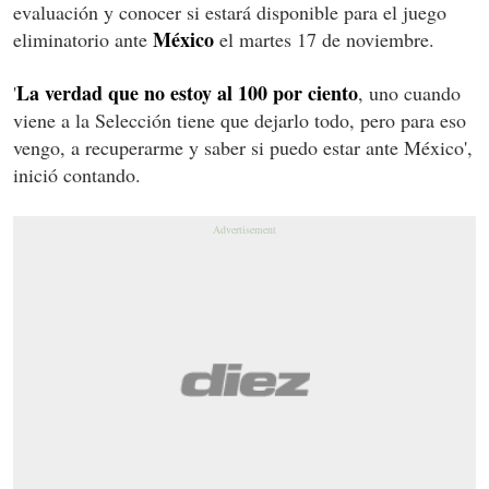
evaluación y conocer si estará disponible para el juego
México
eliminatorio ante
el martes 17 de noviembre.
La verdad que no estoy al 100 por ciento
'
, uno cuando
viene a la Selección tiene que dejarlo todo, pero para eso
vengo, a recuperarme y saber si puedo estar ante México',
inició contando.