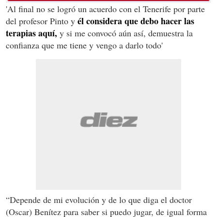
'Al final no se logró un acuerdo con el Tenerife por parte
él considera que debo hacer las
del profesor Pinto y
terapias aquí,
y si me convocó aún así, demuestra la
confianza que me tiene y vengo a darlo todo'
“Depende de mi evolución y de lo que diga el doctor
(Oscar) Benítez para saber si puedo jugar, de igual forma