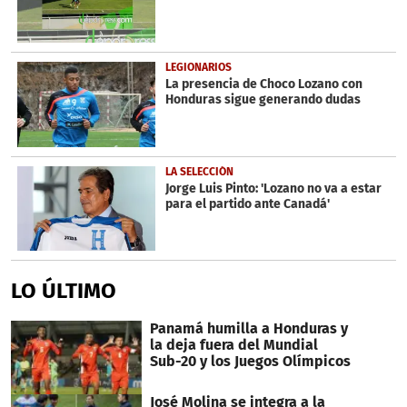
LEGIONARIOS
La presencia de Choco Lozano con
Honduras sigue generando dudas
LA SELECCIÓN
Jorge Luis Pinto: 'Lozano no va a estar
para el partido ante Canadá'
LO ÚLTIMO
Panamá humilla a Honduras y
la deja fuera del Mundial
Sub-20 y los Juegos Olímpicos
José Molina se integra a la