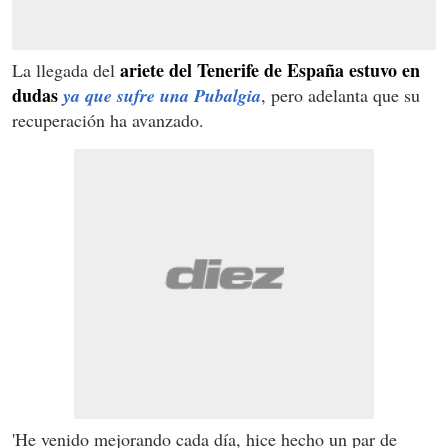
ariete del Tenerife de España estuvo en
La llegada del
dudas
ya que sufre una Pubalgia
, pero adelanta que su
recuperación ha avanzado.
'He venido mejorando cada día, hice hecho un par de