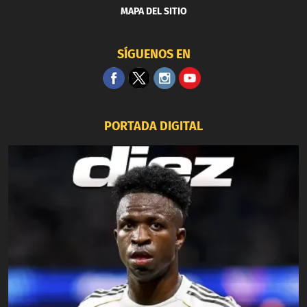
MAPA DEL SITIO
SÍGUENOS EN
PORTADA DIGITAL