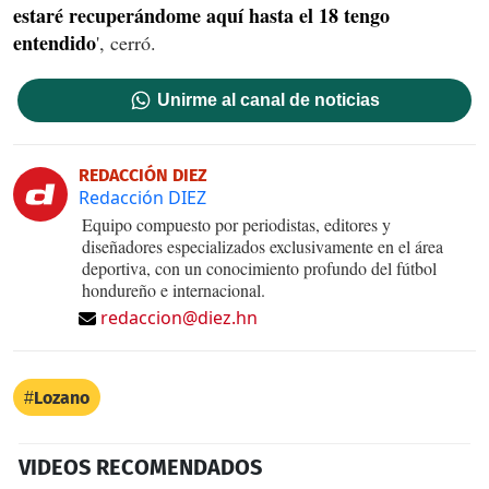
estaré recuperándome aquí hasta el 18 tengo
entendido
', cerró.
Unirme al canal de noticias
REDACCIÓN DIEZ
Redacción DIEZ
Equipo compuesto por periodistas, editores y
diseñadores especializados exclusivamente en el área
deportiva, con un conocimiento profundo del fútbol
hondureño e internacional.
redaccion@diez.hn
Lozano
VIDEOS RECOMENDADOS