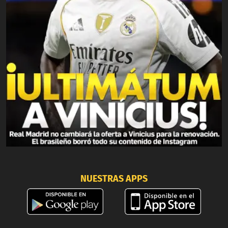
NUESTRAS APPS