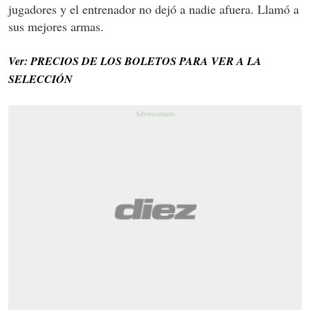
jugadores y el entrenador no dejó a nadie afuera. Llamó a
sus mejores armas.
Ver: PRECIOS DE LOS BOLETOS PARA VER A LA
SELECCIÓN