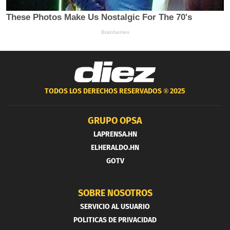
TODOS LOS DERECHOS RESERVADOS ®
2025
GRUPO OPSA
LAPRENSA.HN
ELHERALDO.HN
GOTV
SOBRE NOSOTROS
SERVICIO AL USUARIO
POLITICAS DE PRIVACIDAD