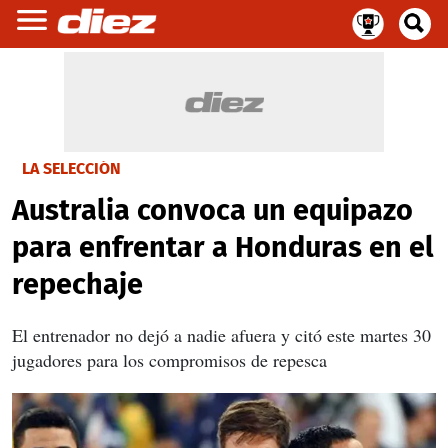
LA SELECCIÓN
Australia convoca un equipazo
para enfrentar a Honduras en el
repechaje
El entrenador no dejó a nadie afuera y citó este martes 30
jugadores para los compromisos de repesca