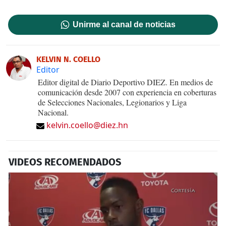
Unirme al canal de noticias
KELVIN N. COELLO
Editor
Editor digital de Diario Deportivo DIEZ. En medios de
comunicación desde 2007 con experiencia en coberturas
de Selecciones Nacionales, Legionarios y Liga
Nacional.
kelvin.coello@diez.hn
VIDEOS RECOMENDADOS