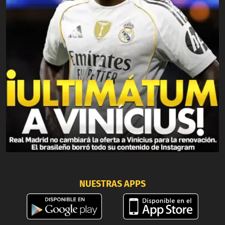
NUESTRAS APPS