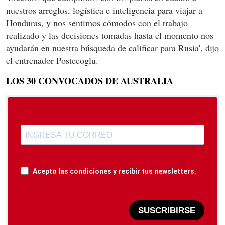
nuestros arreglos, logística e inteligencia para viajar a
Honduras, y nos sentimos cómodos con el trabajo
realizado y las decisiones tomadas hasta el momento nos
ayudarán en nuestra búsqueda de calificar para Rusia', dijo
el entrenador Postecoglu.
LOS 30 CONVOCADOS DE AUSTRALIA
Acepto las condiciones y recibir tus newsletters.
SUSCRIBIRSE