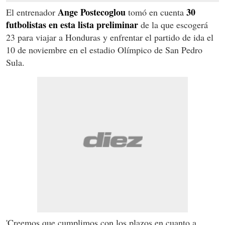
Ange Postecoglou
30
El entrenador
tomó en cuenta
futbolistas en esta lista preliminar
de la que escogerá
23 para viajar a Honduras y enfrentar el partido de ida el
10 de noviembre en el estadio Olímpico de San Pedro
Sula.
'Creemos que cumplimos con los plazos en cuanto a