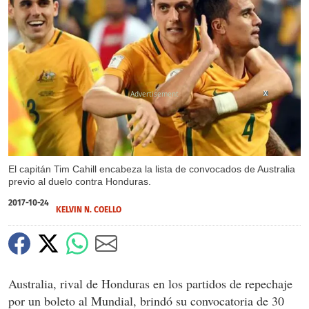
X
El capitán Tim Cahill encabeza la lista de convocados de Australia
previo al duelo contra Honduras.
2017-10-24
KELVIN N. COELLO
Australia, rival de Honduras en los partidos de repechaje
por un boleto al Mundial, brindó su convocatoria de 30