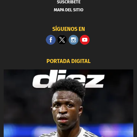
SUSCRIBETE
MAPA DEL SITIO
SÍGUENOS EN
PORTADA DIGITAL