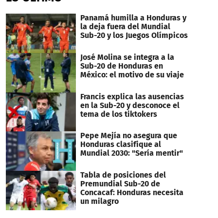
Panamá humilla a Honduras y
la deja fuera del Mundial
Sub-20 y los Juegos Olímpicos
José Molina se integra a la
Sub-20 de Honduras en
México: el motivo de su viaje
Francis explica las ausencias
en la Sub-20 y desconoce el
tema de los tiktokers
Pepe Mejía no asegura que
Honduras clasifique al
Mundial 2030: "Sería mentir"
Tabla de posiciones del
Premundial Sub-20 de
Concacaf: Honduras necesita
un milagro