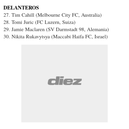
DELANTEROS
27. Tim Cahill (Melbourne City FC, Australia)
28. Tomi Juric (FC Luzern, Suiza)
29. Jamie Maclaren (SV Darmstadt 98, Alemania)
30. Nikita Rukavytsya (Maccabi Haifa FC, Israel)