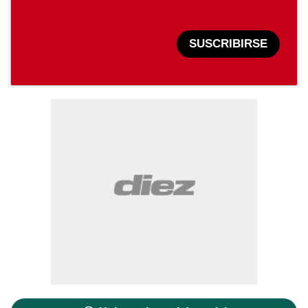
SUSCRIBIRSE