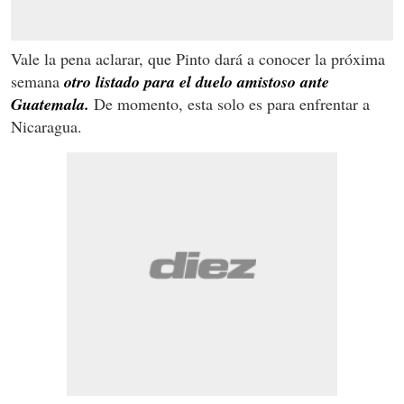
Vale la pena aclarar, que Pinto dará a conocer la próxima
semana
otro listado para el duelo amistoso ante
Guatemala.
De momento, esta solo es para enfrentar a
Nicaragua.