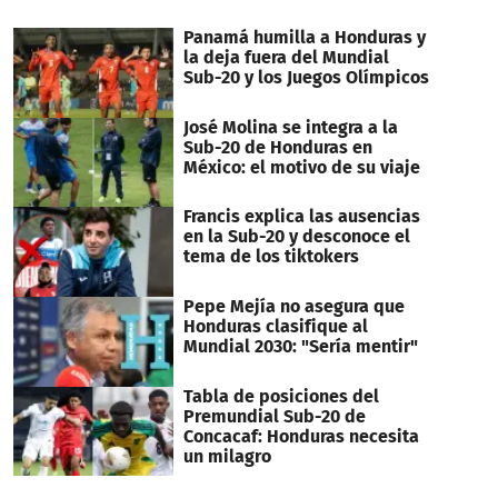
Panamá humilla a Honduras y
la deja fuera del Mundial
Sub-20 y los Juegos Olímpicos
José Molina se integra a la
Sub-20 de Honduras en
México: el motivo de su viaje
Francis explica las ausencias
en la Sub-20 y desconoce el
tema de los tiktokers
Pepe Mejía no asegura que
Honduras clasifique al
Mundial 2030: "Sería mentir"
Tabla de posiciones del
Premundial Sub-20 de
Concacaf: Honduras necesita
un milagro