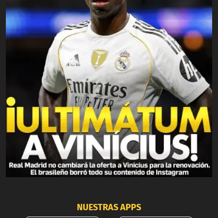
NUESTRAS APPS