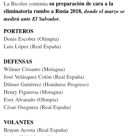
su preparación de cara a la
La Bicolor continúa
eliminatoria rumbo a Rusia 2018,
donde el marzo se
medirá ante El Salvador.
PORTEROS
Donis Escober (Olimpia)
Luis López (Real España)
DEFENSAS
Wilmer Crisanto (Motagua)
José Velásquez Colón (Real España)
Dilmer Gutiérrez (Honduras Progreso)
Henry Figueroa (Motagua)
Ever Alvarado (Olimpia)
César Oseguera (Real España)
VOLANTES
Brayan Acosta (Real España)