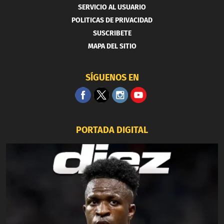
SERVICIO AL USUARIO
POLITICAS DE PRIVACIDAD
SUSCRIBETE
MAPA DEL SITIO
SÍGUENOS EN
PORTADA DIGITAL