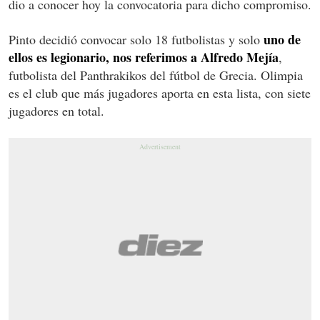
dio a conocer hoy la convocatoria para dicho compromiso.
uno de
Pinto decidió convocar solo 18 futbolistas y solo
ellos es legionario, nos referimos a Alfredo Mejía
,
futbolista del Panthrakikos del fútbol de Grecia. Olimpia
es el club que más jugadores aporta en esta lista, con siete
jugadores en total.