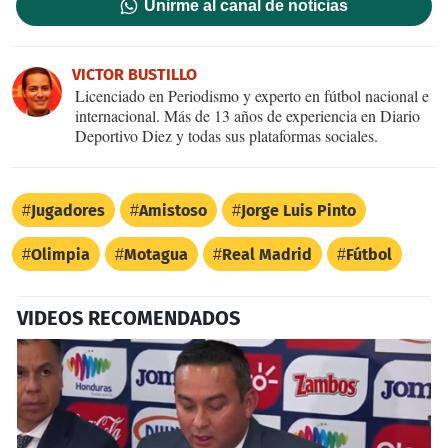
Unirme al canal de noticias
VICTOR BUSTILLO
Licenciado en Periodismo y experto en fútbol nacional e
internacional. Más de 13 años de experiencia en Diario
Deportivo Diez y todas sus plataformas sociales.
Jugadores
Amistoso
Jorge Luis Pinto
Olimpia
Motagua
Real Madrid
Fútbol
VIDEOS RECOMENDADOS