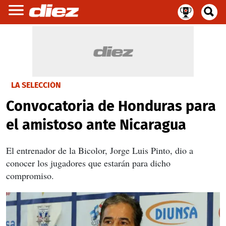
LA SELECCIÓN
Convocatoria de Honduras para
el amistoso ante Nicaragua
El entrenador de la Bicolor, Jorge Luis Pinto, dio a
conocer los jugadores que estarán para dicho
compromiso.