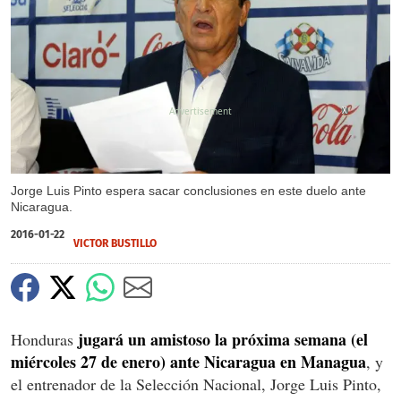
X
Jorge Luis Pinto espera sacar conclusiones en este duelo ante
Nicaragua.
2016-01-22
VICTOR BUSTILLO
jugará un amistoso la próxima semana (el
Honduras
miércoles 27 de enero) ante Nicaragua en Managua
, y
el entrenador de la Selección Nacional, Jorge Luis Pinto,