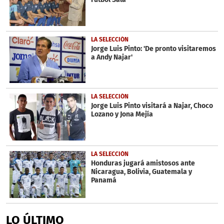
LA SELECCIÓN
Jorge Luis Pinto: 'De pronto visitaremos
a Andy Najar'
LA SELECCIÓN
Jorge Luis Pinto visitará a Najar, Choco
Lozano y Jona Mejía
LA SELECCIÓN
Honduras jugará amistosos ante
Nicaragua, Bolivia, Guatemala y
Panamá
LO ÚLTIMO