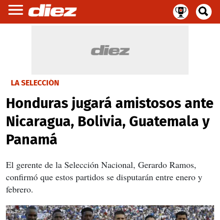
LA SELECCIÓN
Honduras jugará amistosos ante
Nicaragua, Bolivia, Guatemala y
Panamá
El gerente de la Selección Nacional, Gerardo Ramos,
confirmó que estos partidos se disputarán entre enero y
febrero.