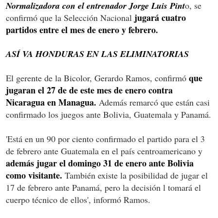
Normalizadora con el entrenador Jorge Luis Pint
o, se
jugará cuatro
confirmó que la Selección Nacional
partidos entre el mes de enero y febrero.
ASÍ VA HONDURAS EN LAS ELIMINATORIAS
que
El gerente de la Bicolor, Gerardo Ramos, confirmó
jugaran el 27 de de este mes de enero contra
Nicaragua en Managua.
Además remarcó que están casi
confirmado los juegos ante Bolivia, Guatemala y Panamá.
'Está en un 90 por ciento confirmado el partido para el 3
de febrero ante Guatemala en el país centroamericano y
además jugar el domingo 31 de enero ante Bolivia
como visitante.
También existe la posibilidad de jugar el
17 de febrero ante Panamá, pero la decisión l tomará el
cuerpo técnico de ellos', informó Ramos.