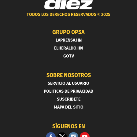
TODOS LOS DERECHOS RESERVADOS ®
2025
GRUPO OPSA
LAPRENSA.HN
ELHERALDO.HN
GOTV
SOBRE NOSOTROS
SERVICIO AL USUARIO
POLITICAS DE PRIVACIDAD
SUSCRIBETE
MAPA DEL SITIO
SÍGUENOS EN