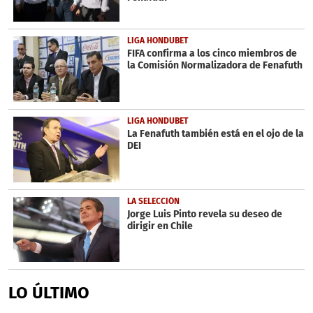
LIGA HONDUBET
FIFA confirma a los cinco miembros de
la Comisión Normalizadora de Fenafuth
LIGA HONDUBET
La Fenafuth también está en el ojo de la
DEI
LA SELECCIÓN
Jorge Luis Pinto revela su deseo de
dirigir en Chile
LO ÚLTIMO