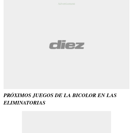
PRÓXIMOS JUEGOS DE LA BICOLOR EN LAS
ELIMINATORIAS