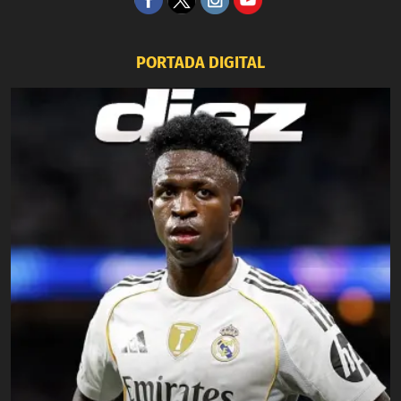
PORTADA DIGITAL