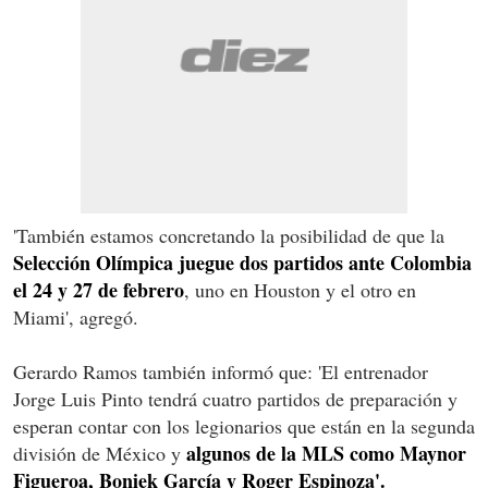
'También estamos concretando la posibilidad de que la
Selección Olímpica juegue dos partidos ante Colombia
el 24 y 27 de febrero
, uno en Houston y el otro en
Miami', agregó.
Gerardo Ramos también informó que: 'El entrenador
Jorge Luis Pinto tendrá cuatro partidos de preparación y
esperan contar con los legionarios que están en la segunda
algunos de la MLS como Maynor
división de México y
Figueroa, Boniek García y Roger Espinoza'.