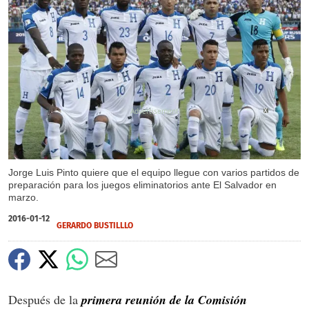
X
Jorge Luis Pinto quiere que el equipo llegue con varios partidos de
preparación para los juegos eliminatorios ante El Salvador en
marzo.
2016-01-12
GERARDO BUSTILLLO
Después de la
primera reunión de la Comisión