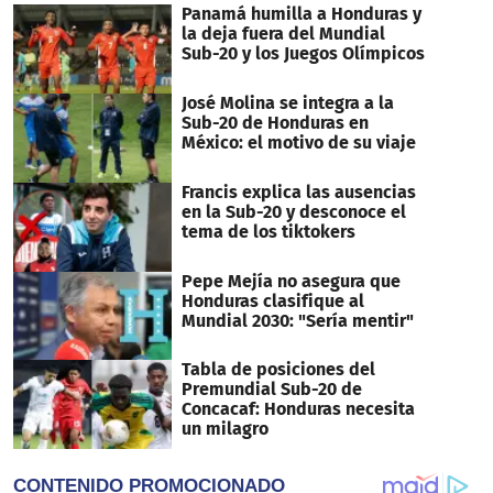
Panamá humilla a Honduras y
la deja fuera del Mundial
Sub-20 y los Juegos Olímpicos
José Molina se integra a la
Sub-20 de Honduras en
México: el motivo de su viaje
Francis explica las ausencias
en la Sub-20 y desconoce el
tema de los tiktokers
Pepe Mejía no asegura que
Honduras clasifique al
Mundial 2030: "Sería mentir"
Tabla de posiciones del
Premundial Sub-20 de
Concacaf: Honduras necesita
un milagro