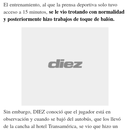
El entrenamiento, al que la prensa deportiva solo tuvo
se le vio trotando con normalidad
acceso a 15 minutos,
y posteriormente hizo trabajos de toque de balón.
Sin embargo, DIEZ conoció que el jugador está en
observación y cuando se bajó del autobús, que los llevó
de la cancha al hotel Transamérica, se vio que hizo un