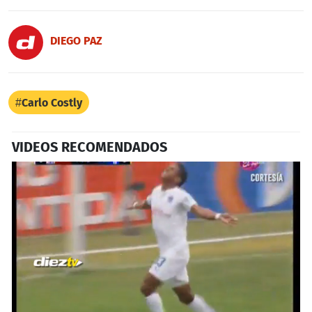
DIEGO PAZ
Carlo Costly
VIDEOS RECOMENDADOS