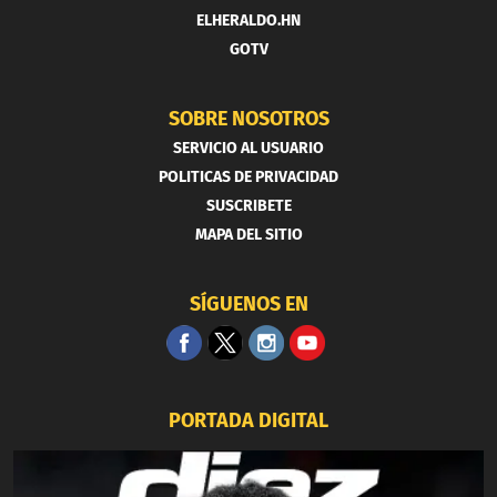
ELHERALDO.HN
GOTV
SOBRE NOSOTROS
SERVICIO AL USUARIO
POLITICAS DE PRIVACIDAD
SUSCRIBETE
MAPA DEL SITIO
SÍGUENOS EN
PORTADA DIGITAL