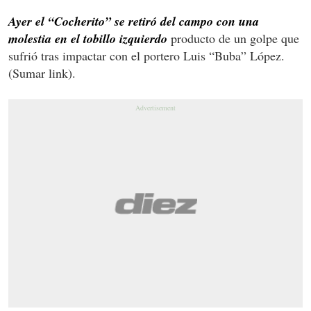
Ayer el “Cocherito” se retiró del campo con una
molestia en el tobillo izquierdo
producto de un golpe que
sufrió tras impactar con el portero Luis “Buba” López.
(Sumar link).