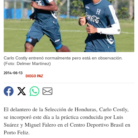
X
Carlo Costly entrenó normalmente pero está en observación.
(Foto: Delmer Martínez)
2014-06-13
DIEGO PAZ
El delantero de la Selección de Honduras, Carlo Costly,
se incorporó este día a la práctica conducida por Luis
Suárez y Miguel Falero en el Centro Deportivo Brasil en
Porto Feliz.