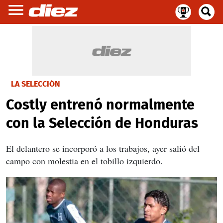
LA SELECCIÓN
Costly entrenó normalmente
con la Selección de Honduras
El delantero se incorporó a los trabajos, ayer salió del
campo con molestia en el tobillo izquierdo.