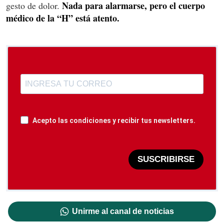
Nada para alarmarse, pero el cuerpo
gesto de dolor.
médico de la “H” está atento.
Acepto las condiciones y recibir tus newsletters.
SUSCRIBIRSE
Unirme al canal de noticias